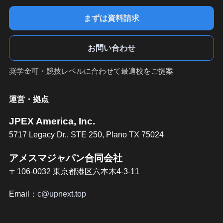
まずは資料請求
お問い合わせ
奨学金可・競技レベルに合わせて最適校をご提案
運営・拠点
JPEX America, Inc.
5717 Legacy Dr., STE 250, Plano TX 75024
アメスマジャパン合同会社
〒106-0032 東京都港区六本木4-3-11
Email：
c@upnext.top