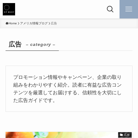
Home
アメリカ情報ブログ
広告
広告
– category –
プロモーション情報やキャンペーン、企業の取り
組みをわかりやすく紹介。読者に有益な広告コン
テンツを厳選してお届けする、信頼性を大切にし
た広告ガイドです。
広告