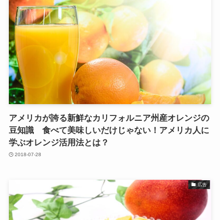
アメリカが誇る新鮮なカリフォルニア州産オレンジの
豆知識 食べて美味しいだけじゃない！アメリカ人に
学ぶオレンジ活用法とは？
2018-07-28
広告