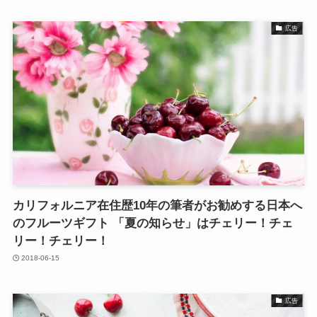
広告
カリフォルニア在住歴10年の筆者がお勧めする日本へ
のフルーツギフト 「夏の知らせ」はチェリー！チェ
リー！チェリー！
2018-06-15
広告