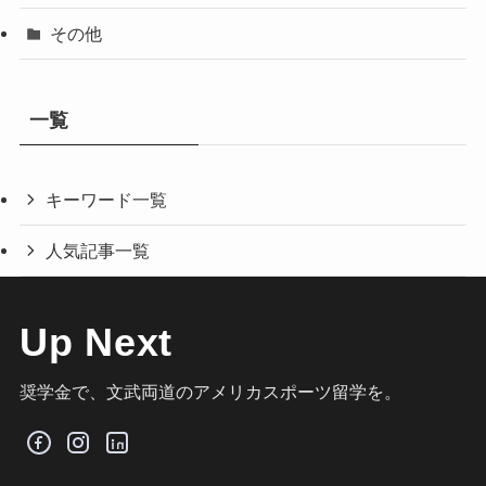
その他
一覧
キーワード一覧
人気記事一覧
Up Next
奨学金で、文武両道のアメリカスポーツ留学を。