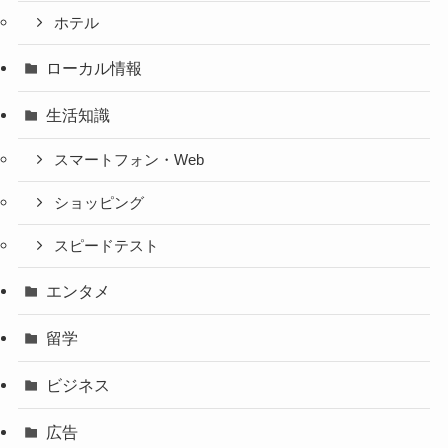
ホテル
ローカル情報
生活知識
スマートフォン・Web
ショッピング
スピードテスト
エンタメ
留学
ビジネス
広告