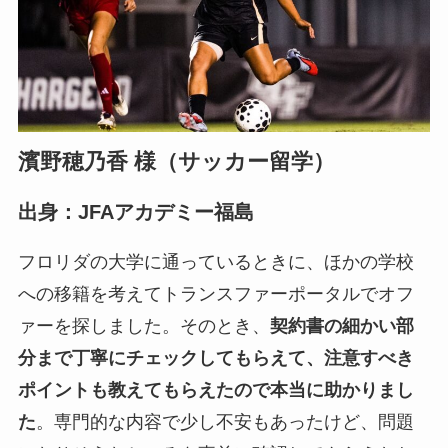
​濱野穂乃香 様（サッカー留学）
出身：JFAアカデミー福島
フロリダの大学に通っているときに、ほかの学校
への移籍を考えてトランスファーポータルでオフ
ァーを探しました。そのとき、
契約書の細かい部
分まで丁寧にチェックしてもらえて、注意すべき
ポイントも教えてもらえたので本当に助かりまし
た
。専門的な内容で少し不安もあったけど、問題