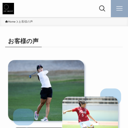
Home
お客様の声
お客様の声