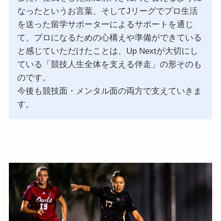
なったというお言葉、そしてJリーグでプロ生活
を送った留学サポーターによるサポートを通じ
て、プロになるための心構えや準備ができている
と感じていただけたことは、Up Nextが大切にし
ている「競技人生全体を支える伴走」の形そのも
のです。
今後も競技面・メンタル面の両方で支えていきま
す。