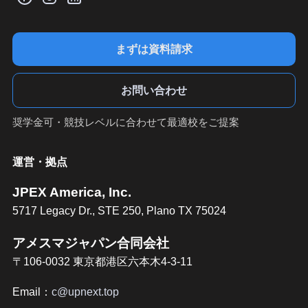
まずは資料請求
お問い合わせ
奨学金可・競技レベルに合わせて最適校をご提案
運営・拠点
JPEX America, Inc.
5717 Legacy Dr., STE 250, Plano TX 75024
アメスマジャパン合同会社
〒106-0032 東京都港区六本木4-3-11
Email：
c@upnext.top