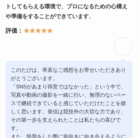
トしてもらえる環境で、プロになるための心構え
や準備をすることができています
。
評価：
★★★★★
このたびは、率直なご感想をお寄せいただきあり
がとうございます。
「SNSがあまり得意ではなかった」という中で、
写真や動画の撮影を一緒に行い、無理のないペー
スで継続できていると感じていただけたことを嬉
しく思います。発信は競技外の大切な力であり、
その第一歩を支えられたことは私たちの喜びで
す。
また、怪我をした際に前向きに向き合えるように