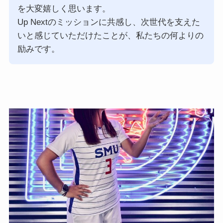
を大変嬉しく思います。
Up Nextのミッションに共感し、次世代を支えた
いと感じていただけたことが、私たちの何よりの
励みです。