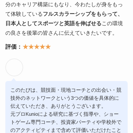
分のキャリア構築にもなり、今わたしが身をもっ
て体験している
フルスカラーシップをもらって、
日本人としてスポーツと英語を伸ばせる
この環境
の良さを後輩の皆さんに伝えていきたいです。
評価：
★★★★★
このたびは、競技面・現地コーチとの出会い・競
技外のネットワークという3つの価値を具体的に
伝えていただき、ありがとうございます。
元プロKunioによる研究に基づく指導や、ショー
トゲーム専門コーチ、投資家パーティや学校外で
のアクティビティまで含めて評価いただけたこと