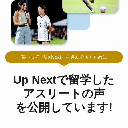
安心して「Up Next」を選んで頂くために
Up Nextで留学した
アスリートの声
を公開しています!