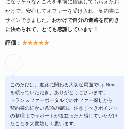
になりそうなところを事前に確認してもらえたお
かげで、安心してオファーを受け入れ、契約書に
サインできました。
おかげで自分の進路を前向き
に決められて、とても感謝しています！
評価：
★★★★★
このたびは、進路に関わる大切な局面でUp Next
を頼っていただき、ありがとうございます。
トランスファーポータルでのオファー探しから、
契約書の細かい条項の確認、注意すべきポイント
の整理までサポートが役立ったと感じていただけ
たことを大変嬉しく思います。