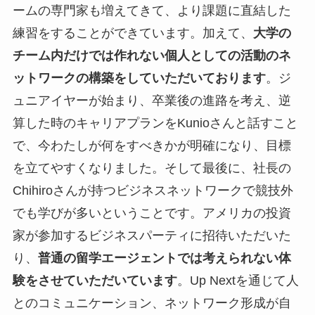
ームの専門家も増えてきて、より課題に直結した
練習をすることができています。加えて、
大学の
チーム内だけでは作れない個人としての活動のネ
ットワークの構築をしていただいております
。ジ
ュニアイヤーが始まり、卒業後の進路を考え、逆
算した時のキャリアプランをKunioさんと話すこと
で、今わたしが何をすべきかが明確になり、目標
を立てやすくなりました。そして最後に、社長の
Chihiroさんが持つビジネスネットワークで競技外
でも学びが多いということです。アメリカの投資
家が参加するビジネスパーティに招待いただいた
り、
普通の留学エージェントでは考えられない体
験をさせていただいています
。Up Nextを通じて人
とのコミュニケーション、ネットワーク形成が自