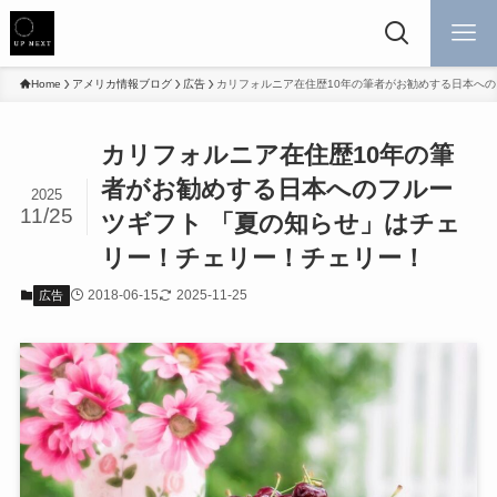
Home
アメリカ情報ブログ
広告
カリフォルニア在住歴10年の筆者がお勧めする日本へ
カリフォルニア在住歴10年の筆
者がお勧めする日本へのフルー
2025
11/25
ツギフト 「夏の知らせ」はチェ
リー！チェリー！チェリー！
2018-06-15
2025-11-25
広告