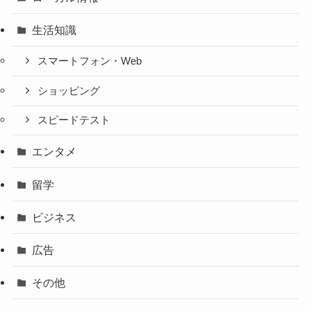
生活知識
スマートフォン・Web
ショッピング
スピードテスト
エンタメ
留学
ビジネス
広告
その他