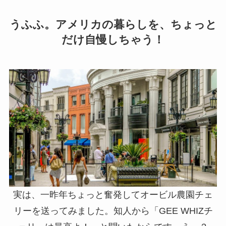
うふふ。アメリカの暮らしを、ちょっと
だけ自慢しちゃう！
実は、一昨年ちょっと奮発してオービル農園チェ
リーを送ってみました。知人から「GEE WHIZチ