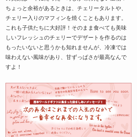
ちょっと余裕があるときは、チェリータルトや、
チェリー入りのマフィンを焼くこともあります。
これも子供たちに大好評！そのまま食べても美味
しいフレッシュのチェリーでデザートを作るのは
もったいないと思うかも知れませんが、冷凍では
味わえない風味があり、甘ずっぱさが最高なんで
すよ！