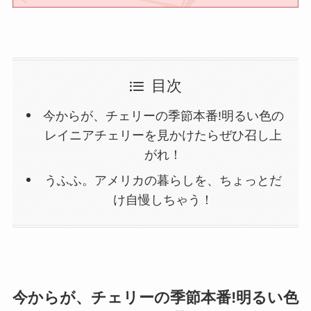
目次
今からが、チェリーの季節本番!明るい色の
レイニアチェリーを見かけたらぜひ召し上
がれ！
うふふ。アメリカの暮らしを、ちょっとだ
け自慢しちゃう！
今からが、チェリーの季節本番!明るい色