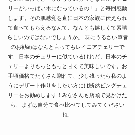
リーがいっぱい木になっているの！」と毎回感動
します。その肌感覚を直に日本の家族に伝えられ
て食べてもらえるなんて、なんとも嬉しくて素晴
らしいのではないでしょうか。 味にうるさい筆者
のお勧めはなんと言ってもレイニアチェリーで
す。日本のチェリーに似ているけれど、日本のチ
ェリーよりもっともっと甘くて美味しいです。お
手頃価格でたくさん贈れて、少し残ったら私のよ
うにデザート作りをしたい方には断然ビングチェ
リーをお勧めします！みなさんも店頭で見かけた
ら、まずは自分で食べ比べてしてみてください
ね。