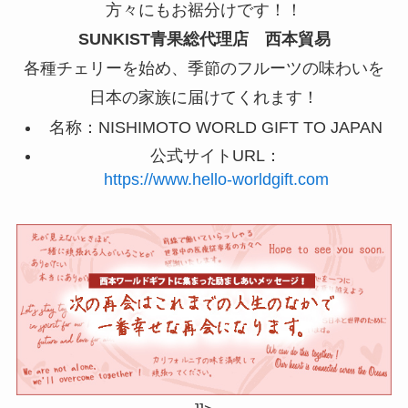
方々にもお裾分けです！！
SUNKIST青果総代理店 西本貿易
各種チェリーを始め、季節のフルーツの味わいを
日本の家族に届けてくれます！
名称：NISHIMOTO WORLD GIFT TO JAPAN
公式サイトURL：
https://www.hello-worldgift.com