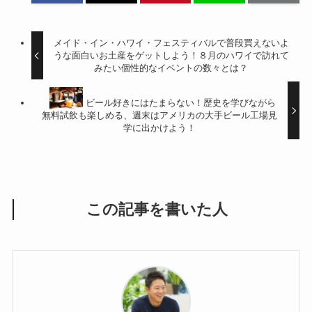
メイド・イン・ハワイ・フェスティバルで普段買えないよ
うな面白いお土産をゲットしよう！８月のハワイで訪れて
みたい個性的なイベントの数々とは？
ビール好きにはたまらない！歴史を学びながら
無料試飲も楽しめる、週末はアメリカの大手ビール工場見
学に出かけよう！
この記事を書いた人