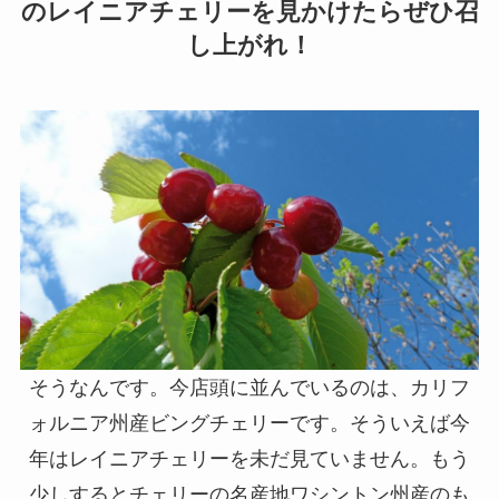
のレイニアチェリーを見かけたらぜひ召
し上がれ！
そうなんです。今店頭に並んでいるのは、カリフ
ォルニア州産ビングチェリーです。そういえば今
年はレイニアチェリーを未だ見ていません。もう
少しするとチェリーの名産地ワシントン州産のも