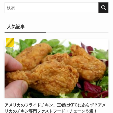
人気記事
アメリカのフライドチキン、王者はKFCにあらず？アメ
リカのチキン専門ファストフード・チェーン５選！