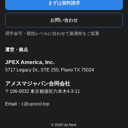
まずは資料請求
お問い合わせ
奨学金可・競技レベルに合わせて最適校をご提案
運営・拠点
JPEX America, Inc.
5717 Legacy Dr., STE 250, Plano TX 75024
アメスマジャパン合同会社
〒106-0032 東京都港区六本木4-3-11
Email：
c@upnext.top
©
2026 Up Next.