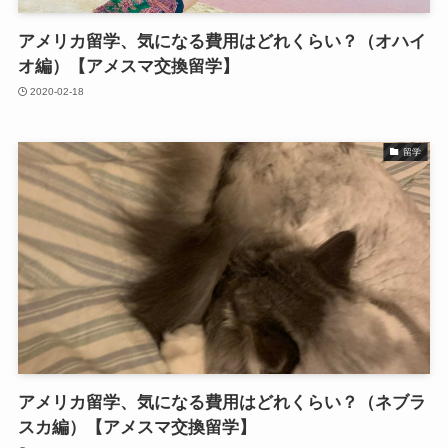
アメリカ留学、気になる費用はどれくらい？（オハイ
オ編）【アメスマ交換留学】
2020-02-18
留学
アメリカ留学、気になる費用はどれくらい？（ネブラ
スカ編）【アメスマ交換留学】