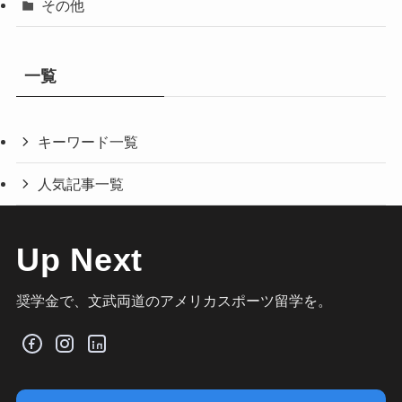
その他
一覧
キーワード一覧
人気記事一覧
Up Next
奨学金で、文武両道のアメリカスポーツ留学を。