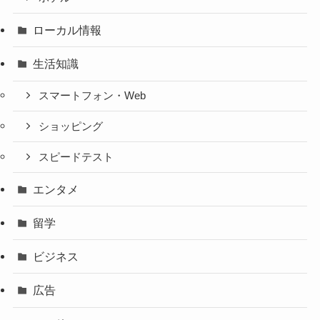
ローカル情報
生活知識
スマートフォン・Web
ショッピング
スピードテスト
エンタメ
留学
ビジネス
広告