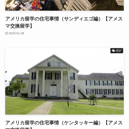
アメリカ留学の住宅事情（サンディエゴ編）【アメス
マ交換留学】
2020-01-28
留学
アメリカ留学の住宅事情（ケンタッキー編）【アメス