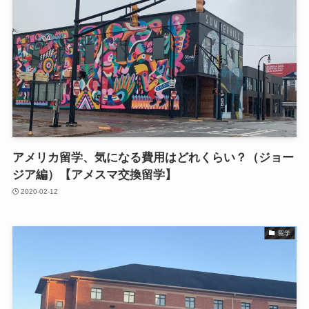
アメリカ留学、気になる費用はどれくらい？（ジョー
ジア編）【アメスマ交換留学】
2020-02-12
留学