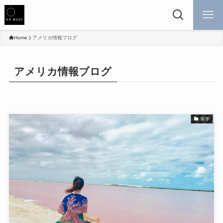
Home
アメリカ情報ブログ
アメリカ情報ブログ
留学