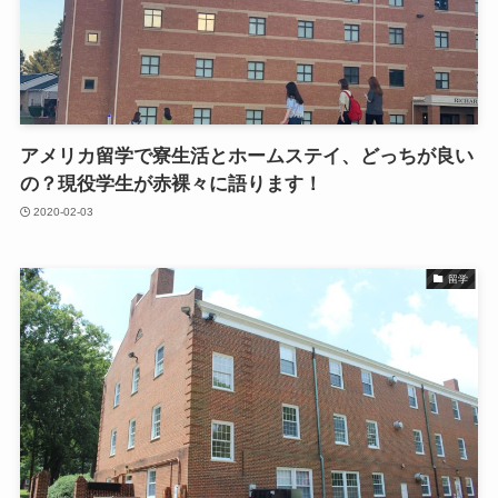
アメリカ留学で寮生活とホームステイ、どっちが良い
の？現役学生が赤裸々に語ります！
2020-02-03
留学