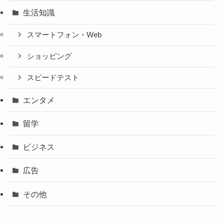
生活知識
スマートフォン・Web
ショッピング
スピードテスト
エンタメ
留学
ビジネス
広告
その他