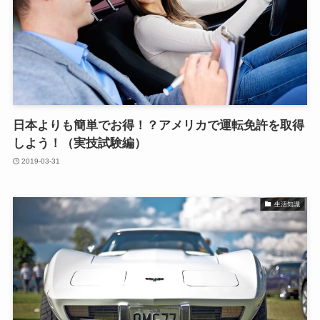
日本よりも簡単でお得！？アメリカで運転免許を取得
しよう！（実技試験編）
2019-03-31
生活知識