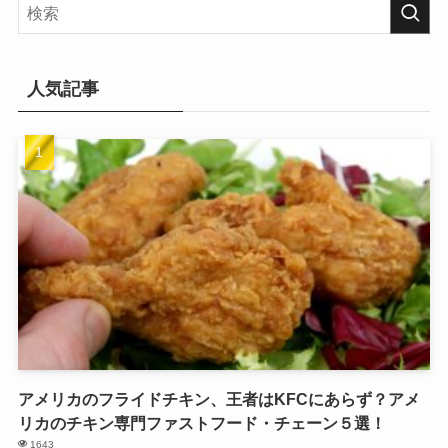
人気記事
アメリカのフライドチキン、王者はKFCにあらず？アメ
リカのチキン専門ファストフード・チェーン５選！
1643