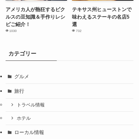
アメリカ人が熱狂するピク
テキサス州ヒューストンで
ルスの豆知識＆手作りレシ
味わえるステーキの名店5
ピご紹介！
選
1030
732
カテゴリー
グルメ
旅行
トラベル情報
ホテル
ローカル情報