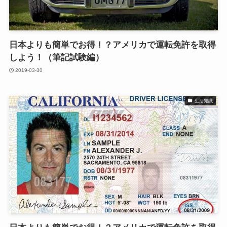
日本よりも簡単でお得！？アメリカで運転免許を取得
しよう！（筆記試験編）
2019-03-30
生活知識