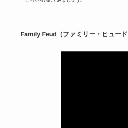
ころから始めてみましょう。
Family Feud（ファミリー・ヒュー