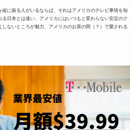
を縦に振る人がいるならば、それはアメリカのテレビ事情を知
れる日本とは違い、アメリカにはいつもと変わらない安定のク
えしないところが魅力、アメリカのお茶の間（？）で愛される