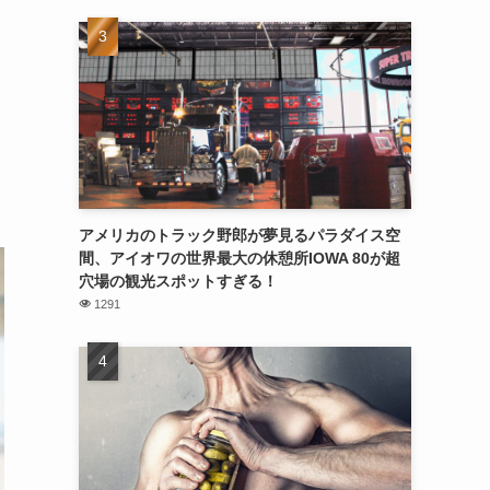
アメリカのトラック野郎が夢見るパラダイス空
間、アイオワの世界最大の休憩所IOWA 80が超
穴場の観光スポットすぎる！
1291