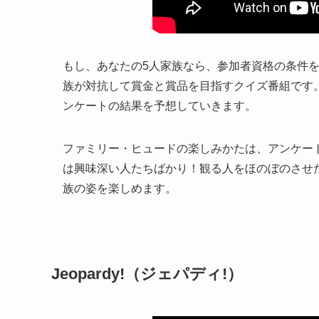
もし、あなたの5人家族なら、参加者資格の条件
族が対抗して賞金と賞品を目指すクイズ番組です。
ンケートの結果を予想していきます。
ファミリー・ヒュードの楽しみかたは、アンケー
は興味深い人たちばかり！観る人をほのぼのさせ
族の姿を楽しめます。
Jeopardy!（ジェパディ!）