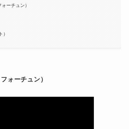
ブ・フォーチュン）
）
イト）
オブ・フォーチュン）