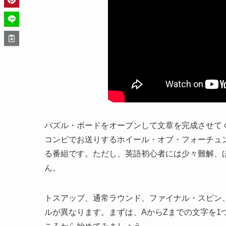
パズル・ボードをオープンして文章を完成させて
コンビでお送りするホイール・オブ・フォーチュ
る番組です。ただし、英語初心者には少々難解、
ん。
トスアップ、通常ラウンド、ファイナル・スピン
ルが異なります。まずは、AからZまでの文字を1