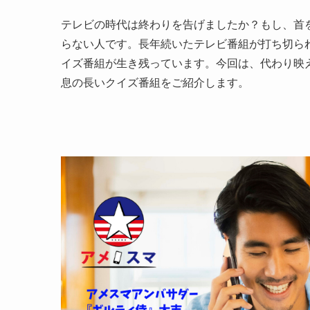
テレビの時代は終わりを告げましたか？もし、首
らない人です。長年続いたテレビ番組が打ち切ら
イズ番組が生き残っています。今回は、代わり映
息の長いクイズ番組をご紹介します。