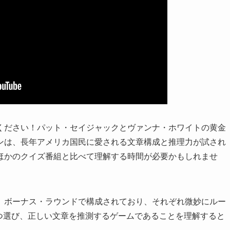
ください！パット・セイジャックとヴァンナ・ホワイトの黄金
ンは、長年アメリカ国民に愛される文章構成と推理力が試され
ほかのクイズ番組と比べて理解する時間が必要かもしれませ
、ボーナス・ラウンドで構成されており、それぞれ微妙にルー
つ選び、正しい文章を推測するゲームであることを理解すると