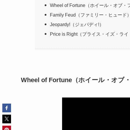
Wheel of Fortune（ホイール・オ
Family Feud（ファミリー・ヒュード
Jeopardy!（ジェパディ!）
Price is Right（プライス・イズ・ラ
Wheel of Fortune（ホイール・