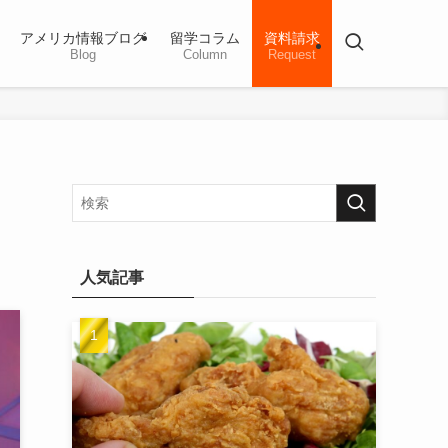
アメリカ情報ブログ
留学コラム
資料請求
Blog
Column
Request
人気記事