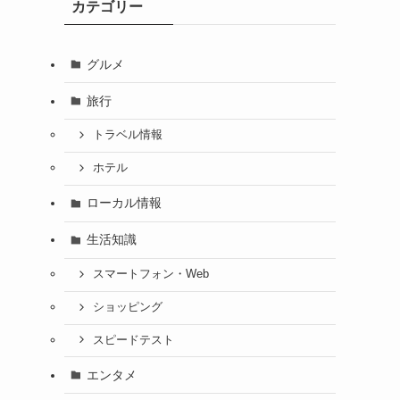
カテゴリー
グルメ
旅行
トラベル情報
ホテル
ローカル情報
生活知識
スマートフォン・Web
ショッピング
スピードテスト
エンタメ