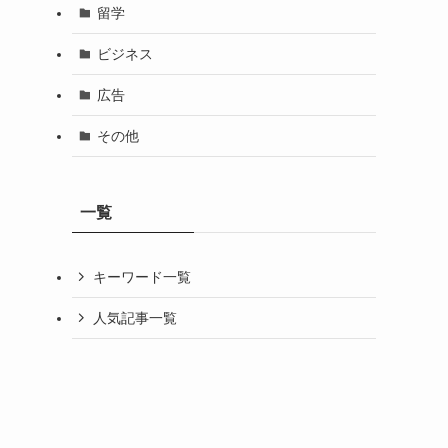
留学
ビジネス
広告
その他
一覧
キーワード一覧
人気記事一覧