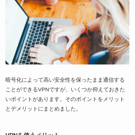
暗号化によって高い安全性を保ったまま通信する
ことができるVPNですが、いくつか抑えておきた
いポイントがあります。そのポイントをメリット
とデメリットにまとめました。