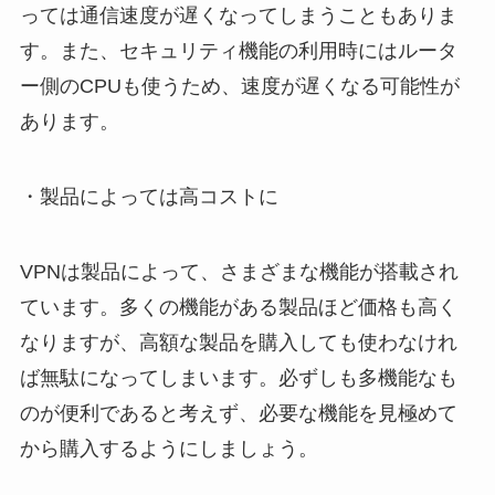
っては通信速度が遅くなってしまうこともありま
す。また、セキュリティ機能の利用時にはルータ
ー側のCPUも使うため、速度が遅くなる可能性が
あります。
・製品によっては高コストに
VPNは製品によって、さまざまな機能が搭載され
ています。多くの機能がある製品ほど価格も高く
なりますが、高額な製品を購入しても使わなけれ
ば無駄になってしまいます。必ずしも多機能なも
のが便利であると考えず、必要な機能を見極めて
から購入するようにしましょう。