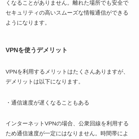
くなることがありません。離れた場所でも安全で
セキュリティの高いスムーズな情報通信ができる
ようになります。
VPNを使うデメリット
VPNを利用するメリットはたくさんありますが、
デメリットは以下になります。
・通信速度が遅くなることもある
インターネットVPNの場合、公衆回線を利用する
ため通信速度が一定にはなりません。時間帯によ