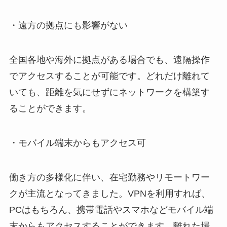
・遠方の拠点にも影響がない
全国各地や海外に拠点がある場合でも、遠隔操作
でアクセスすることが可能です。どれだけ離れて
いても、距離を気にせずにネットワークを構築す
ることができます。
・モバイル端末からもアクセス可
働き方の多様化に伴い、在宅勤務やリモートワー
クが主流となってきました。VPNを利用すれば、
PCはもちろん、携帯電話やスマホなどモバイル端
末からもアクセスすることができます。離れた場