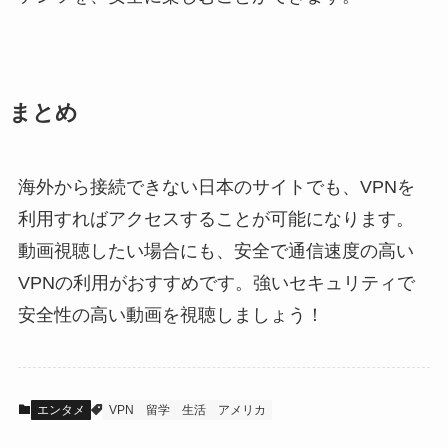
まとめ
海外から接続できない日本のサイトでも、VPNを
利用すればアクセスすることが可能になります。
動画視聴したい場合にも、安全で通信速度の高い
VPNの利用がおすすめです。強いセキュリティで
安全性の高い動画を視聴しましょう！
エンタメ
VPN
留学
生活
アメリカ