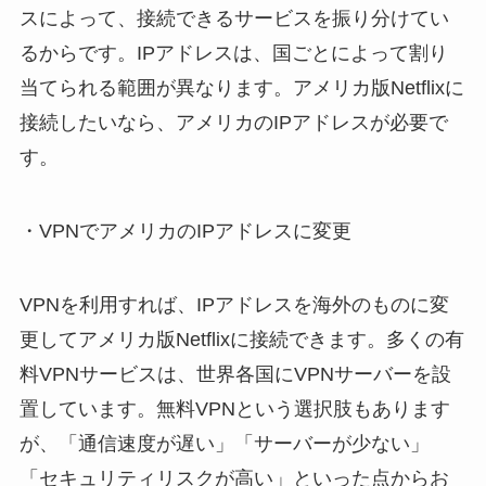
スによって、接続できるサービスを振り分けてい
るからです。IPアドレスは、国ごとによって割り
当てられる範囲が異なります。アメリカ版Netflixに
接続したいなら、アメリカのIPアドレスが必要で
す。
・VPNでアメリカのIPアドレスに変更
VPNを利用すれば、IPアドレスを海外のものに変
更してアメリカ版Netflixに接続できます。多くの有
料VPNサービスは、世界各国にVPNサーバーを設
置しています。無料VPNという選択肢もあります
が、「通信速度が遅い」「サーバーが少ない」
「セキュリティリスクが高い」といった点からお