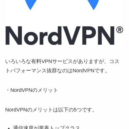
いろいろな有料VPNサービスがありますが、コス
トパフォーマンス抜群なのはNordVPNです。
・NordVPNのメリット
NordVPNのメリットは以下の5つです。
通信速度が業界トップクラス