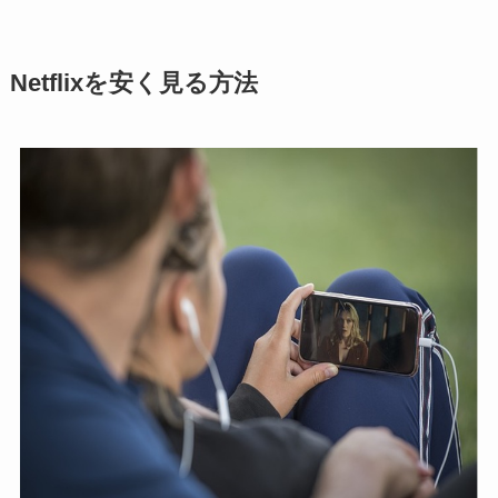
Netflixを安く見る方法