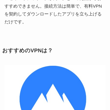
すすめできません。接続方法は簡単で、有料VPN
を契約してダウンロードしたアプリを立ち上げる
だけです。
おすすめのVPNは？