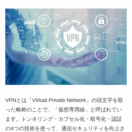
VPNとは「Virtual Private Network」の頭文字を取
った略称のことで、「仮想専用線」と呼ばれてい
ます。トンネリング・カプセル化・暗号化・認証
の4つの技術を使って、通信セキュリティを向上さ