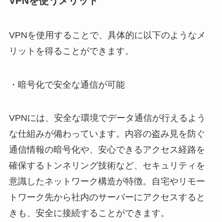
VPNを使うメリット
VPNを使用することで、具体的に以下のようなメ
リットを得ることができます。
・暗号化で安全な通信が可能
VPNには、安全な環境でデータ通信が行えるよう
な仕組みが備わっています。内容の盗み見を防ぐ
通信情報の暗号化や、安心できるアクセス経路を
確保するトンネリング技術など、セキュリティを
意識したネットワーク構造が特徴。自宅やリモー
トワーク先から社内のサーバーにアクセスすると
きも、安全に接続することができます。