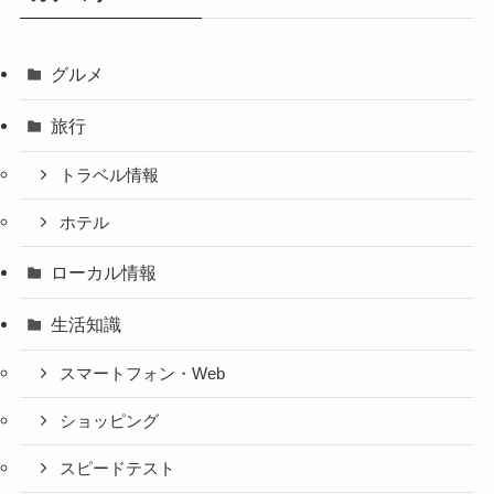
グルメ
旅行
トラベル情報
ホテル
ローカル情報
生活知識
スマートフォン・Web
ショッピング
スピードテスト