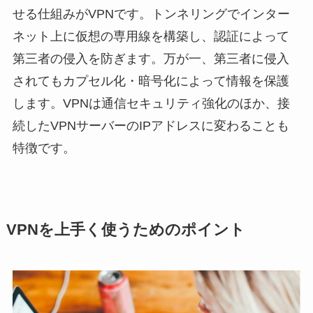
せる仕組みがVPNです。トンネリングでインター
ネット上に仮想の専用線を構築し、認証によって
第三者の侵入を防ぎます。万が一、第三者に侵入
されてもカプセル化・暗号化によって情報を保護
します。VPNは通信セキュリティ強化のほか、接
続したVPNサーバーのIPアドレスに変わることも
特徴です。
VPNを上手く使うためのポイント