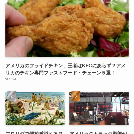
アメリカのフライドチキン、王者はKFCにあらず？アメ
リカのチキン専門ファストフード・チェーン５選！
1624
フロリダで開放感溢れるヌ
アメリカのトラック野郎が