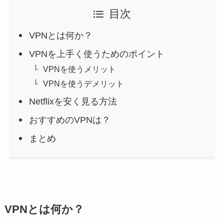
目次
VPNとは何か？
VPNを上手く使うためのポイント
VPNを使うメリット
VPNを使うデメリット
Netflixを安く見る方法
おすすめのVPNは？
まとめ
VPNとは何か？