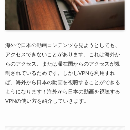
海外で日本の動画コンテンツを見ようとしても、
アクセスできないことがあります。これは海外か
らのアクセス、または滞在国からのアクセスが規
制されているためです。しかしVPNを利用すれ
ば、海外から日本の動画を視聴することができる
ようになります！海外から日本の動画を視聴する
VPNの使い方を紹介していきます。