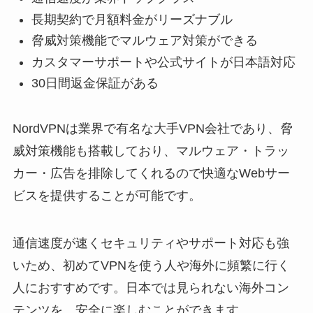
長期契約で月額料金がリーズナブル
脅威対策機能でマルウェア対策ができる
カスタマーサポートや公式サイトが日本語対応
30日間返金保証がある
NordVPNは業界で有名な大手VPN会社であり、脅
威対策機能も搭載しており、マルウェア・トラッ
カー・広告を排除してくれるので快適なWebサー
ビスを提供することが可能です。
通信速度が速くセキュリティやサポート対応も強
いため、初めてVPNを使う人や海外に頻繁に行く
人におすすめです。日本では見られない海外コン
テンツを、安全に楽しむことができます。