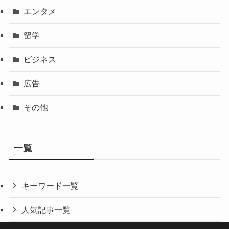
エンタメ
留学
ビジネス
広告
その他
一覧
キーワード一覧
人気記事一覧