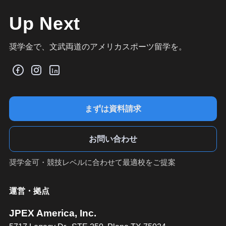
Up Next
奨学金で、文武両道のアメリカスポーツ留学を。
まずは資料請求
お問い合わせ
奨学金可・競技レベルに合わせて最適校をご提案
運営・拠点
JPEX America, Inc.