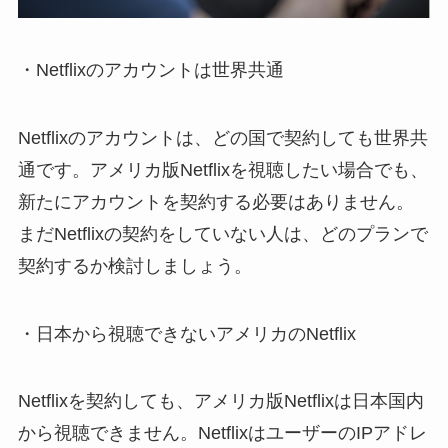
・Netflixのアカウントは世界共通
Netflixのアカウントは、どの国で契約しても世界共
通です。アメリカ版Netflixを視聴したい場合でも、
新たにアカウントを契約する必要はありません。
まだNetflixの契約をしていない人は、どのプランで
契約するか検討しましょう。
・日本から視聴できないアメリカのNetflix
Netflixを契約しても、アメリカ版Netflixは日本国内
から視聴できません。NetflixはユーザーのIPアドレ