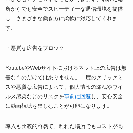
所からでも安全でスピーディーな通信環境を提供
し、さまざまな働き方に柔軟に対応してくれま
す。
・悪質な広告をブロック
YoutubeやWebサイトにおけるネット上の広告は無
害なものだけではありません。一度のクリックミ
スや悪質な広告によって、個人情報の漏洩やウイ
ルス感染などのリスクを
事前に回避
し、安心安全
に動画視聴を楽しむことが可能になります。
導入も比較的容易で、離れた場所でもコストが高