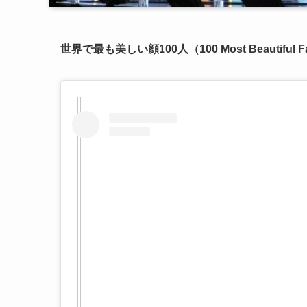
世界で最も美しい顔100人（100 Most Beautiful F