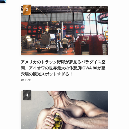
アメリカのトラック野郎が夢見るパラダイス空
間、アイオワの世界最大の休憩所IOWA 80が超
穴場の観光スポットすぎる！
1291