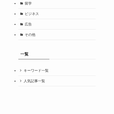
留学
ビジネス
広告
その他
一覧
キーワード一覧
人気記事一覧