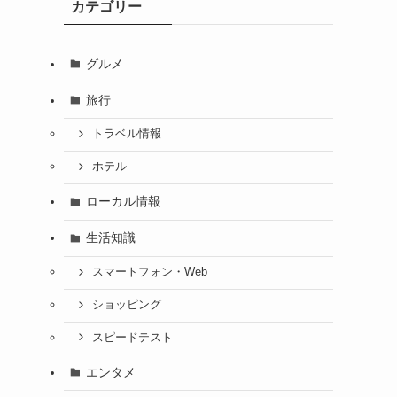
カテゴリー
グルメ
旅行
トラベル情報
ホテル
ローカル情報
生活知識
スマートフォン・Web
ショッピング
スピードテスト
エンタメ