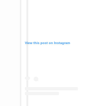
View this post on Instagram