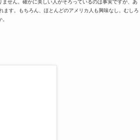
りません。確かに美しい人がそろっているのは事実ですが、あ
もうけとれます。もちろん、ほとんどのアメリカ人も興味なし。むしろ
か。