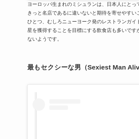
ヨーロッパ生まれのミシュランは、日本人にとっ
きっと名店であるに違いないと期待を寄せやすい
ひとつ、むしろニューヨーク発のレストランガイド
星を獲得することを目標にする飲食店も多いです
ないようです。
最もセクシーな男（Sexiest Man Ali