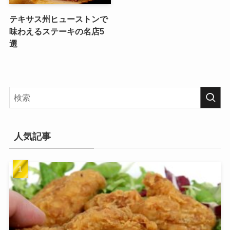
テキサス州ヒューストンで
味わえるステーキの名店5
選
人気記事