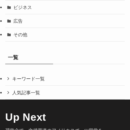
ビジネス
広告
その他
一覧
キーワード一覧
人気記事一覧
Up Next