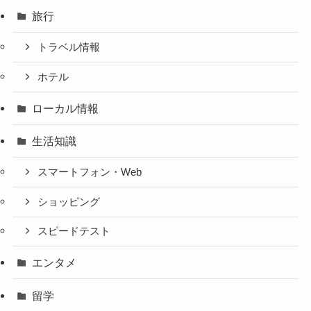
旅行
トラベル情報
ホテル
ローカル情報
生活知識
スマートフォン・Web
ショッピング
スピードテスト
エンタメ
留学