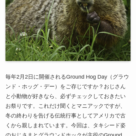
毎年2月2日に開催されるGround Hog Day（グラウ
ンド・ホッグ・デー）をご存じですか？おじさん
と小動物が好きなら、必ずチェックしておきたい
お祭りです。これだけ聞くとマニアックですが、
冬の終わりを告げる伝統行事としてアメリカで古
くから親しまれています。今回は、タキシード姿
のおじさまとグラウンドホックが主役のGround