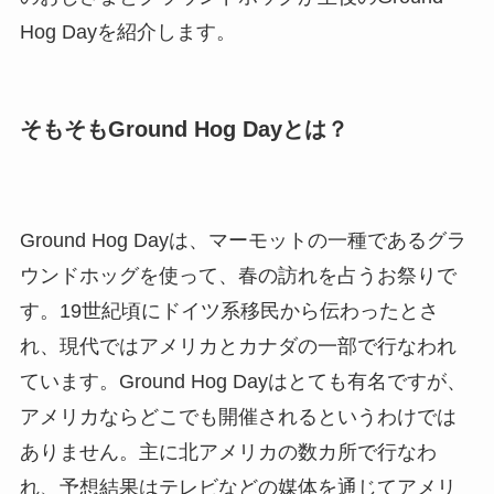
Hog Dayを紹介します。
そもそもGround Hog Dayとは？
Ground Hog Dayは、マーモットの一種であるグラ
ウンドホッグを使って、春の訪れを占うお祭りで
す。19世紀頃にドイツ系移民から伝わったとさ
れ、現代ではアメリカとカナダの一部で行なわれ
ています。Ground Hog Dayはとても有名ですが、
アメリカならどこでも開催されるというわけでは
ありません。主に北アメリカの数カ所で行なわ
れ、予想結果はテレビなどの媒体を通じてアメリ