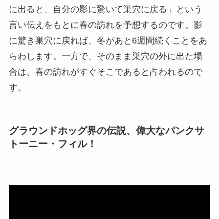
に出ると、自分の影に驚いて巣穴に戻る」という
言い伝えをもとに春の訪れを予想するのです。影
に驚き巣穴に戻れば、冬があと6週間続くことをあ
らわします。一方で、そのまま巣穴の外に出た場
合は、春の訪れがすぐそこであると占われるので
す。
グラウンドホッグ界の伝説、偉大なパンクサ
トーニー・フィル！