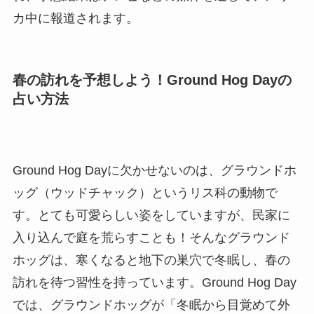
カ中に報道されます。
春の訪れを予想しよう！Ground Hog Dayの
占い方法
Ground Hog Dayに欠かせないのは、グラウンドホ
ッグ（ウッドチャック）というリス科の動物で
す。とても可愛らしい姿をしていますが、民家に
入り込んで庭を荒らすことも！そんなグラウンド
ホッグは、寒くなると地下の巣穴で冬眠し、春の
訪れを待つ習性を持っています。Ground Hog Day
では、グラウンドホッグが「冬眠から目覚めて外