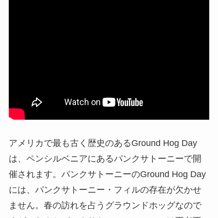
アメリカで最も古く歴史のあるGround Hog Day
は、ペンシルベニアにあるパンクサトーニーで開
催されます。パンクサトーニーのGround Hog Day
には、パンクサトーニー・フィルの存在が欠かせ
ません。春の訪れを占うグラウンドホッグなので