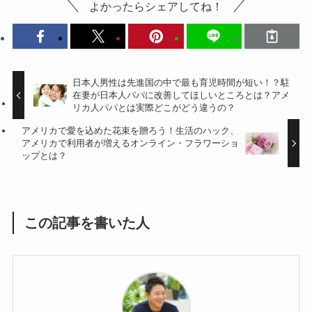
よかったらシェアしてね！
日本人男性は先進国の中で最も育児時間が短い！？駐
在妻が日本人パパに改善してほしいところとは？アメ
リカ人パパとは実際どこがどう違うの？
アメリカで愛を込めた花束を贈ろう！生活のハック、
アメリカで利用者が増えるオンライン・フラワーショ
ップとは？
この記事を書いた人