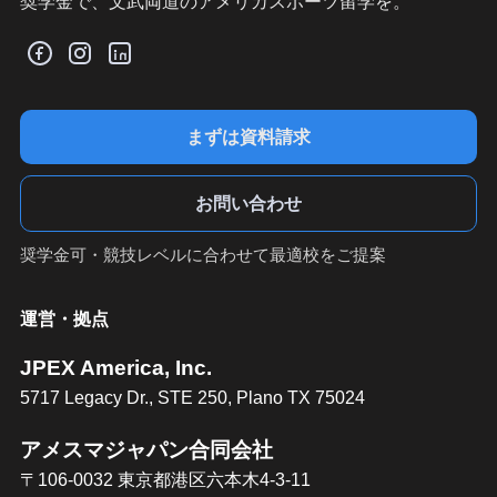
奨学金で、文武両道のアメリカスポーツ留学を。
まずは資料請求
お問い合わせ
奨学金可・競技レベルに合わせて最適校をご提案
運営・拠点
JPEX America, Inc.
5717 Legacy Dr., STE 250, Plano TX 75024
アメスマジャパン合同会社
〒106-0032 東京都港区六本木4-3-11