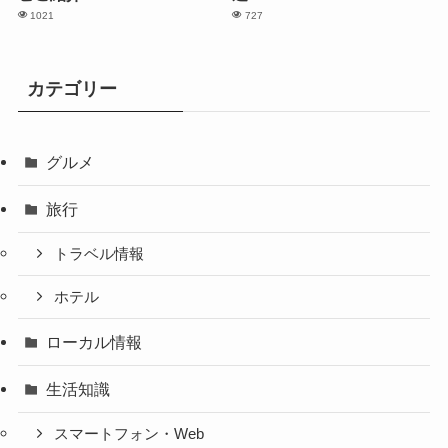
1021
727
カテゴリー
グルメ
旅行
トラベル情報
ホテル
ローカル情報
生活知識
スマートフォン・Web