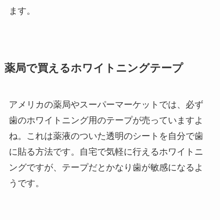
ます。
薬局で買えるホワイトニングテープ
アメリカの薬局やスーパーマーケットでは、必ず
歯のホワイトニング用のテープが売っていますよ
ね。これは薬液のついた透明のシートを自分で歯
に貼る方法です。自宅で気軽に行えるホワイトニ
ングですが、テープだとかなり歯が敏感になるよ
うです。