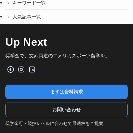
キーワード一覧
人気記事一覧
Up Next
奨学金で、文武両道のアメリカスポーツ留学を。
まずは資料請求
お問い合わせ
奨学金可・競技レベルに合わせて最適校をご提案