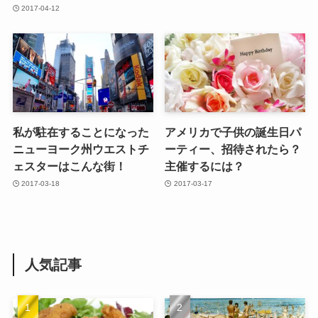
2017-04-12
私が駐在することになった
アメリカで子供の誕生日パ
ニューヨーク州ウエストチ
ーティー、招待されたら？
ェスターはこんな街！
主催するには？
2017-03-18
2017-03-17
人気記事