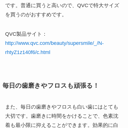
です。普通に買うと高いので、QVCで特大サイズ
を買うのがおすすめです。
QVC製品サイト：
http://www.qvc.com/beauty/supersmile/_/N-
rhtyZ1z140f6/c.html
毎日の歯磨きやフロスも頑張る！
また、毎日の歯磨きやフロスも白い歯にはとても
大切です。歯磨きに時間をかけることで、色素沈
着も最小限に抑えることができます。効果的に白