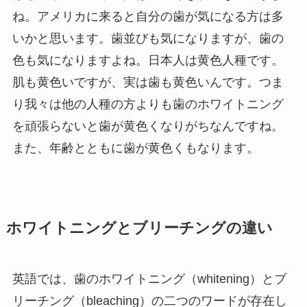
ね。アメリカに来ると自分の歯が気になる方は多
いかと思います。歯並びも気になりますが、歯の
色も気になりますよね。日本人は黄色人種です。
肌も黄色いですが、実は歯も黄色いんです。つま
り我々は他の人種の方よりも歯のホワイトニング
を頑張らないと歯が黄色くなりがちなんですね。
また、年齢とともに歯が黄色くもなります。
ホワイトニングとブリーチングの違い
英語では、歯のホワイトニング（whitening）とブ
リーチング（bleaching）の二つのワードが存在し