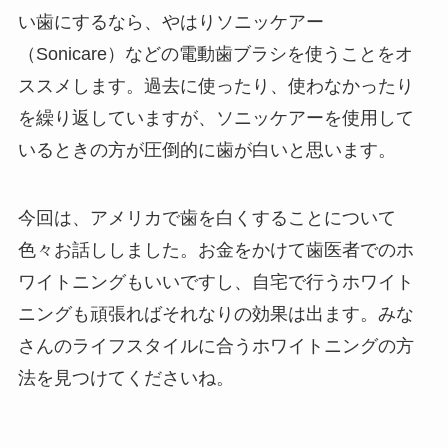
い歯にするなら、やはりソニッケアー
（Sonicare）などの電動歯ブラシを使うことをオ
ススメします。過去に使ったり、使わなかったり
を繰り返していますが、ソニッケアーを使用して
いるときの方が圧倒的に歯が白いと思います。
今回は、アメリカで歯を白くすることについて
色々お話ししました。お金をかけて歯医者でのホ
ワイトニングもいいですし、自宅で行うホワイト
ニングも頑張ればそれなりの効果は出ます。みな
さんのライフスタイルに合うホワイトニングの方
法を見つけてくださいね。