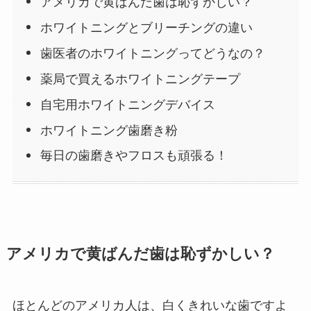
アメリカで黄ばんだ歯は恥ずかしい？
ホワイトニングとブリーチングの違い
歯医者のホワイトニングってどうなの？
薬局で買えるホワイトニングテープ
自宅用ホワイトニングデバイス
ホワイトニング歯磨き粉
毎日の歯磨きやフロスも頑張る！
アメリカで黄ばんだ歯は恥ずかしい？
ほとんどのアメリカ人は、白くきれいな歯ですよ