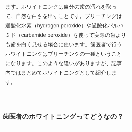
ます。ホワイトニングは自分の歯の汚れを取っ
て、自然な白さを出すことです。ブリーチングは
過酸化水素（hydrogen peroxide）や過酸化パルバ
ミド（carbamide peroxide）を使って実際の歯より
も歯を白く見せる場合に使います。歯医者で行う
ホワイトニングはブリーチングの一種ということ
になります。このような違いがありますが、記事
内ではまとめてホワイトニングとして紹介しま
す。
歯医者のホワイトニングってどうなの？