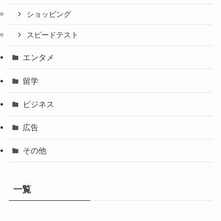
ショッピング
スピードテスト
エンタメ
留学
ビジネス
広告
その他
一覧