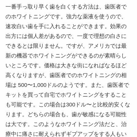
一番手っ取り早く歯を白くする方法は、歯医者で
のホワイトニングです。強力な薬液を使うので、
速攻白い歯を手に入れることができます。効果の
出方には個人差があるので、一度で理想の白さに
できるとは限りません。ですが、アメリカでは最
新の機器でホワイトニングができるのが素晴らし
いところです。価格は大きな街になればなるほど
高くなりますが、歯医者でのホワイトニングの相
場は 500〜1,000ドルのようです。また、歯医者で
キットを買って自宅でホワイトニングをすること
も可能です。この場合は300ドル〜と比較的安くな
ります。どちらの場合も、歯が敏感になる可能性
は大です。このようなホワイトニング法だと、治
療中に痛さに耐えられずギブアップをする人もい