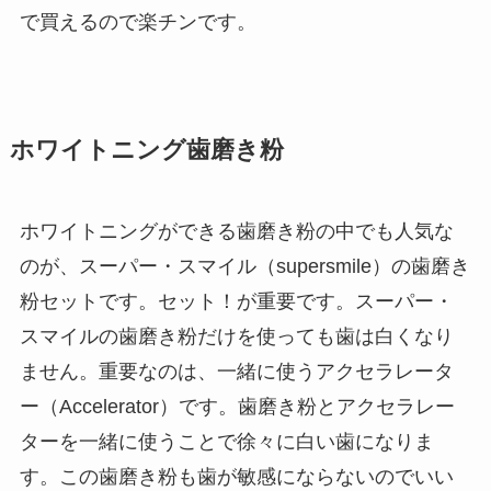
で買えるので楽チンです。
ホワイトニング歯磨き粉
ホワイトニングができる歯磨き粉の中でも人気な
のが、スーパー・スマイル（supersmile）の歯磨き
粉セットです。セット！が重要です。スーパー・
スマイルの歯磨き粉だけを使っても歯は白くなり
ません。重要なのは、一緒に使うアクセラレータ
ー（Accelerator）です。歯磨き粉とアクセラレー
ターを一緒に使うことで徐々に白い歯になりま
す。この歯磨き粉も歯が敏感にならないのでいい