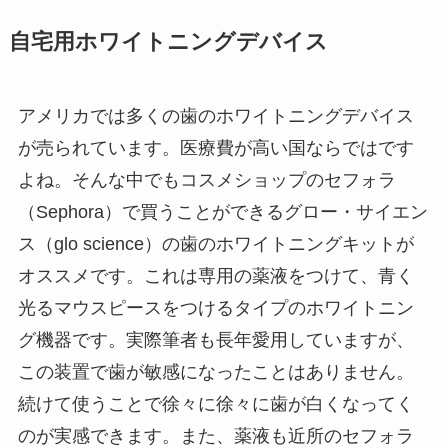
自宅用ホワイトニングデバイス
アメリカでは多くの歯のホワイトニングデバイス
が売られています。医療費が高い国ならではです
よね。そんな中でもコスメショップのセフォラ
（Sephora）で買うことができるグロー・サイエン
ス（glo science）の歯のホワイトニングキットが
オススメです。これは専用の薬液をつけて、青く
光るマウスピースをつけるタイプのホワイトニン
グ機器です。実際筆者も長年愛用していますが、
この装置で歯が敏感になったことはありません。
続けて使うことで徐々に徐々に歯が白くなってく
のが実感できます。また、薬液も近所のセフォラ