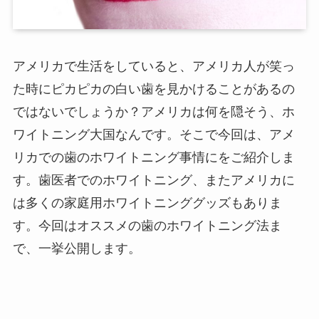
アメリカで生活をしていると、アメリカ人が笑っ
た時にピカピカの白い歯を見かけることがあるの
ではないでしょうか？アメリカは何を隠そう、ホ
ワイトニング大国なんです。そこで今回は、アメ
リカでの歯のホワイトニング事情にをご紹介しま
す。歯医者でのホワイトニング、またアメリカに
は多くの家庭用ホワイトニンググッズもありま
す。今回はオススメの歯のホワイトニング法ま
で、一挙公開します。