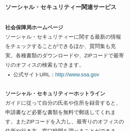
ソーシャル・セキュリティー関連サービス
社会保障局ホームページ
ソーシャル・セキュリティーに関する最新の情報
をチェックすることができるほか、質問集も充
実。各種書類のダウンロードや、ZIPコードで最寄
りのオフィスの検索もできます。
公式サイトURL：
http://www.ssa.gov
ソーシャル・セキュリティーホットライン
ガイドに従って自分の氏名や住所を録音すると、
申請書など必要な書類を無料で郵送してくれま
す。またZIPコードを入力し、最寄りのオフィスの
住所や行き方、窓口時間を調べることができま