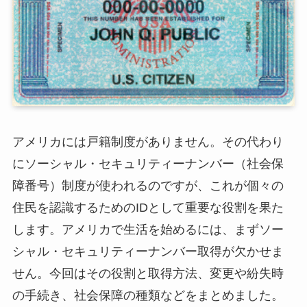
アメリカには戸籍制度がありません。その代わり
にソーシャル・セキュリティーナンバー（社会保
障番号）制度が使われるのですが、これが個々の
住民を認識するためのIDとして重要な役割を果た
します。アメリカで生活を始めるには、まずソー
シャル・セキュリティーナンバー取得が欠かせま
せん。今回はその役割と取得方法、変更や紛失時
の手続き、社会保障の種類などをまとめました。