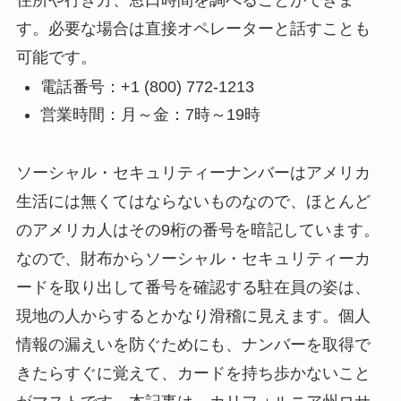
す。必要な場合は直接オペレーターと話すことも
可能です。
電話番号：+1 (800) 772-1213
営業時間：月～金：7時～19時
ソーシャル・セキュリティーナンバーはアメリカ
生活には無くてはならないものなので、ほとんど
のアメリカ人はその9桁の番号を暗記しています。
なので、財布からソーシャル・セキュリティーカ
ードを取り出して番号を確認する駐在員の姿は、
現地の人からするとかなり滑稽に見えます。個人
情報の漏えいを防ぐためにも、ナンバーを取得で
きたらすぐに覚えて、カードを持ち歩かないこと