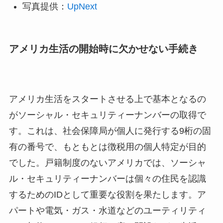
写真提供：
UpNext
アメリカ生活の開始時に欠かせない手続き
アメリカ生活をスタートさせる上で基本となるの
がソーシャル・セキュリティーナンバーの取得で
す。これは、社会保障局が個人に発行する9桁の固
有の番号で、もともとは徴税用の個人特定が目的
でした。戸籍制度のないアメリカでは、ソーシャ
ル・セキュリティーナンバーは個々の住民を認識
するためのIDとして重要な役割を果たします。ア
パートや電気・ガス・水道などのユーティリティ