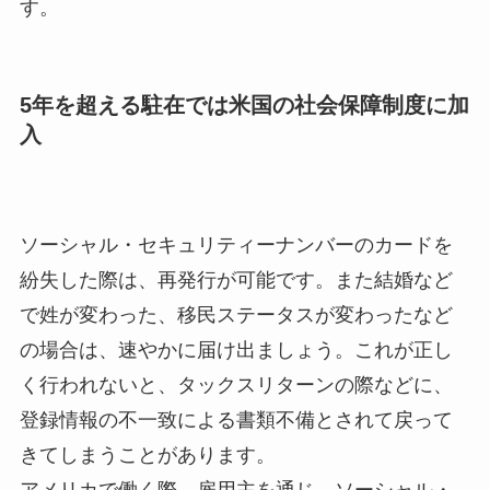
す。
5年を超える駐在では米国の社会保障制度に加
入
ソーシャル・セキュリティーナンバーのカードを
紛失した際は、再発行が可能です。また結婚など
で姓が変わった、移民ステータスが変わったなど
の場合は、速やかに届け出ましょう。これが正し
く行われないと、タックスリターンの際などに、
登録情報の不一致による書類不備とされて戻って
きてしまうことがあります。
アメリカで働く際、雇用主を通じ、ソーシャル・