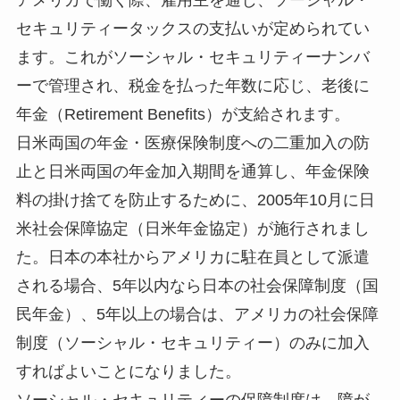
セキュリティータックスの支払いが定められてい
ます。これがソーシャル・セキュリティーナンバ
ーで管理され、税金を払った年数に応じ、老後に
年金（Retirement Beneﬁts）が支給されます。
日米両国の年金・医療保険制度への二重加入の防
止と日米両国の年金加入期間を通算し、年金保険
料の掛け捨てを防止するために、2005年10月に日
米社会保障協定（日米年金協定）が施行されまし
た。日本の本社からアメリカに駐在員として派遣
される場合、5年以内なら日本の社会保障制度（国
民年金）、5年以上の場合は、アメリカの社会保障
制度（ソーシャル・セキュリティー）のみに加入
すればよいことになりました。
ソーシャル・セキュリティーの保障制度は、障が