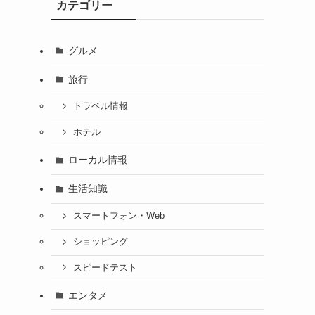
カテゴリー
グルメ
旅行
トラベル情報
ホテル
ローカル情報
生活知識
スマートフォン・Web
ショッピング
スピードテスト
エンタメ