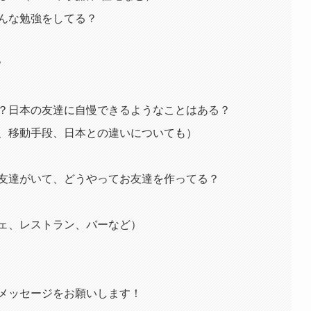
んな勉強をしてる？
？
？日本の友達に自慢できるようなことはある？
、移動手段、日本との違いについても）
友達がいて、どうやってお友達を作ってる？
ェ、レストラン、バーなど）
メッセージをお願いします！