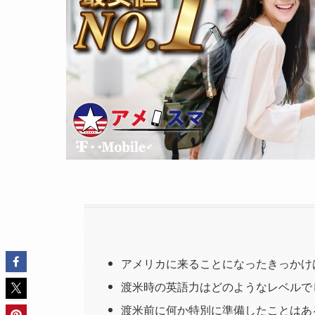
アメリカに来ることになったきっかけ
渡米時の英語力はどのようなレベルで
渡米前に何か特別に準備したことはある