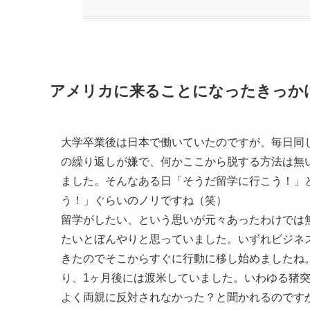
アメリカに来ることになったきっか
大学卒業後は日本で働いていたのですが、毎日同
の繰り返しが嫌で、何かここから脱する方法は無
ました。そんなある日「そうだ留学に行こう！」
う！」ぐらいのノリですね（笑）
留学がしたい、という思いが元々あったわけでは
たいとぼんやりと思っていました。いずれビジネ
きたのでそこからすぐに行動に移し始めましたね
り、1ヶ月後には渡米していました。いわゆる猪
よく両親に反対されなかった？と聞かれるのです