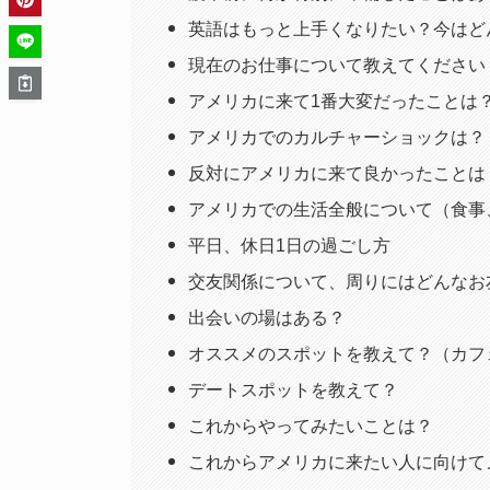
英語はもっと上手くなりたい？今はど
現在のお仕事について教えてください
アメリカに来て1番大変だったことは
アメリカでのカルチャーショックは？
反対にアメリカに来て良かったことは
アメリカでの生活全般について（食事
平日、休日1日の過ごし方
交友関係について、周りにはどんなお
出会いの場はある？
オススメのスポットを教えて？（カフ
デートスポットを教えて？
これからやってみたいことは？
これからアメリカに来たい人に向けて