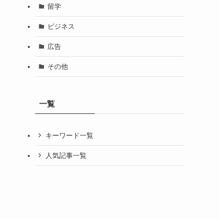
留学
ビジネス
広告
その他
一覧
キーワード一覧
人気記事一覧