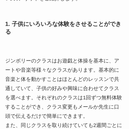
1. 子供にいろいろな体験をさせることができ
る
ジンボリーのクラスはお遊戯と体操を基本に、ア
ートや音楽等様々なクラスがあります。基本的に
音楽と体を動かすことはほとんどのレッスンで共
通していて、子供の好みや興味に合わせてクラス
を選べます。それぞれのクラスは1回ずつ無料体験
することができ、クラス変更もメールか先生に口
頭で伝えるだけで簡単にできます。
また、同じクラスを取り続けていても2週間ごとに