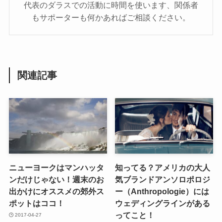
代表のダラスでの活動に時間を使います、関係者
もサポーターも何かあればご相談ください。
関連記事
ニューヨークはマンハッタ
知ってる？アメリカの大人
ンだけじゃない！週末のお
気ブランドアンソロポロジ
出かけにオススメの郊外ス
ー（Anthropologie）には
ポットはココ！
ウェディングラインがある
ってこと！
2017-04-27