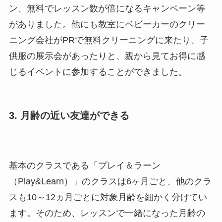
ン、無料でレッスン数が倍になるキャンペーン等
がありました。他にも教室にベビーカーのクリー
ニング会社がPRで無料クリーニングに来たり、子
供服の展示会があったりと、親から見てお得に感
じるイベントに参加することができました。
3. 月齢の近い友達ができる
基本のクラスである「プレイ＆ラーン
（Play&Learn）」のクラスは6ヶ月ごと、他のクラ
スも10～12ヵ月ごとに対象月齢を細かく分けてい
ます。そのため、レッスンで一緒になった月齢の