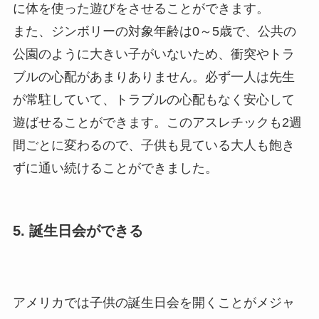
に体を使った遊びをさせることができます。
また、ジンボリーの対象年齢は0～5歳で、公共の
公園のように大きい子がいないため、衝突やトラ
ブルの心配があまりありません。必ず一人は先生
が常駐していて、トラブルの心配もなく安心して
遊ばせることができます。このアスレチックも2週
間ごとに変わるので、子供も見ている大人も飽き
ずに通い続けることができました。
5. 誕生日会ができる
アメリカでは子供の誕生日会を開くことがメジャ