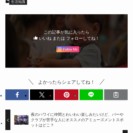
生活知識
この記事が気に入ったら
いいね または フォローしてね！
Follow Me
よかったらシェアしてね！
夜のハワイに仲間とわいわい楽しみたいけど、バーや
クラブが苦手な人にオススメのアミューズメントスポ
ットはどこ？