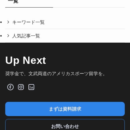
一覧
キーワード一覧
人気記事一覧
Up Next
奨学金で、文武両道のアメリカスポーツ留学を。
まずは資料請求
お問い合わせ