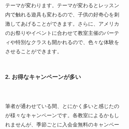
テーマが変わります。テーマが変わるとレッスン
内で触れる遊具も変わるので、子供の好奇心を刺
激してあげることができます。さらに、アメリカ
のお祭りやイベントに合わせて教室主催のパーテ
ィや特別なクラスも開かれるので、色々な体験を
させることができます。
2. お得なキャンペーンが多い
筆者が通わせている間、とにかく多いと感じたの
が様々なキャンペーンです。各教室によるかもし
れませんが、季節ごとに入会金無料のキャンペー