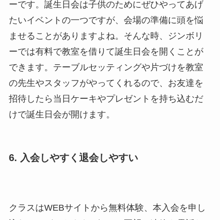
ーです。誕生日会は子供のためにぜひやってあげ
たいイベントの一つですが、会場の準備に頭を悩
ませることがありますよね。そんな時、ジンボリ
ーでは有料で教室を借りて誕生日会を開くことが
できます。テーブルセッティングや片づけを教室
の先生やスタッフがやってくれるので、お友達を
招待したら当日ケーキやプレゼントを持ち込むだ
けで誕生日会が開けます。
6. 入会しやすく退会しやすい
クラスはWEBサイトから無料体験、本入会を申し