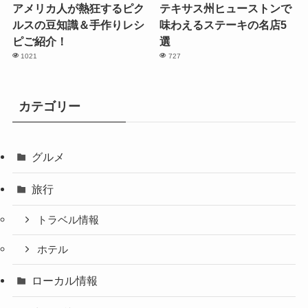
アメリカ人が熱狂するピク
テキサス州ヒューストンで
ルスの豆知識＆手作りレシ
味わえるステーキの名店5
ピご紹介！
選
1021
727
カテゴリー
グルメ
旅行
トラベル情報
ホテル
ローカル情報