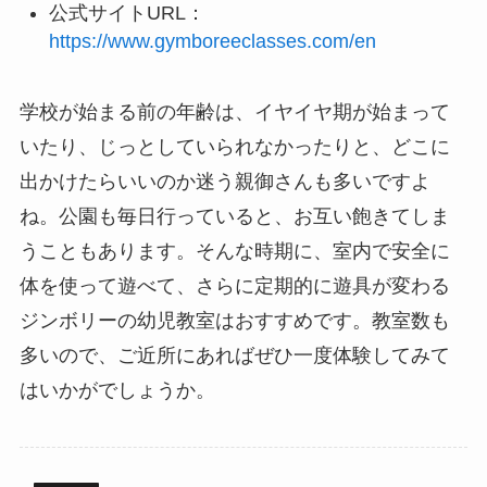
公式サイトURL：
https://www.gymboreeclasses.com/en
学校が始まる前の年齢は、イヤイヤ期が始まって
いたり、じっとしていられなかったりと、どこに
出かけたらいいのか迷う親御さんも多いですよ
ね。公園も毎日行っていると、お互い飽きてしま
うこともあります。そんな時期に、室内で安全に
体を使って遊べて、さらに定期的に遊具が変わる
ジンボリーの幼児教室はおすすめです。教室数も
多いので、ご近所にあればぜひ一度体験してみて
はいかがでしょうか。