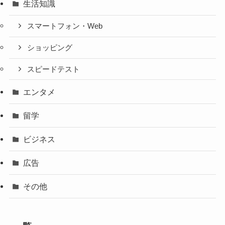
生活知識
スマートフォン・Web
ショッピング
スピードテスト
エンタメ
留学
ビジネス
広告
その他