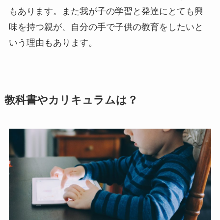
もあります。また我が子の学習と発達にとても興
味を持つ親が、自分の手で子供の教育をしたいと
いう理由もあります。
教科書やカリキュラムは？