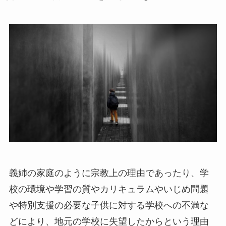
義姉の家庭のように宗教上の理由であったり、学
校の環境や学習の質やカリキュラムやいじめ問題
や特別支援の必要な子供に対する学校への不満な
どにより、地元の学校に失望したからという理由