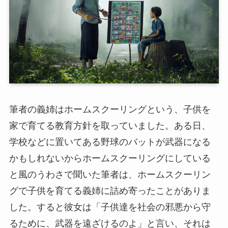
筆者の義姉はホームスクーリングという、子供を
家で育てる教育方針を取っていました。ある日、
学校などに置いてある野球のバットが武器になる
かもしれないからホームスクーリングにしている
と風のうわさで聞いた筆者は、ホームスクーリン
グで子供を育てる義姉に詰め寄ったことがありま
した。すると彼女は「子供達を社会の邪悪から守
るために、武器を遠ざけるのよ」と言い、それは