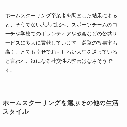
ホームスクーリング卒業者を調査した結果による
と、そうでない大人に比べ、スポーツチームのコ
ーチや学校でのボランティアや教会などの公共サ
ービスに多大に貢献しています。選挙の投票率も
高く、とても幸せでおもしろい人生を送っている
と言われ、気になる社交性の弊害はなさそうで
す。
ホームスクーリングを選ぶその他の生活
スタイル