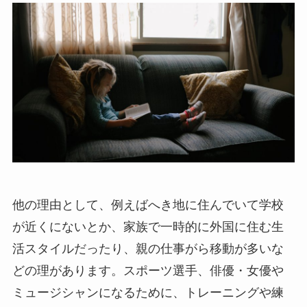
他の理由として、例えばへき地に住んでいて学校
が近くにないとか、家族で一時的に外国に住む生
活スタイルだったり、親の仕事がら移動が多いな
どの理があります。スポーツ選手、俳優・女優や
ミュージシャンになるために、トレーニングや練