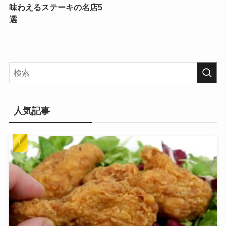
味わえるステーキの名店5
選
人気記事