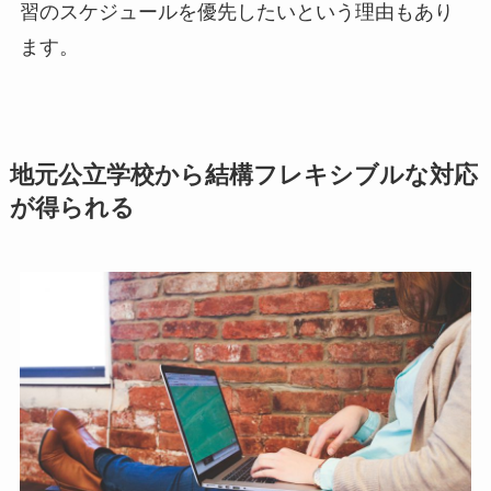
習のスケジュールを優先したいという理由もあり
ます。
地元公立学校から結構フレキシブルな対応
が得られる