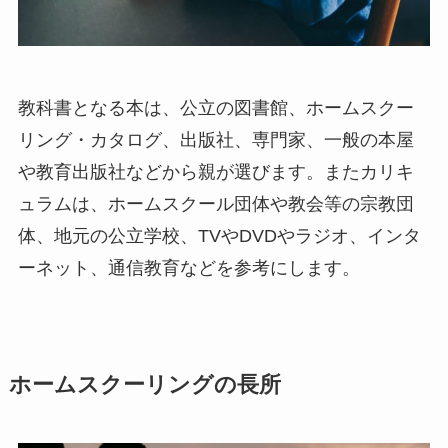
教科書となる本は、公立の図書館、ホームスクー
リング・カタログ、出版社、専門家、一般の本屋
や教育出版社などから親が選びます。またカリキ
ュラムは、ホームスクール団体や教会等の宗教団
体、地元の公立学校、TVやDVDやラジオ、インタ
ーネット、通信教育などを参考にします。
ホームスクーリングの長所