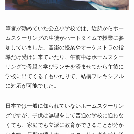
筆者が勤めていた公立小学校では、近所からホー
ムスクーリングの生徒がパートタイムで授業に参
加していました。音楽の授業やオーケストラの指
導だけ受けに来ていたり、午前中はホームスクー
リングで母親と学びランチを済ませてから午後に
学校に出てくる子もいたりで、結構フレキシブル
に対応が可能でした。
日本では一般に知られていないホームスクーリン
グですが、子供は無理をして普通の学校に通わな
くても、家庭でも立派に教育ができることが分か