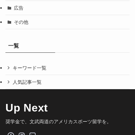
広告
その他
一覧
キーワード一覧
人気記事一覧
Up Next
奨学金で、文武両道のアメリカスポーツ留学を。