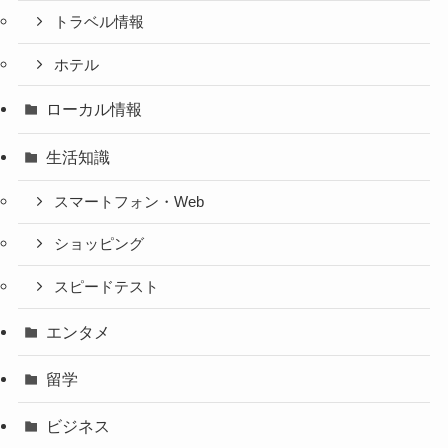
トラベル情報
ホテル
ローカル情報
生活知識
スマートフォン・Web
ショッピング
スピードテスト
エンタメ
留学
ビジネス