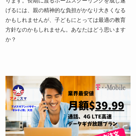
ります。長期に渡るホームスクーリングを成し遂
げるには、親の精神的な負担がかなり大きくなる
かもしれませんが、子どもにとっては最適の教育
方針なのかもしれません。あなたはどう思います
か？