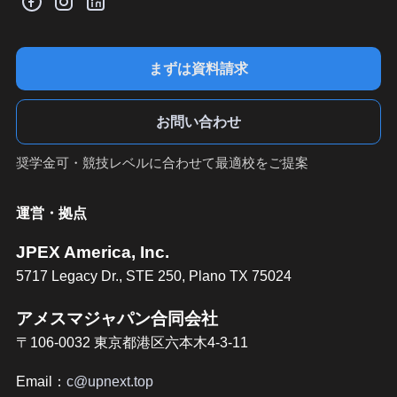
まずは資料請求
お問い合わせ
奨学金可・競技レベルに合わせて最適校をご提案
運営・拠点
JPEX America, Inc.
5717 Legacy Dr., STE 250, Plano TX 75024
アメスマジャパン合同会社
〒106-0032 東京都港区六本木4-3-11
Email：
c@upnext.top