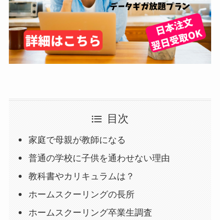
目次
家庭で母親が教師になる
普通の学校に子供を通わせない理由
教科書やカリキュラムは？
ホームスクーリングの長所
ホームスクーリング卒業生調査