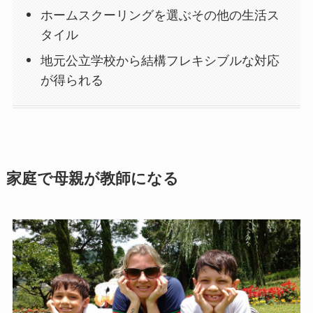
ホームスクーリングを選ぶその他の生活ス
タイル
地元公立学校から結構フレキシブルな対応
が得られる
家庭で母親が教師になる