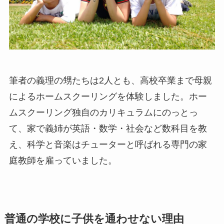
筆者の義理の甥たちは2人とも、高校卒業まで母親
によるホームスクーリングを体験しました。ホー
ムスクーリング独自のカリキュラムにのっとっ
て、家で義姉が英語・数学・社会など数科目を教
え、科学と音楽はチューターと呼ばれる専門の家
庭教師を雇っていました。
普通の学校に子供を通わせない理由