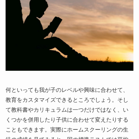
何といっても我が子のレベルや興味に合わせて、
教育をカスタマイズできるところでしょう。そし
て教科書やカリキュラムは一つだけではなく、い
くつかを併用したり子供に合わせて変えたりする
こともできます。実際にホームスクーリングの生