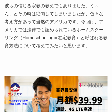
彼らの信じる宗教の教えでもありました。う～
ん、とその時は絶句してしまいましたが、色々な
考え方があって当然のアメリカです。今回は、ア
メリカでは法律でも認められているホームスクー
リング（Homeschooling＝在宅教育）と呼ばれる教
育方法について考えてみたいと思います。