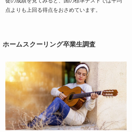
徒の成績を見てみると、国の標準テストでは平均
点よりも上回る得点をおさめています。
ホームスクーリング卒業生調査