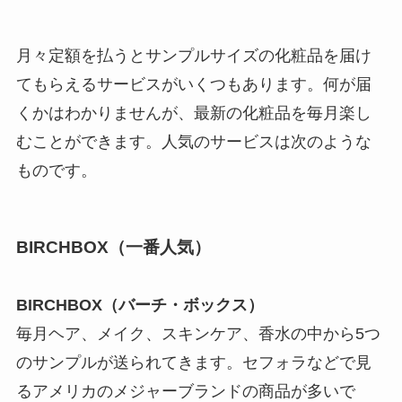
月々定額を払うとサンプルサイズの化粧品を届け
てもらえるサービスがいくつもあります。何が届
くかはわかりませんが、最新の化粧品を毎月楽し
むことができます。人気のサービスは次のような
ものです。
BIRCHBOX（一番人気）
BIRCHBOX（バーチ・ボックス）
毎月ヘア、メイク、スキンケア、香水の中から5つ
のサンプルが送られてきます。セフォラなどで見
るアメリカのメジャーブランドの商品が多いで