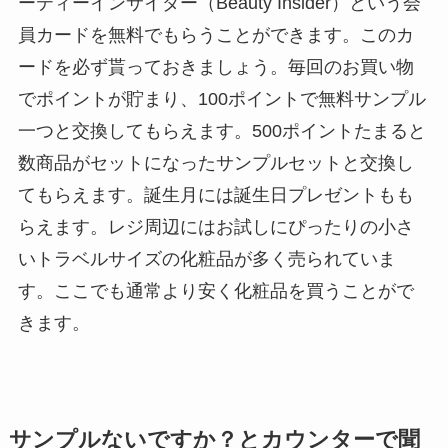
ーティーインサイダー（Beauty Insider）という会
員カードを無料でもらうことができます。このカ
ードを必ず貰っておきましょう。毎回のお買い物
でポイントが貯まり、100ポイントで無料サンプル
一つと交換してもらえます。500ポイントたまると
数商品がセットになったサンプルセットと交換し
てもらえます。誕生月には誕生日プレゼントもも
らえます。レジ周辺にはお試しにぴったりの小さ
いトラベルサイズの化粧品が多く売られていま
す。ここでも通常より安く化粧品を買うことがで
きます。
サンプルないですか？とカウンターで聞