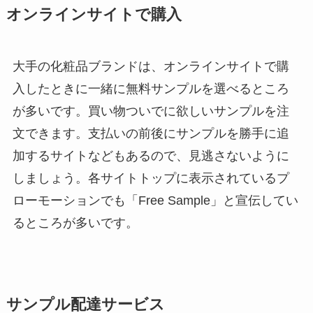
オンラインサイトで購入
大手の化粧品ブランドは、オンラインサイトで購
入したときに一緒に無料サンプルを選べるところ
が多いです。買い物ついでに欲しいサンプルを注
文できます。支払いの前後にサンプルを勝手に追
加するサイトなどもあるので、見逃さないように
しましょう。各サイトトップに表示されているプ
ローモーションでも「Free Sample」と宣伝してい
るところが多いです。
サンプル配達サービス