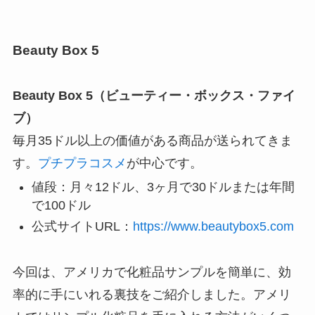
Beauty Box 5
Beauty Box 5（ビューティー・ボックス・ファイ
ブ）
毎月35ドル以上の価値がある商品が送られてきま
す。
プチプラコスメ
が中心です。
値段：月々12ドル、3ヶ月で30ドルまたは年間
で100ドル
公式サイトURL：
https://www.beautybox5.com
今回は、アメリカで化粧品サンプルを簡単に、効
率的に手にいれる裏技をご紹介しました。アメリ