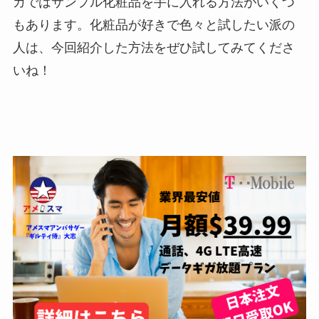
カではサンプル化粧品を手に入れる方法がいくつ
もあります。化粧品が好きで色々と試したい派の
人は、今回紹介した方法をぜひ試してみてくださ
いね！