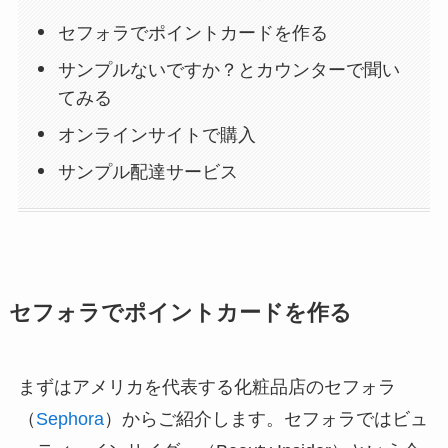
セフォラでポイントカードを作る
サンプルないですか？とカウンターで聞い
てみる
オンラインサイトで購入
サンプル配達サービス
セフォラでポイントカードを作る
まずはアメリカを代表する化粧品店のセフォラ
（
Sephora
）からご紹介します。セフォラではビュ