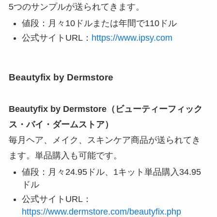
5つのサンプルが送られてきます。
値段：月々10ドルまたは年間で110ドル
公式サイトURL：
https://www.ipsy.com
Beautyfix by Dermstore
Beautyfix by Dermstore（ビューティーフィック
ス・バイ・ダームストア）
毎月ヘア、メイク、スキンケア商品が送られてき
ます。単品購入も可能です。
値段：月々24.95ドル、1キット単品購入34.95
ドル
公式サイトURL：
https://www.dermstore.com/beautyfix.php