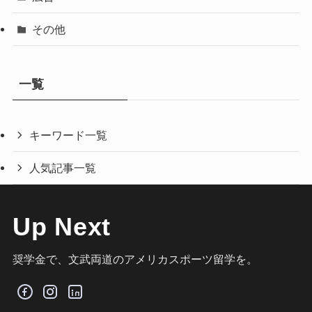
その他
一覧
キーワード一覧
人気記事一覧
Up Next
奨学金で、文武両道のアメリカスポーツ留学を。