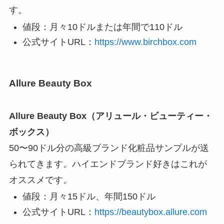
す。
値段：月々10ドルまたは年間で110ドル
公式サイトURL：
https://www.birchbox.com
Allure Beauty Box
Allure Beauty Box（アリュール・ビューティー・
ボックス）
50〜90ドル分の高級ブランド化粧品サンプルが送
られてきます。ハイエンドブランド好きはこれが
オススメです。
値段：月々15ドル、年間150ドル
公式サイトURL：
https://beautybox.allure.com