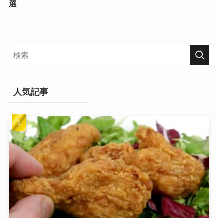
選
人気記事