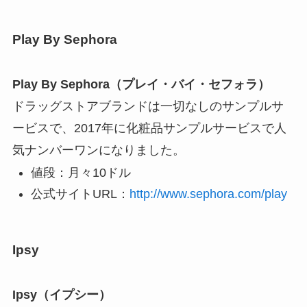
Play By Sephora
Play By Sephora（プレイ・バイ・セフォラ）
ドラッグストアブランドは一切なしのサンプルサ
ービスで、2017年に化粧品サンプルサービスで人
気ナンバーワンになりました。
値段：月々10ドル
公式サイトURL：
http://www.sephora.com/play
Ipsy
Ipsy（イプシー）