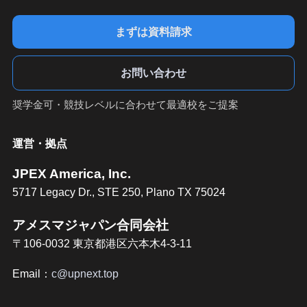
まずは資料請求
お問い合わせ
奨学金可・競技レベルに合わせて最適校をご提案
運営・拠点
JPEX America, Inc.
5717 Legacy Dr., STE 250, Plano TX 75024
アメスマジャパン合同会社
〒106-0032 東京都港区六本木4-3-11
Email：
c@upnext.top