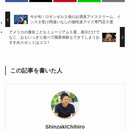
今が旬！ロサンゼルス発のお洒落アイスクリーム、イ
ンスタ受け間違いなしの個性派アイス専門店５選
アメリカの優良こどもミュージアム５選、展示だけで
なく、おもいっきり遊べて職業体験もできてしまうお
すすめスポットはココ！
この記事を書いた人
ShinzakiChihiro