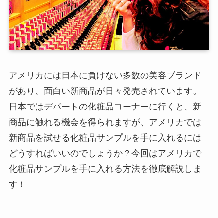
アメリカには日本に負けない多数の美容ブランド
があり、面白い新商品が日々発売されています。
日本ではデパートの化粧品コーナーに行くと、新
商品に触れる機会を得られますが、アメリカでは
新商品を試せる化粧品サンプルを手に入れるには
どうすればいいのでしょうか？今回はアメリカで
化粧品サンプルを手に入れる方法を徹底解説しま
す！