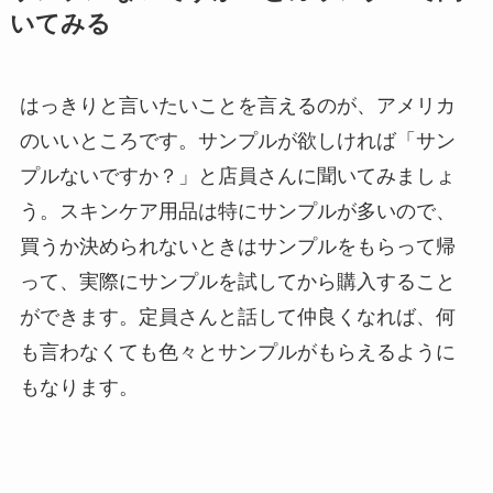
いてみる
はっきりと言いたいことを言えるのが、アメリカ
のいいところです。サンプルが欲しければ「サン
プルないですか？」と店員さんに聞いてみましょ
う。スキンケア用品は特にサンプルが多いので、
買うか決められないときはサンプルをもらって帰
って、実際にサンプルを試してから購入すること
ができます。定員さんと話して仲良くなれば、何
も言わなくても色々とサンプルがもらえるように
もなります。