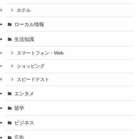
ホテル
ローカル情報
生活知識
スマートフォン・Web
ショッピング
スピードテスト
エンタメ
留学
ビジネス
広告