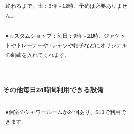
終わるまで、土：8時～12時、予約は必要ありませ
ん。
●カスタムショップ：毎日：9時～21時、ジャケッ
トやトレーナーやTシャツや帽子などにオリジナル
の刺繍を入れてくれます。
その他毎日24時間利用できる設備
●個室のシャワールームが24個あり、$13で利用で
きます。