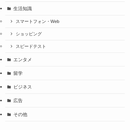
生活知識
スマートフォン・Web
ショッピング
スピードテスト
エンタメ
留学
ビジネス
広告
その他