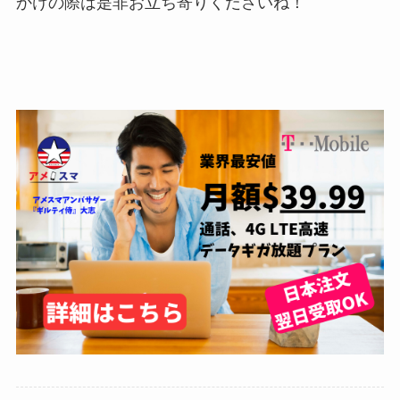
かけの際は是非お立ち寄りくださいね！