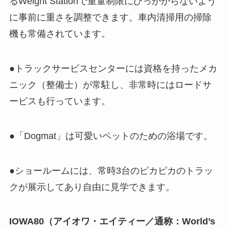
るWeight Stationで重量制限にひっかからないよう
に事前に重さを調整できます。車内清掃用の掃除
機も常備されています。
●トラックサービスセンターには資格を持ったメカ
ニック（整備士）が常駐し、非常時にはロードサ
ービスも行っています。
●「Dogmat」は可愛いペットのための浴場です。
●ショールームには、常時3台のピカピカのトラッ
クが展示してあり自由に見学できます。
IOWA80（アイオワ・エイティー／通称：World’s