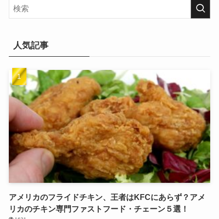
人気記事
アメリカのフライドチキン、王者はKFCにあらず？アメ
リカのチキン専門ファストフード・チェーン５選！