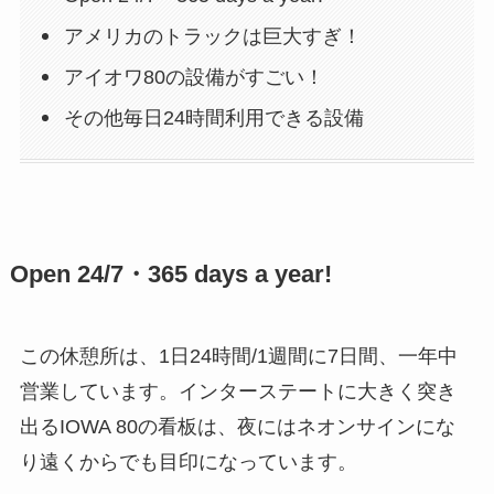
アメリカのトラックは巨大すぎ！
アイオワ80の設備がすごい！
その他毎日24時間利用できる設備
Open 24/7・365 days a year!
この休憩所は、1日24時間/1週間に7日間、一年中
営業しています。インターステートに大きく突き
出るIOWA 80の看板は、夜にはネオンサインにな
り遠くからでも目印になっています。