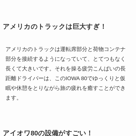
アメリカのトラックは巨大すぎ！
アメリカのトラックは運転席部分と荷物コンテナ
部分を接続するようになっていて、とてつもなく
長くて大きいです。それを操る疲労こんぱいの長
距離ドライバーは、このIOWA 80でゆっくりと仮
眠や休憩をとりながら旅の疲れを癒すことができ
ます。
アイオワ80の設備がすごい！