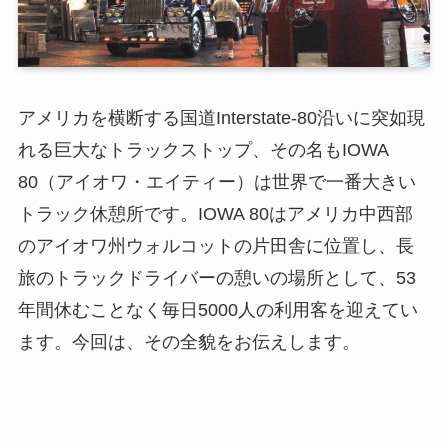
アメリカを横断する国道Interstate-80沿いに突如現
れる巨大なトラックストップ、その名もIOWA
80（アイオワ・エイティー）は世界で一番大きい
トラック休憩所です。IOWA 80はアメリカ中西部
のアイオワ州ウォルコットの片田舎に位置し、長
旅のトラックドライバーの憩いの場所として、53
年間休むことなく毎日5000人の利用客を迎えてい
ます。今回は、その全貌をお伝えします。