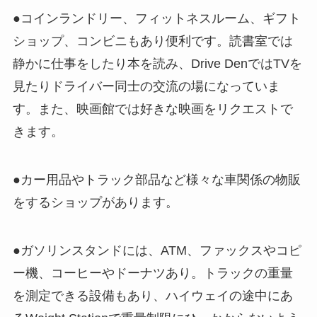
●コインランドリー、フィットネスルーム、ギフト
ショップ、コンビニもあり便利です。読書室では
静かに仕事をしたり本を読み、Drive DenではTVを
見たりドライバー同士の交流の場になっていま
す。また、映画館では好きな映画をリクエストで
きます。
●カー用品やトラック部品など様々な車関係の物販
をするショップがあります。
●ガソリンスタンドには、ATM、ファックスやコピ
ー機、コーヒーやドーナツあり。トラックの重量
を測定できる設備もあり、ハイウェイの途中にあ