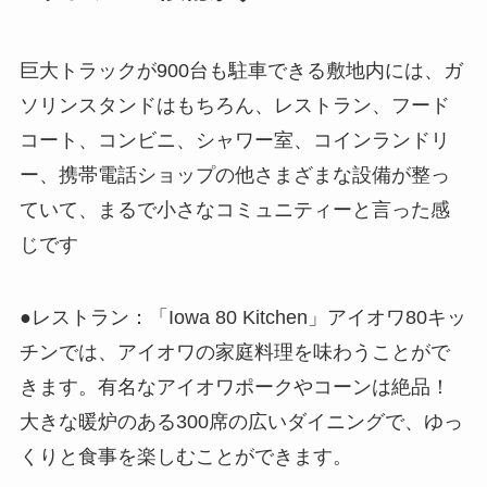
巨大トラックが900台も駐車できる敷地内には、ガ
ソリンスタンドはもちろん、レストラン、フード
コート、コンビニ、シャワー室、コインランドリ
ー、携帯電話ショップの他さまざまな設備が整っ
ていて、まるで小さなコミュニティーと言った感
じです
●レストラン：「Iowa 80 Kitchen」アイオワ80キッ
チンでは、アイオワの家庭料理を味わうことがで
きます。有名なアイオワポークやコーンは絶品！
大きな暖炉のある300席の広いダイニングで、ゆっ
くりと食事を楽しむことができます。