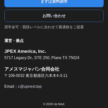
まずは資料請求
お問い合わせ
奨学金可・競技レベルに合わせて最適校をご提案
運営・拠点
JPEX America, Inc.
5717 Legacy Dr., STE 250, Plano TX 75024
アメスマジャパン合同会社
〒106-0032 東京都港区六本木4-3-11
Email：
c@upnext.top
©
2026 Up Next.