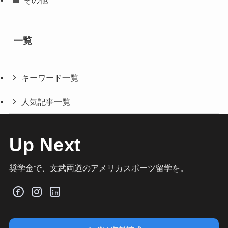
その他
一覧
キーワード一覧
人気記事一覧
Up Next
奨学金で、文武両道のアメリカスポーツ留学を。