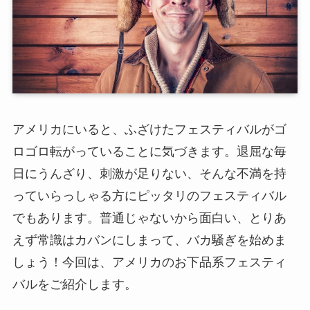
アメリカにいると、ふざけたフェスティバルがゴ
ロゴロ転がっていることに気づきます。退屈な毎
日にうんざり、刺激が足りない、そんな不満を持
っていらっしゃる方にピッタリのフェスティバル
でもあります。普通じゃないから面白い、とりあ
えず常識はカバンにしまって、バカ騒ぎを始めま
しょう！今回は、アメリカのお下品系フェスティ
バルをご紹介します。