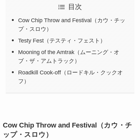
目次
Cow Chip Throw and Festival（カウ・チッ
プ・スロウ）
Testy Fest（テスティ・フェスト）
Mooning of the Amtrak（ムーニング・オ
ブ・ザ・アムトラック）
Roadkill Cook-off（ロードキル・クックオ
フ）
Cow Chip Throw and Festival（カウ・チ
ップ・スロウ）