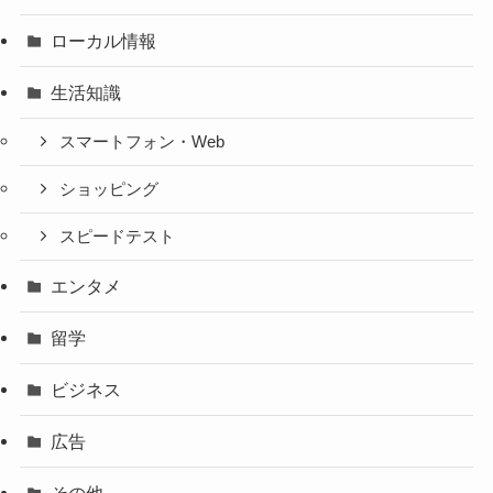
ローカル情報
生活知識
スマートフォン・Web
ショッピング
スピードテスト
エンタメ
留学
ビジネス
広告