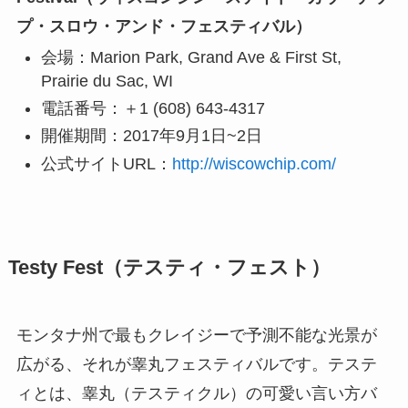
プ・スロウ・アンド・フェスティバル）
会場：Marion Park, Grand Ave & First St,
Prairie du Sac, WI
電話番号：＋1 (608) 643-4317
開催期間：2017年9月1日~2日
公式サイトURL：
http://wiscowchip.com/
Testy Fest（テスティ・フェスト）
モンタナ州で最もクレイジーで予測不能な光景が
広がる、それが睾丸フェスティバルです。テステ
ィとは、睾丸（テスティクル）の可愛い言い方バ