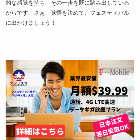
的な感覚を持ち、その一歩を既に踏み出している
からです。さぁ、覚悟を決めて、フェスティバル
に出かけましょう！