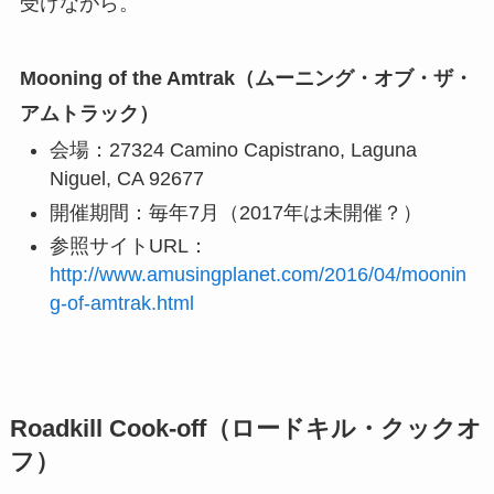
受けながら。
Mooning of the Amtrak（ムーニング・オブ・ザ・
アムトラック）
会場：27324 Camino Capistrano, Laguna
Niguel, CA 92677
開催期間：毎年7月（2017年は未開催？）
参照サイトURL：
http://www.amusingplanet.com/2016/04/moonin
g-of-amtrak.html
Roadkill Cook-off（ロードキル・クックオ
フ）