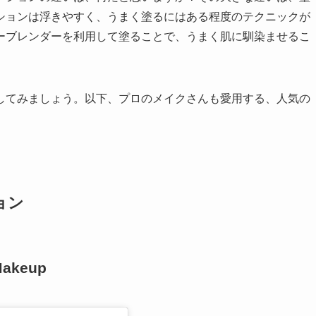
ションは浮きやすく、うまく塗るにはある程度のテクニックが
ーブレンダーを利用して塗ることで、うまく肌に馴染ませるこ
してみましょう。以下、プロのメイクさんも愛用する、人気の
ョン
 Makeup