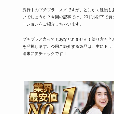
流行中のプチプラコスメですが、とにかく種類も
いでしょうか？今回の記事では、20ドル以下で
ーションをご紹介しちゃいます。
プチプラと言ってもあなどれません！塗り方も合
を発揮します。今回ご紹介する製品は、主にドラ
週末に要チェックです！