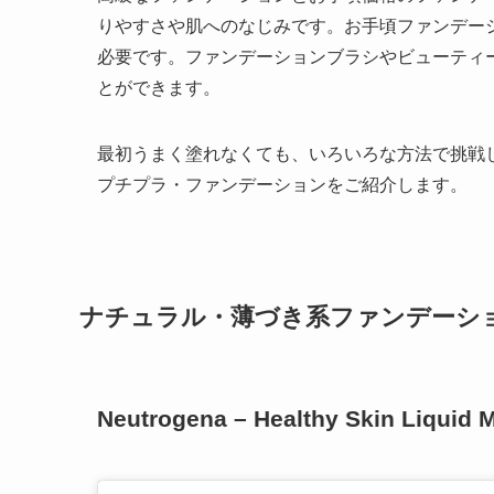
りやすさや肌へのなじみです。お手頃ファンデー
必要です。ファンデーションブラシやビューティ
とができます。
最初うまく塗れなくても、いろいろな方法で挑戦
プチプラ・ファンデーションをご紹介します。
ナチュラル・薄づき系ファンデーシ
Neutrogena – Healthy Skin Liquid