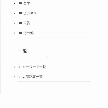
留学
ビジネス
広告
その他
一覧
キーワード一覧
人気記事一覧