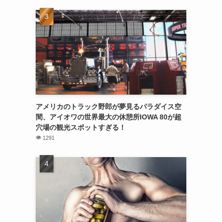
アメリカのトラック野郎が夢見るパラダイス空
間、アイオワの世界最大の休憩所IOWA 80が超
穴場の観光スポットすぎる！
1291