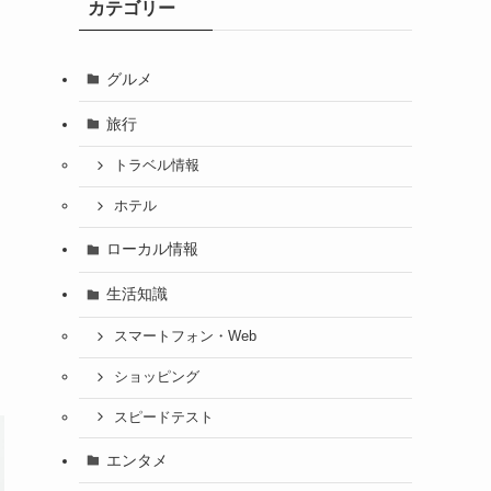
カテゴリー
グルメ
旅行
トラベル情報
ホテル
ローカル情報
生活知識
スマートフォン・Web
ショッピング
スピードテスト
エンタメ