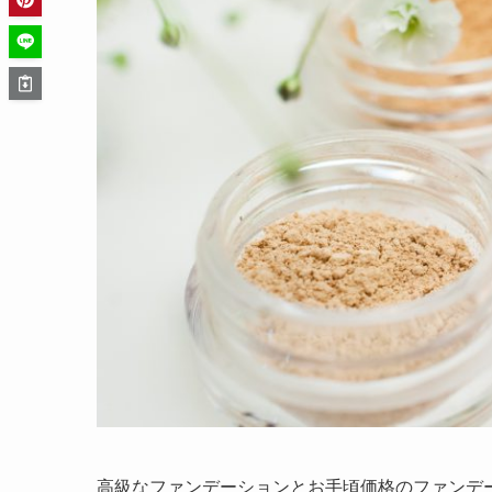
高級なファンデーションとお手頃価格のファンデ