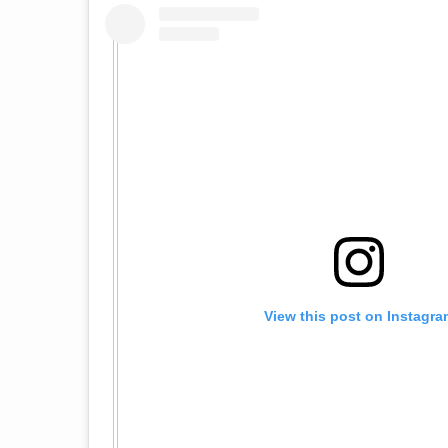
View this post on Instagra