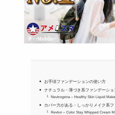
お手頃ファンデーションの使い方
ナチュラル・薄づき系ファンデーショ
Neutrogena – Healthy Skin Liquid Mak
カバー力がある・しっかりメイク系フ
Revlon – Color Stay Whipped Cream 