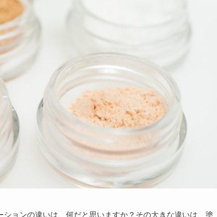
ーションの違いは、何だと思いますか？その大きな違いは、塗