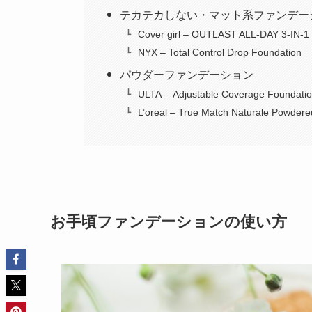
テカテカしない・マット系ファンデー
Cover girl – OUTLAST ALL-DAY 3-IN-1
NYX – Total Control Drop Foundation
パウダーファンデーション
ULTA – Adjustable Coverage Foundati
L’oreal – True Match Naturale Powdere
お手頃ファンデーションの使い方