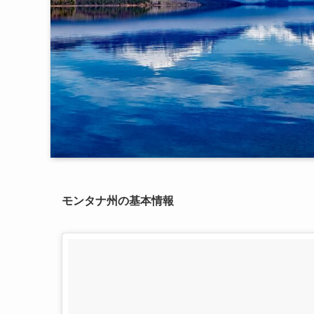
モンタナ州の基本情報