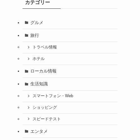
カテゴリー
グルメ
旅行
トラベル情報
ホテル
ローカル情報
生活知識
スマートフォン・Web
ショッピング
スピードテスト
エンタメ