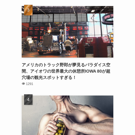
アメリカのトラック野郎が夢見るパラダイス空
間、アイオワの世界最大の休憩所IOWA 80が超
穴場の観光スポットすぎる！
1291