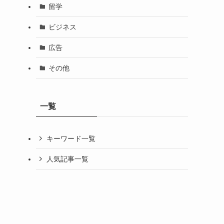
留学
ビジネス
広告
その他
一覧
キーワード一覧
人気記事一覧