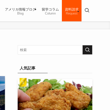
アメリカ情報ブログ
留学コラム
資料請求
Blog
Column
Request
人気記事