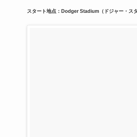
スタート地点：Dodger Stadium（ドジャー・