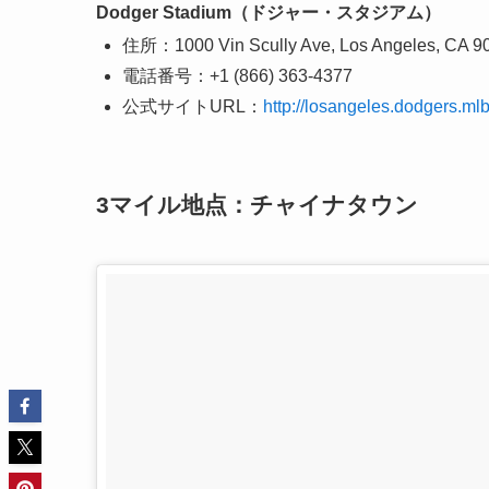
Dodger Stadium（ドジャー・スタジアム）
住所：1000 Vin Scully Ave, Los Angeles, CA 9
電話番号：+1 (866) 363-4377
公式サイトURL：
http://losangeles.dodgers.mlb
3マイル地点：チャイナタウン