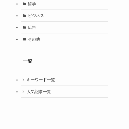
留学
ビジネス
広告
その他
一覧
キーワード一覧
人気記事一覧