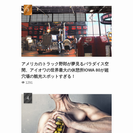
アメリカのトラック野郎が夢見るパラダイス空
間、アイオワの世界最大の休憩所IOWA 80が超
穴場の観光スポットすぎる！
1291