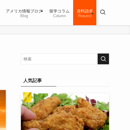
アメリカ情報ブログ
留学コラム
資料請求
Blog
Column
Request
人気記事