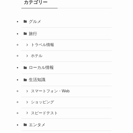
カテゴリー
グルメ
旅行
トラベル情報
ホテル
ローカル情報
生活知識
スマートフォン・Web
ショッピング
スピードテスト
エンタメ