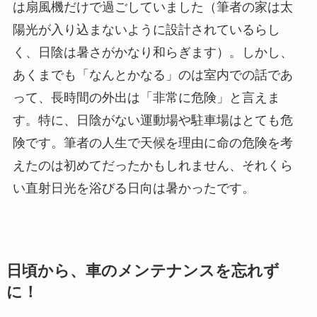
は扇風機だけで過ごしていました（筆者の家は太
陽光が入り込まないように設計されているらし
く、日陰は暑さがかなり和らぎます）。しかし、
あくまでも「なんとかなる」のは室内での話であ
って、長時間の外出は「非常に危険」と言えま
す。特に、日陰がない運動場や駐車場はとても危
険です。筆者の人生で天候を理由に命の危険を考
えたのは初めてだったかもしれません、それくら
い直射日光を浴びる日向は暑かったです。
日頃から、車のメンテナンスを忘れず
に！