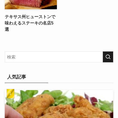
テキサス州ヒューストンで
味わえるステーキの名店5
選
人気記事