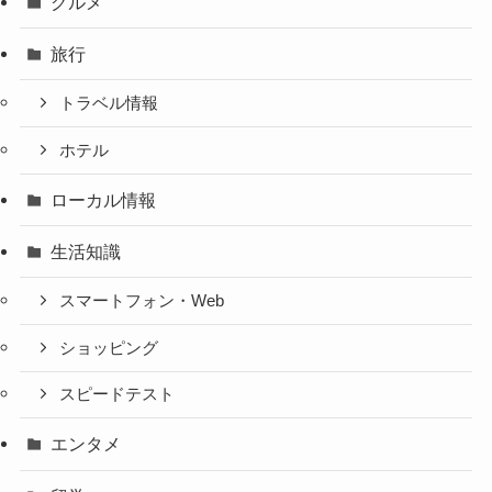
グルメ
旅行
トラベル情報
ホテル
ローカル情報
生活知識
スマートフォン・Web
ショッピング
スピードテスト
エンタメ