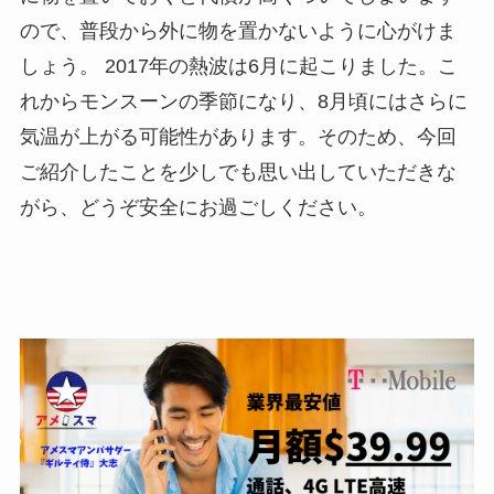
ので、普段から外に物を置かないように心がけま
しょう。 2017年の熱波は6月に起こりました。こ
れからモンスーンの季節になり、8月頃にはさらに
気温が上がる可能性があります。そのため、今回
ご紹介したことを少しでも思い出していただきな
がら、どうぞ安全にお過ごしください。