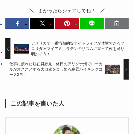
よかったらシェアしてね！
アメリカで一番情熱的なナイトライフが体験できるフ
ロリダ州マイアミ、ラテンのリズムに乗って夜を踊り
明かそう！
仕事に疲れた駐在員必見、休日のアリゾナ州でローカ
ルがオススメする大自然を楽しめる絶景ハイキングコ
ース3選！
この記事を書いた人