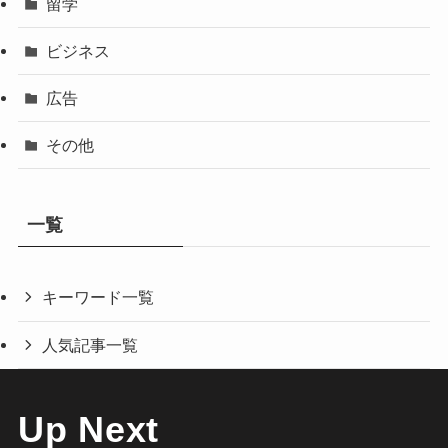
留学
ビジネス
広告
その他
一覧
キーワード一覧
人気記事一覧
Up Next