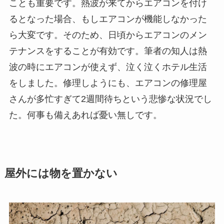
ことも重要です。熱波が来てからエアコンを付け
るとなった場合、もしエアコンが機能しなかった
ら大変です。そのため、日頃からエアコンのメン
テナンスをすることが有効です。筆者の知人は熱
波の時にエアコンが使えず、泣く泣くホテル生活
をしました。修理しようにも、エアコンの修理屋
さんが多忙すぎて2週間待ちという悲惨な状況でし
た。何事も備えあれば憂い無しです。
屋外には物を置かない