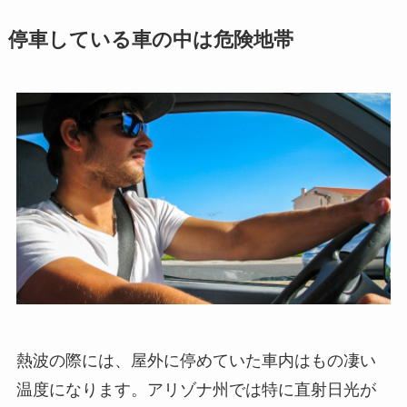
停車している車の中は危険地帯
熱波の際には、屋外に停めていた車内はもの凄い
温度になります。アリゾナ州では特に直射日光が