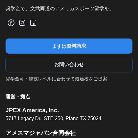
奨学金で、文武両道のアメリカスポーツ留学を。
まずは資料請求
お問い合わせ
奨学金可・競技レベルに合わせて最適校をご提案
運営・拠点
JPEX America, Inc.
5717 Legacy Dr., STE 250, Plano TX 75024
アメスマジャパン合同会社