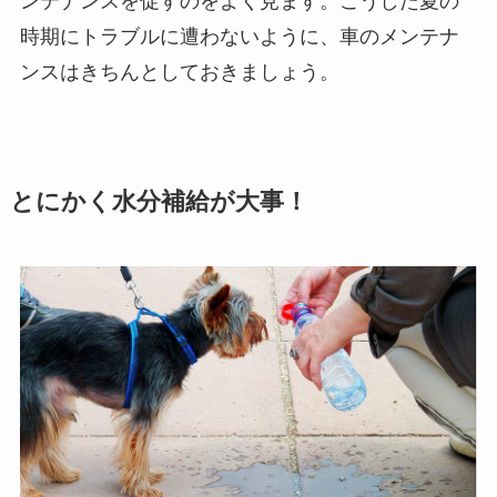
ンテナンスを促すのをよく見ます。こうした夏の
時期にトラブルに遭わないように、車のメンテナ
ンスはきちんとしておきましょう。
とにかく水分補給が大事！