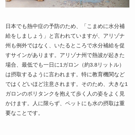
日本でも熱中症の予防のため、「こまめに水分補
給をしましょう」と言われていますが、アリゾナ
州も例外ではなく、いたるところで水分補給を促
すサインがあります。アリゾナ州で熱波が起きた
場合、最低でも一日に1ガロン（約3.8リットル）
は摂取するように言われます。特に教育機関など
ではくどいほど注意されます。そのため、大きな1
ガロンのポリタンクを抱えて歩く人の姿をよく見
かけます。人に限らず、ペットにも水の摂取は重
要なことです。