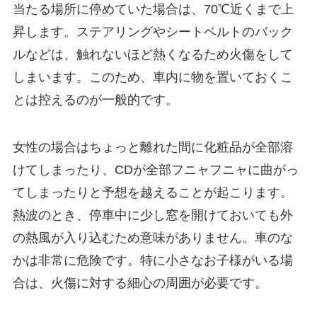
当たる場所に停めていた場合は、70℃近くまで上
昇します。ステアリングやシートベルトのバック
ルなどは、触れないほど熱くなるため火傷をして
しまいます。このため、車内に物を置いておくこ
とは控えるのが一般的です。
女性の場合はちょっと離れた間に化粧品が全部溶
けてしまったり、CDが全部フニャフニャに曲がっ
てしまったりと予想を越えることが起こります。
熱波のとき、停車中に少し窓を開けておいても外
の熱風が入り込むため意味がありません。車のな
かは非常に危険です。特に小さなお子様がいる場
合は、火傷に対する細心の周囲が必要です。