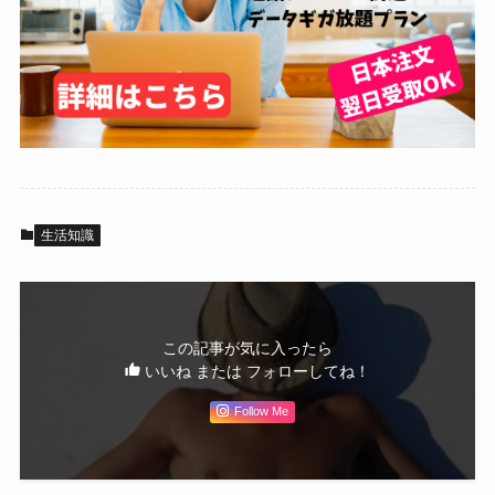
生活知識
この記事が気に入ったら
いいね または フォローしてね！
Follow Me