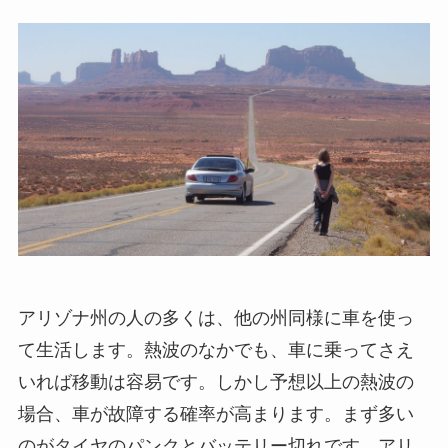
アリゾナ州の人の多くは、他の州同様に車を使っ
て生活します。熱波のなかでも、車に乗ってさえ
いれば移動は容易です。しかし予想以上の熱波の
場合、車が故障する確率が高まります。まず多い
のがタイヤのパンクとバッテリー切れです。アリ