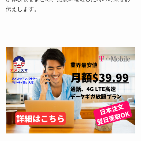
伝えします。