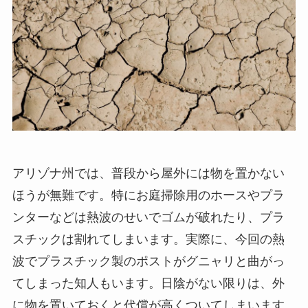
アリゾナ州では、普段から屋外には物を置かない
ほうが無難です。特にお庭掃除用のホースやプラ
ンターなどは熱波のせいでゴムが破れたり、プラ
スチックは割れてしまいます。実際に、今回の熱
波でプラスチック製のポストがグニャリと曲がっ
てしまった知人もいます。日陰がない限りは、外
に物を置いておくと代償が高くついてしまいます