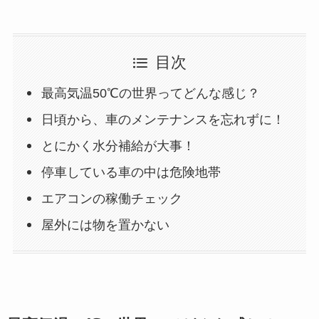
目次
最高気温50℃の世界ってどんな感じ？
日頃から、車のメンテナンスを忘れずに！
とにかく水分補給が大事！
停車している車の中は危険地帯
エアコンの稼働チェック
屋外には物を置かない