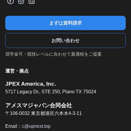
まずは資料請求
お問い合わせ
奨学金可・競技レベルに合わせて最適校をご提案
運営・拠点
JPEX America, Inc.
5717 Legacy Dr., STE 250, Plano TX 75024
アメスマジャパン合同会社
〒106-0032 東京都港区六本木4-3-11
Email：
c@upnext.top