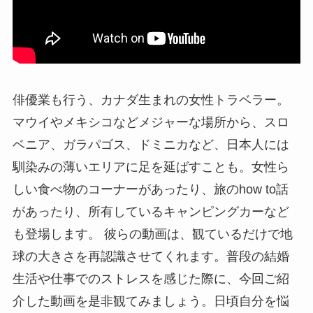
俳優業も行う、カナダ生まれの女性トラベラー。
マウイやメキシコなどメジャーな場所から、スロ
ベニア、ガラパゴス、ドミニカなど、日本人には
馴染みの薄いエリアに足を延ばすことも。女性ら
しい食べ物のコーナーがあったり、旅のhow to話
があったり、所有しているキャンピングカーなど
も登場します。 彼らの動画は、観ているだけで地
球の大きさを再認識させてくれます。普段の結婚
生活や仕事でのストレスを感じた際に、今回ご紹
介した動画を是非観てみましょう。日頃自分を悩