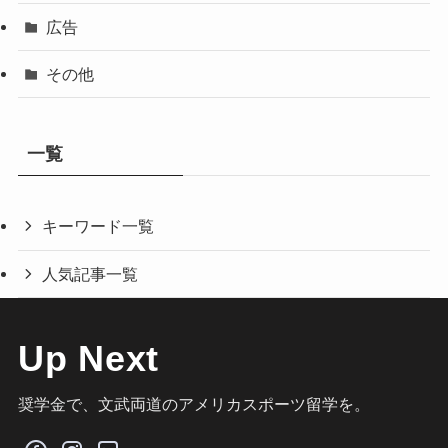
広告
その他
一覧
キーワード一覧
人気記事一覧
Up Next
奨学金で、文武両道のアメリカスポーツ留学を。