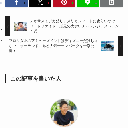
テキサスでデカ盛りアメリカンフードに食らいつけ、
フードファイター必見の大食いチャレンジレストラン
４選！
フロリダ州のアミューズメントはディズニーだけじゃ
ない！オーランドにある人気テーマパークを一挙公
開！
この記事を書いた人