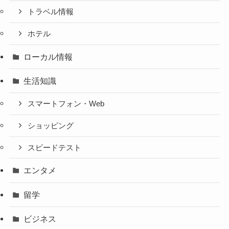
トラベル情報
ホテル
ローカル情報
生活知識
スマートフォン・Web
ショッピング
スピードテスト
エンタメ
留学
ビジネス