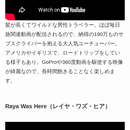
髪が長くてワイルドな男性トラベラー。ほぼ毎日
旅関連動画が配信されるので、納得の190万ものサ
ブスクライバーを抱える大人気ユーチューバー。
アメリカやイギリスで、ロードトリップをしてい
る様子もあり。GoProや360度動画を駆使する映像
が綺麗なので、長時間飽きることなく楽しめま
す。
Raya Was Here（レイヤ・ワズ・ヒア）