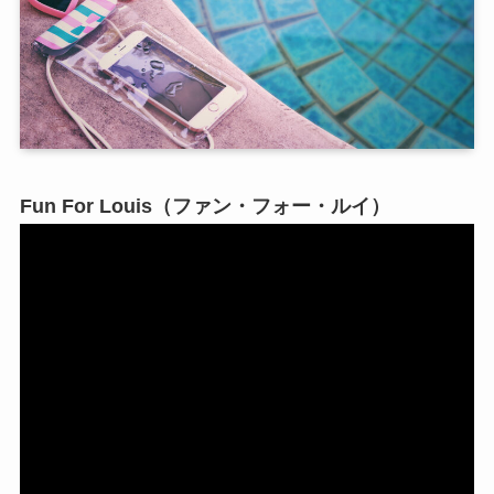
Fun For Louis（ファン・フォー・ルイ）