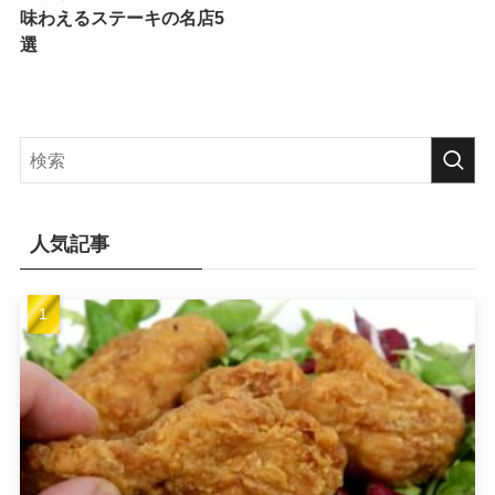
味わえるステーキの名店5
選
人気記事