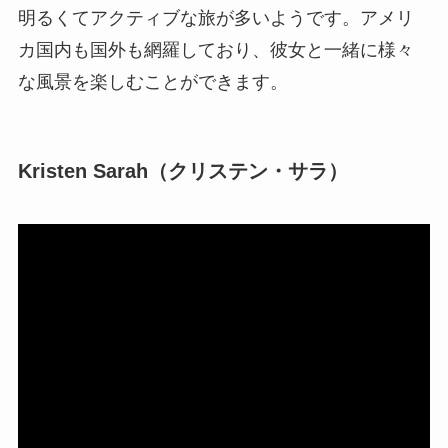
明るくてアクティブな旅が多いようです。アメリ
カ国内も国外も網羅しており、彼女と一緒に様々
な風景を楽しむことができます。
Kristen Sarah（クリステン・サラ）