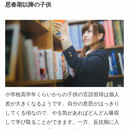
思春期以降の子供
小学校高学年くらいからの子供の言語習得は個人
差が大きくなるようです。自分の意思がはっきり
してくる頃なので、やる気があればどんどん吸収
して学び取ることができます。一方、反抗期に入