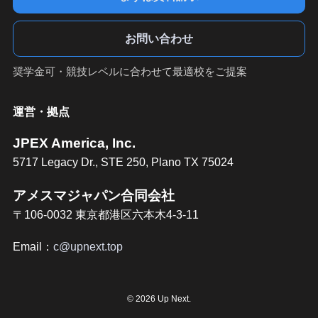
お問い合わせ
奨学金可・競技レベルに合わせて最適校をご提案
運営・拠点
JPEX America, Inc.
5717 Legacy Dr., STE 250, Plano TX 75024
アメスマジャパン合同会社
〒106-0032 東京都港区六本木4-3-11
Email：
c@upnext.top
©
2026 Up Next.