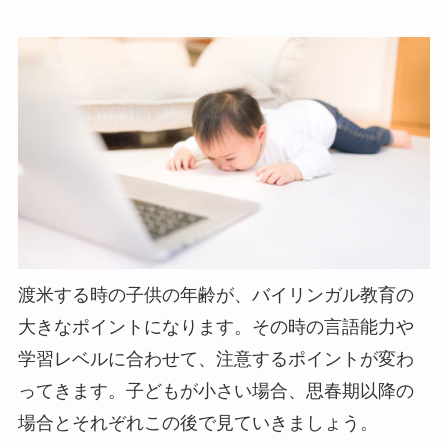
渡米する時の子供の年齢が、バイリンガル教育の
大きなポイントになります。その時の言語能力や
学習レベルに合わせて、注意するポイントが変わ
ってきます。子どもが小さい場合、思春期以降の
場合とそれぞれこの後で見ていきましょう。