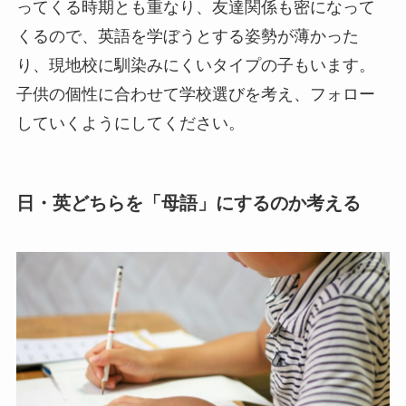
ってくる時期とも重なり、友達関係も密になって
くるので、英語を学ぼうとする姿勢が薄かった
り、現地校に馴染みにくいタイプの子もいます。
子供の個性に合わせて学校選びを考え、フォロー
していくようにしてください。
日・英どちらを「母語」にするのか考える