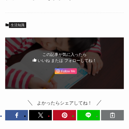
生活知識
この記事が気に入ったら
いいね または フォローしてね！
Follow Me
よかったらシェアしてね！