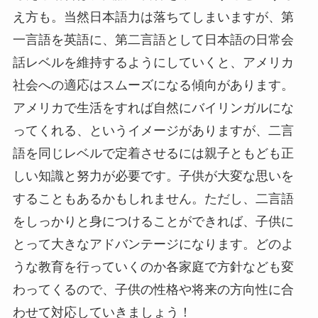
え方も。当然日本語力は落ちてしまいますが、第
一言語を英語に、第二言語として日本語の日常会
話レベルを維持するようにしていくと、アメリカ
社会への適応はスムーズになる傾向があります。
アメリカで生活をすれば自然にバイリンガルにな
ってくれる、というイメージがありますが、二言
語を同じレベルで定着させるには親子ともども正
しい知識と努力が必要です。子供が大変な思いを
することもあるかもしれません。ただし、二言語
をしっかりと身につけることができれば、子供に
とって大きなアドバンテージになります。どのよ
うな教育を行っていくのか各家庭で方針なども変
わってくるので、子供の性格や将来の方向性に合
わせて対応していきましょう！