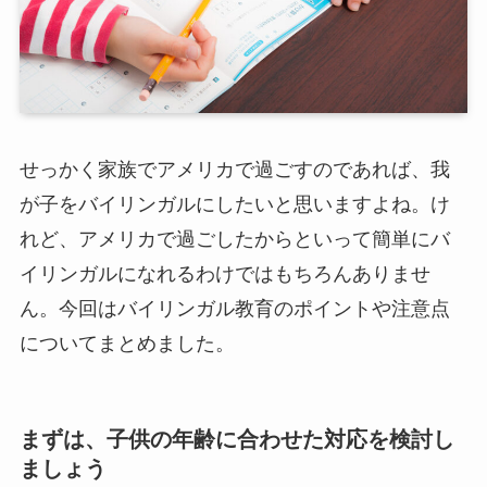
せっかく家族でアメリカで過ごすのであれば、我
が子をバイリンガルにしたいと思いますよね。け
れど、アメリカで過ごしたからといって簡単にバ
イリンガルになれるわけではもちろんありませ
ん。今回はバイリンガル教育のポイントや注意点
についてまとめました。
まずは、子供の年齢に合わせた対応を検討し
ましょう