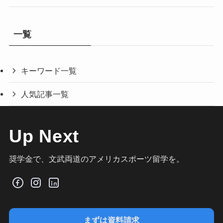
一覧
キーワード一覧
人気記事一覧
Up Next
奨学金で、文武両道のアメリカスポーツ留学を。
まずは資料請求