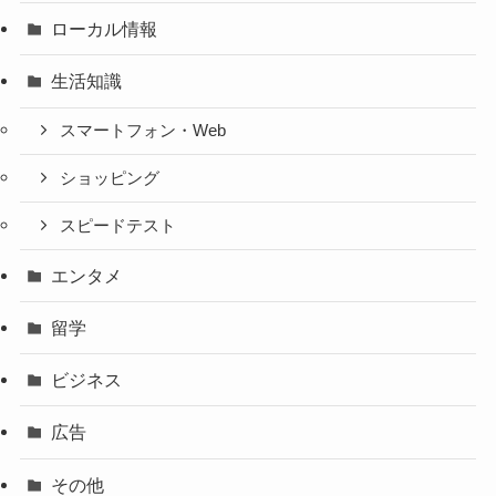
ローカル情報
生活知識
スマートフォン・Web
ショッピング
スピードテスト
エンタメ
留学
ビジネス
広告
その他