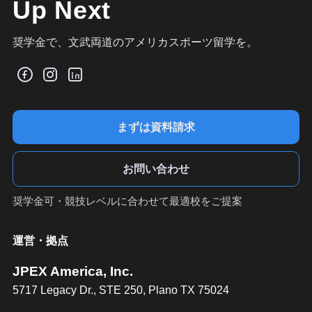
Up Next
奨学金で、文武両道のアメリカスポーツ留学を。
まずは資料請求
お問い合わせ
奨学金可・競技レベルに合わせて最適校をご提案
運営・拠点
JPEX America, Inc.
5717 Legacy Dr., STE 250, Plano TX 75024