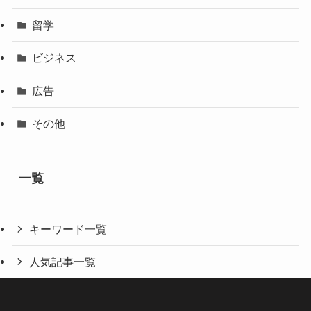
留学
ビジネス
広告
その他
一覧
キーワード一覧
人気記事一覧