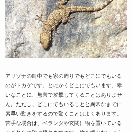
アリゾナの町中でも家の周りでもどこにでもいる
のがトカゲです。とにかくどこにでもいます。幸
いなことに、無害で攻撃してくることはありませ
ん。ただし、どこにでもいることと異常なまでに
素早い動きをするので驚くことはよくあります。
苦手な場合は、ベランダや玄関に物を置いている