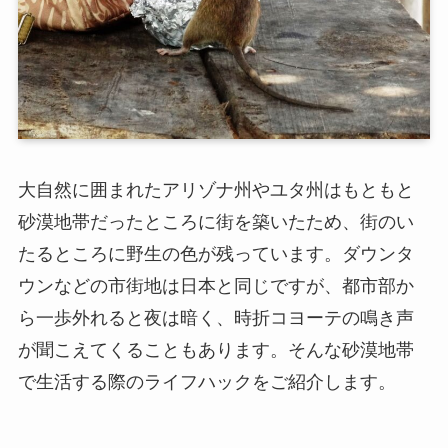
大自然に囲まれたアリゾナ州やユタ州はもともと
砂漠地帯だったところに街を築いたため、街のい
たるところに野生の色が残っています。ダウンタ
ウンなどの市街地は日本と同じですが、都市部か
ら一歩外れると夜は暗く、時折コヨーテの鳴き声
が聞こえてくることもあります。そんな砂漠地帯
で生活する際のライフハックをご紹介します。