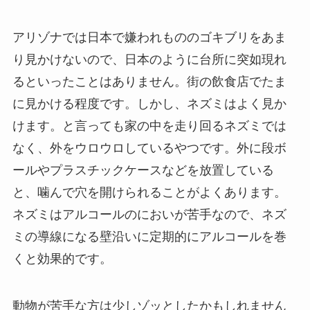
アリゾナでは日本で嫌われもののゴキブリをあま
り見かけないので、日本のように台所に突如現れ
るといったことはありません。街の飲食店でたま
に見かける程度です。しかし、ネズミはよく見か
けます。と言っても家の中を走り回るネズミでは
なく、外をウロウロしているやつです。外に段ボ
ールやプラスチックケースなどを放置している
と、噛んで穴を開けられることがよくあります。
ネズミはアルコールのにおいが苦手なので、ネズ
ミの導線になる壁沿いに定期的にアルコールを巻
くと効果的です。
動物が苦手な方は少しゾッとしたかもしれません