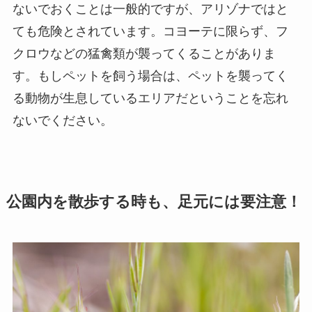
ないでおくことは一般的ですが、アリゾナではと
ても危険とされています。コヨーテに限らず、フ
クロウなどの猛禽類が襲ってくることがありま
す。もしペットを飼う場合は、ペットを襲ってく
る動物が生息しているエリアだということを忘れ
ないでください。
公園内を散歩する時も、足元には要注意！