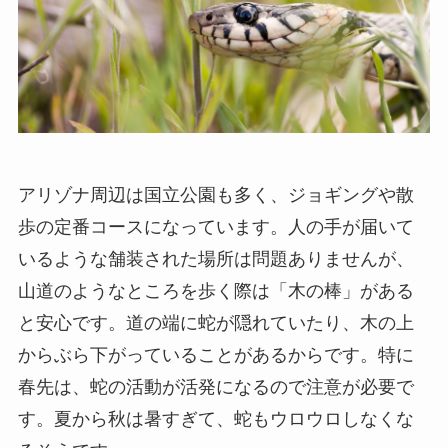
アリゾナ周辺は国立公園も多く、ジョギングや散
歩の定番コースになっています。人の手が届いて
いるような舗装された場所は問題ありませんが、
山道のようなところを歩く際は「木の棒」がある
と安心です。道の端に蛇が隠れていたり、木の上
からぶら下がっていることがあるからです。特に
春先は、蛇の活動が活発になるので注意が必要で
す。夏から秋は暑すぎて、蛇もウロウロしなくな