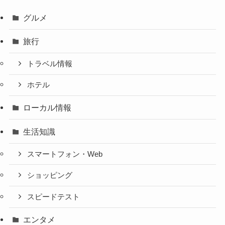
グルメ
旅行
トラベル情報
ホテル
ローカル情報
生活知識
スマートフォン・Web
ショッピング
スピードテスト
エンタメ