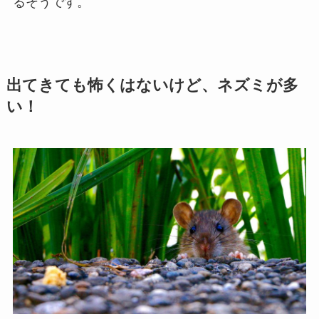
るそうです。
出てきても怖くはないけど、ネズミが多
い！