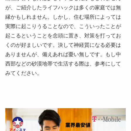
が、ご紹介したライフハックは多くの家庭では無
縁かもしれません。しかし、住む場所によっては
実際に起こりうることなので、こういったことが
起こるということを念頭に置き、対策を打ってお
くのが好ましいです。決して神経質になる必要は
ありませんが、備えあれば憂い無しです。もし中
西部などの砂漠地帯で生活する際は、参考にして
みてください。