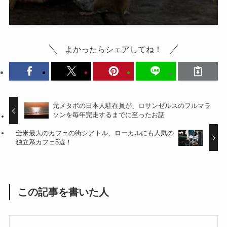
よかったらシェアしてね！
元メタボの日本人駐在員が、ロサンゼルスのフルマラ
ソンを毎年完走するまでに至ったお話
全米最大のカフェの街シアトル、ローカルにも人気の
独立系カフェ5選！
この記事を書いた人