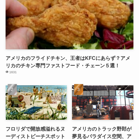
アメリカのフライドチキン、王者はKFCにあらず？アメ
リカのチキン専門ファストフード・チェーン５選！
1631
フロリダで開放感溢れるヌ
アメリカのトラック野郎が
ーディストビーチスポット
夢見るパラダイス空間、ア