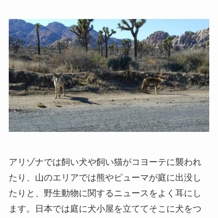
アリゾナでは飼い犬や飼い猫がコヨーテに襲われ
たり、山のエリアでは熊やピューマが庭に出没し
たりと、野生動物に関するニュースをよく耳にし
ます。日本では庭に犬小屋を立ててそこに犬をつ