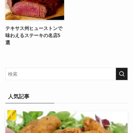
テキサス州ヒューストンで
味わえるステーキの名店5
選
人気記事