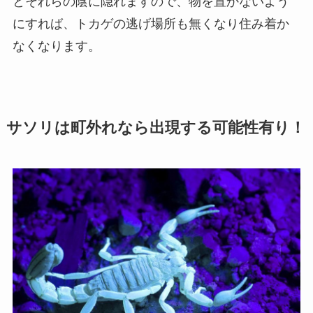
とそれらの陰に隠れますので、物を置かないよう
にすれば、トカゲの逃げ場所も無くなり住み着か
なくなります。
サソリは町外れなら出現する可能性有り！