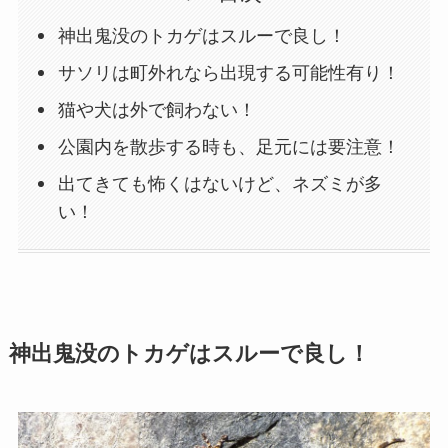
神出鬼没のトカゲはスルーで良し！
サソリは町外れなら出現する可能性有り！
猫や犬は外で飼わない！
公園内を散歩する時も、足元には要注意！
出てきても怖くはないけど、ネズミが多
い！
神出鬼没のトカゲはスルーで良し！