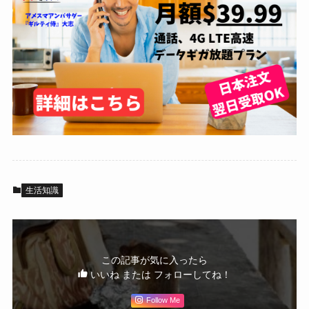
生活知識
この記事が気に入ったら
いいね または フォローしてね！
Follow Me