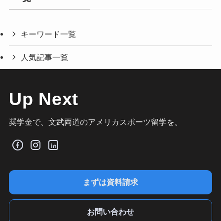
キーワード一覧
人気記事一覧
Up Next
奨学金で、文武両道のアメリカスポーツ留学を。
まずは資料請求
お問い合わせ