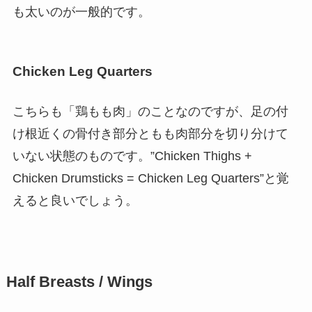
も太いのが一般的です。
Chicken Leg Quarters
こちらも「鶏もも肉」のことなのですが、足の付
け根近くの骨付き部分ともも肉部分を切り分けて
いない状態のものです。”Chicken Thighs +
Chicken Drumsticks = Chicken Leg Quarters”と覚
えると良いでしょう。
Half Breasts / Wings