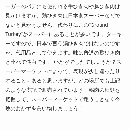
ーガーのパテにも使われる牛ひき肉や豚ひき肉は
見かけますが、鶏ひき肉は日本食スーパーなどで
ないと見かけません。代わりにこの”Ground
Turkey”がスーパーにあることが多いです。ターキ
ーですので、日本で言う鶏ひき肉ではないのです
が、代用品として使えます。味は普通の鶏ひき肉
と比べて淡白です。 いかがでしたでしょうか？ス
ーパーマーケットによって、表現が少し違ったり
することもあると思いますが、どの場所でも上記
のような表記で販売されています。鶏肉の種類を
把握して、スーパーマーケットで迷うことなく今
晩のおかずを買い物しましょう！