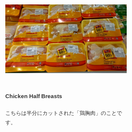
Chicken Half Breasts
こちらは半分にカットされた「鶏胸肉」のことで
す。