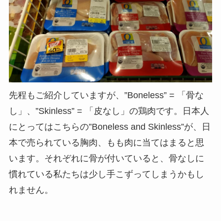
先程もご紹介していますが、”Boneless” = 「骨な
し」、”Skinless” = 「皮なし」の鶏肉です。日本人
にとってはこちらの”Boneless and Skinless”が、日
本で売られている胸肉、もも肉に当てはまると思
います。それぞれに骨が付いていると、骨なしに
慣れている私たちは少し手こずってしまうかもし
れません。