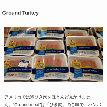
Ground Turkey
アメリカでは鶏ひき肉をほとんど見かけませ
ん。”Ground meat”は「ひき肉」の意味で、ハンバ