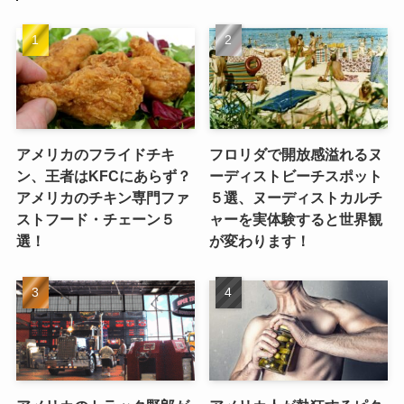
アメリカのフライドチキ
フロリダで開放感溢れるヌ
ン、王者はKFCにあらず？
ーディストビーチスポット
アメリカのチキン専門ファ
５選、ヌーディストカルチ
ストフード・チェーン５
ャーを実体験すると世界観
選！
が変わります！