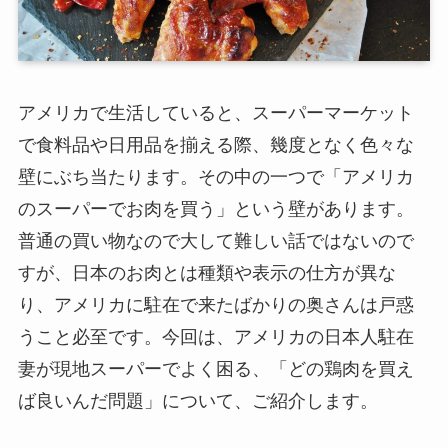
アメリカで生活していると、スーパーマーケット
で食料品や日用品を揃える際、幾度となく色々な
壁にぶち当たります。その中の一つで「アメリカ
のスーパーでお肉を買う」という壁があります。
普通の買い物なので大して難しい話ではないので
すが、日本のお肉とは種類や表示の仕方が異な
り、アメリカに駐在で来たばかりの奥さんは戸惑
うこと必至です。今回は、アメリカの日本人駐在
妻が現地スーパーでよく困る、「どの鶏肉を買え
ば良いんだ問題」について、ご紹介します。