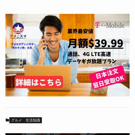
グルメ
生活知識