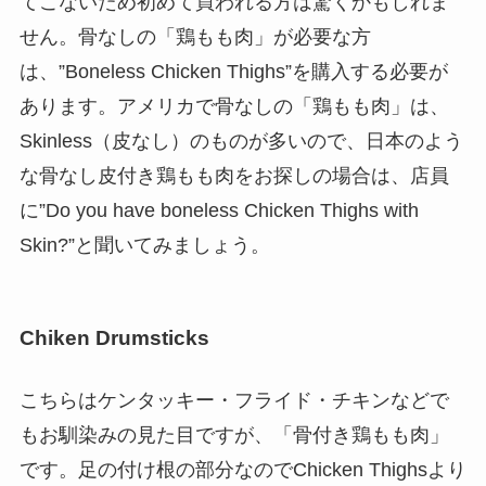
てこないため初めて買われる方は驚くかもしれま
せん。骨なしの「鶏もも肉」が必要な方
は、”Boneless Chicken Thighs”を購入する必要が
あります。アメリカで骨なしの「鶏もも肉」は、
Skinless（皮なし）のものが多いので、日本のよう
な骨なし皮付き鶏もも肉をお探しの場合は、店員
に”Do you have boneless Chicken Thighs with
Skin?”と聞いてみましょう。
Chiken Drumsticks
こちらはケンタッキー・フライド・チキンなどで
もお馴染みの見た目ですが、「骨付き鶏もも肉」
です。足の付け根の部分なのでChicken Thighsより