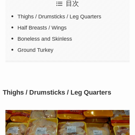
目次
Thighs / Drumsticks / Leg Quarters
Half Breasts / Wings
Boneless and Skinless
Ground Turkey
Thighs / Drumsticks / Leg Quarters