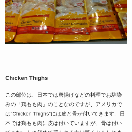
Chicken Thighs
この部位は、日本では唐揚げなどの料理でお馴染
みの「鶏もも肉」のことなのですが、アメリカで
は”Chicken Thighs”には皮と骨が付いてきます。日
本では鶏もも肉に皮は付いていますが、骨は付い