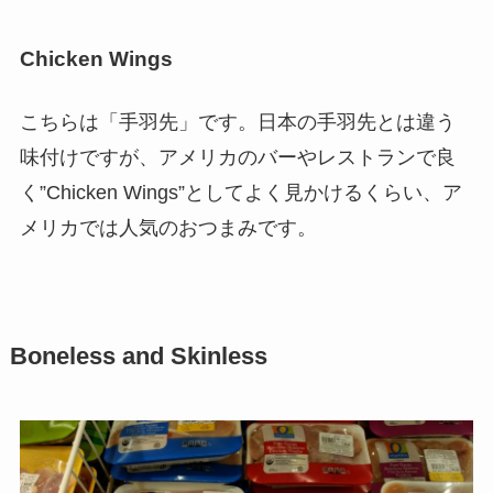
Chicken Wings
こちらは「手羽先」です。日本の手羽先とは違う
味付けですが、アメリカのバーやレストランで良
く”Chicken Wings”としてよく見かけるくらい、ア
メリカでは人気のおつまみです。
Boneless and Skinless