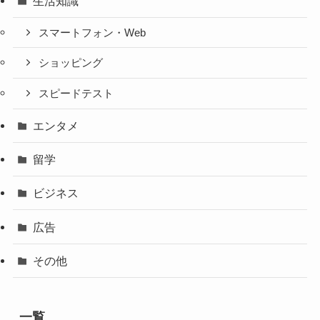
生活知識
スマートフォン・Web
ショッピング
スピードテスト
エンタメ
留学
ビジネス
広告
その他
一覧