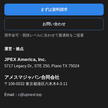
まずは資料請求
お問い合わせ
奨学金可・競技レベルに合わせて最適校をご提案
運営・拠点
JPEX America, Inc.
5717 Legacy Dr., STE 250, Plano TX 75024
アメスマジャパン合同会社
〒106-0032 東京都港区六本木4-3-11
Email：
c@upnext.top