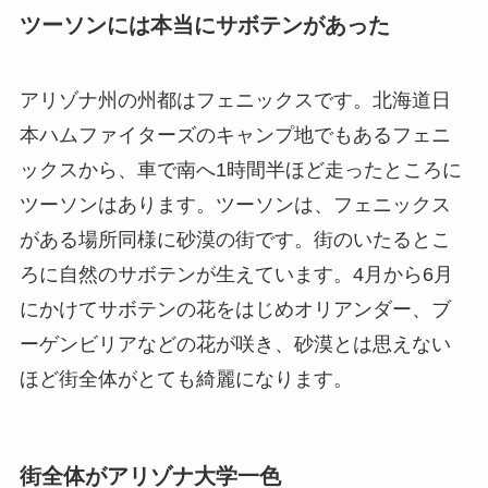
ツーソンには本当にサボテンがあった
アリゾナ州の州都はフェニックスです。北海道日
本ハムファイターズのキャンプ地でもあるフェニ
ックスから、車で南へ1時間半ほど走ったところに
ツーソンはあります。ツーソンは、フェニックス
がある場所同様に砂漠の街です。街のいたるとこ
ろに自然のサボテンが生えています。4月から6月
にかけてサボテンの花をはじめオリアンダー、ブ
ーゲンビリアなどの花が咲き、砂漠とは思えない
ほど街全体がとても綺麗になります。
街全体がアリゾナ大学一色