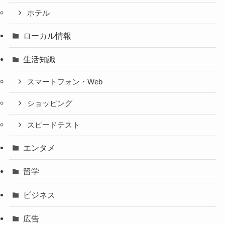
ホテル
ローカル情報
生活知識
スマートフォン・Web
ショッピング
スピードテスト
エンタメ
留学
ビジネス
広告