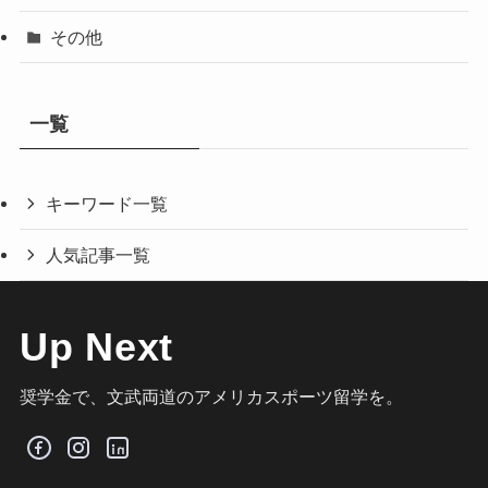
その他
一覧
キーワード一覧
人気記事一覧
Up Next
奨学金で、文武両道のアメリカスポーツ留学を。