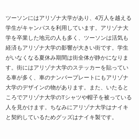
ツーソンにはアリゾナ大学があり、4万人を越える
学生がキャンパスを利用しています。アリゾナ大
学を卒業した地元の人も多く、ツーソンは活気も
経済もアリゾナ大学の影響が大きい街です。学生
がいなくなる夏休み期間は街全体が静かになりま
す。街にはアリゾナ大学のステッカーを貼ってい
る車が多く、車のナンバープレートにもアリゾナ
大学のデザインの物があります。また、いたると
ころでアリゾナ大学のTシャツや帽子を被っている
人を見かけます。ちなみにアリゾナ大学はナイキ
と契約しているためグッズはナイキ製です。