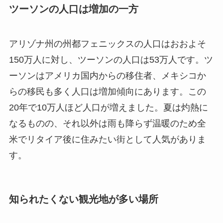
ツーソンの人口は増加の一方
アリゾナ州の州都フェニックスの人口はおおよそ
150万人に対し、ツーソンの人口は53万人です。ツ
ーソンはアメリカ国内からの移住者、メキシコか
らの移民も多く人口は増加傾向にあります。この
20年で10万人ほど人口が増えました。夏は灼熱に
なるものの、それ以外は雨も降らず温暖のため全
米でリタイア後に住みたい街として人気がありま
す。
知られたくない観光地が多い場所