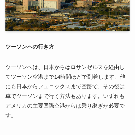
ツーソンへの行き方
ツーソンへは、日本からはロサンゼルスを経由し
てツーソン空港まで14時間ほどで到着します。他
にも日本からフェニックスまで空路で、その後は
車でツーソンまで行く方法もあります。いずれも
アメリカの主要国際空港からは乗り継ぎが必要で
す。