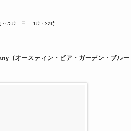
～23時 日：11時～22時
ing Company（オースティン・ビア・ガーデン・ブルー