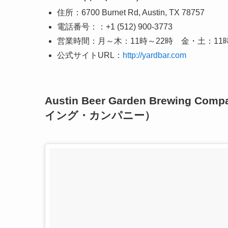
住所：6700 Burnet Rd, Austin, TX 78757
電話番号：：+1 (512) 900-3773
営業時間：月～木：11時～22時 金・土：11時
公式サイトURL：
http://yardbar.com
Austin Beer Garden Brew
イング・カンパニー）