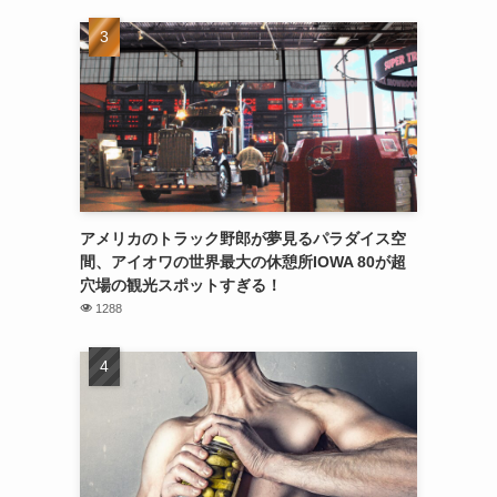
アメリカのトラック野郎が夢見るパラダイス空
間、アイオワの世界最大の休憩所IOWA 80が超
穴場の観光スポットすぎる！
1288