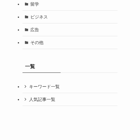
留学
ビジネス
広告
その他
一覧
キーワード一覧
人気記事一覧