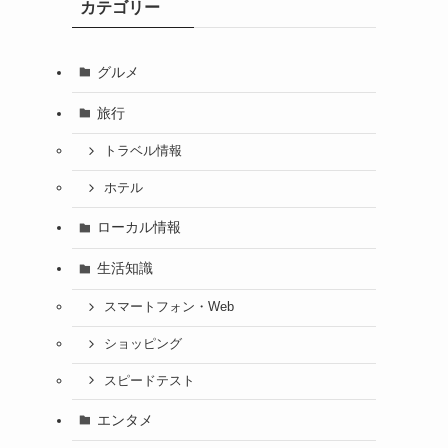
カテゴリー
グルメ
旅行
トラベル情報
ホテル
ローカル情報
生活知識
スマートフォン・Web
ショッピング
スピードテスト
エンタメ