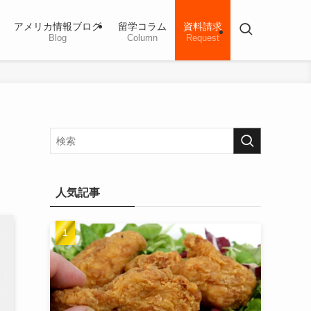
アメリカ情報ブログ
留学コラム
資料請求
Blog
Column
Request
人気記事