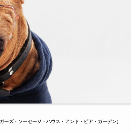
Garden（バンガーズ・ソーセージ・ハウス・アンド・ビア・ガーデン）