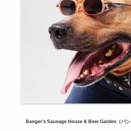
Banger’s Sausage House & Beer 