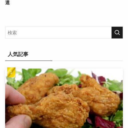
選
人気記事