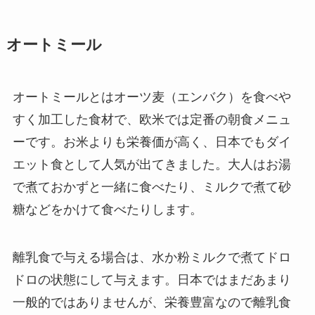
オートミール
オートミールとはオーツ麦（エンバク）を食べや
すく加工した食材で、欧米では定番の朝食メニュ
ーです。お米よりも栄養価が高く、日本でもダイ
エット食として人気が出てきました。大人はお湯
で煮ておかずと一緒に食べたり、ミルクで煮て砂
糖などをかけて食べたりします。
離乳食で与える場合は、水か粉ミルクで煮てドロ
ドロの状態にして与えます。日本ではまだあまり
一般的ではありませんが、栄養豊富なので離乳食