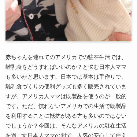
赤ちゃんを連れてのアメリカでの駐在生活では、
離乳食をどうすればいいのか？と悩む日本人ママ
も多いかと思います。日本では基本は手作りで、
離乳食づくりの便利グッズも多く販売されていま
すが、アメリカ人ママは既製品を使うのが一般的
です。ただ、慣れないアメリカでの生活で既製品
を利用することに抵抗がある方も多いのではない
でしょうか？今回は、そんなアメリカの駐在生活
を過ごす日本人ママの間で、人気の安心して使え