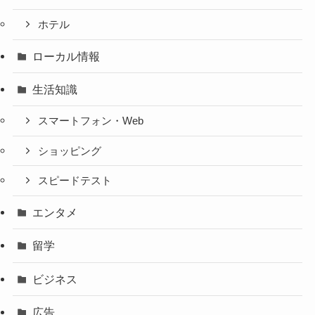
ホテル
ローカル情報
生活知識
スマートフォン・Web
ショッピング
スピードテスト
エンタメ
留学
ビジネス
広告