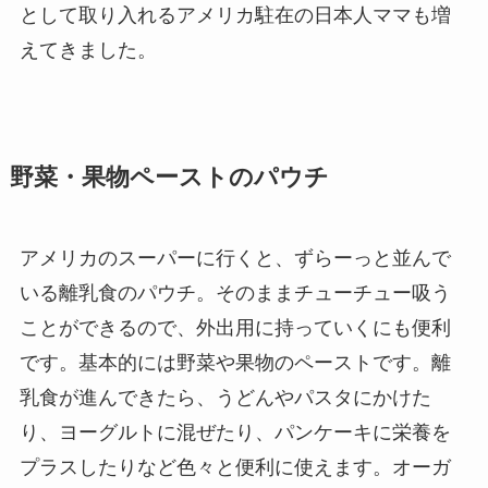
として取り入れるアメリカ駐在の日本人ママも増
えてきました。
野菜・果物ペーストのパウチ
アメリカのスーパーに行くと、ずらーっと並んで
いる離乳食のパウチ。そのままチューチュー吸う
ことができるので、外出用に持っていくにも便利
です。基本的には野菜や果物のペーストです。離
乳食が進んできたら、うどんやパスタにかけた
り、ヨーグルトに混ぜたり、パンケーキに栄養を
プラスしたりなど色々と便利に使えます。オーガ