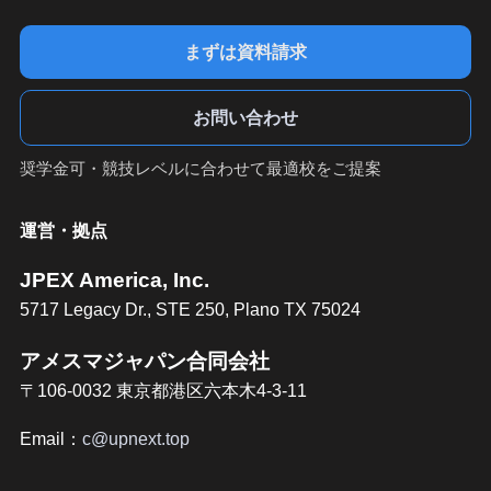
まずは資料請求
お問い合わせ
奨学金可・競技レベルに合わせて最適校をご提案
運営・拠点
JPEX America, Inc.
5717 Legacy Dr., STE 250, Plano TX 75024
アメスマジャパン合同会社
〒106-0032 東京都港区六本木4-3-11
Email：
c@upnext.top