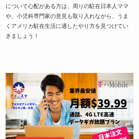
について心配がある方は、周りの駐在日本人ママ
や、小児科専門家の意見も取り入れながら、うま
くアメリカ駐在生活に適したやり方を見つけてい
きましょう！