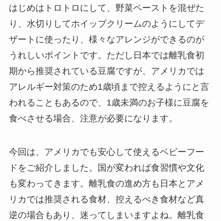
はじめはトロトロにして、野菜ペーストを混ぜた
り、水切りしてホイップクリームのようにしてデ
ザートに使ったり、様々なアレンジができるのが
うれしいポイントです。ただし日本では離乳食初
期から推奨されている豆腐ですが、アメリカでは
アレルギー対策のため1歳頃まで控えるようにと言
われることもあるので、1歳未満のお子様に豆腐を
食べさせる場合、注意が必要になります。
今回は、アメリカでも安心して使えるベビーフー
ドをご紹介しました。国が変われば食習慣や文化
も変わってきます。離乳食の進め方も日本とアメ
リカでは推奨される食材、控えるべき食材など真
逆の場合もあり、迷ってしまいますよね。離乳食