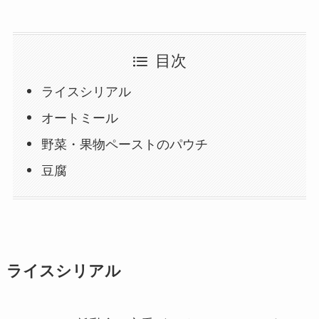
目次
ライスシリアル
オートミール
野菜・果物ペーストのパウチ
豆腐
ライスシリアル