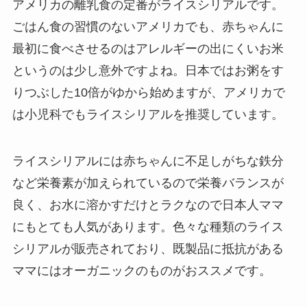
アメリカの離乳食の定番がライスシリアルです。
ごはん食の習慣のないアメリカでも、赤ちゃんに
最初に食べさせるのはアレルギーの出にくいお米
というのは少し意外ですよね。日本ではお粥をす
りつぶした10倍がゆから始めますが、アメリカで
は小児科でもライスシリアルを推奨しています。
ライスシリアルには赤ちゃんに不足しがちな鉄分
など栄養素が加えられているので栄養バランスが
良く、お水に溶かすだけとラクなので日本人ママ
にもとても人気があります。色々な種類のライス
シリアルが販売されており、既製品に抵抗がある
ママにはオーガニックのものがおススメです。