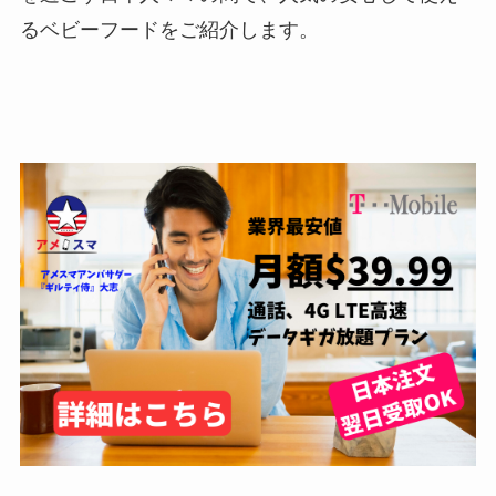
るベビーフードをご紹介します。