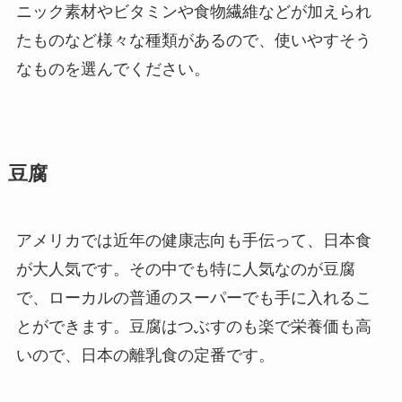
ニック素材やビタミンや食物繊維などが加えられ
たものなど様々な種類があるので、使いやすそう
なものを選んでください。
豆腐
アメリカでは近年の健康志向も手伝って、日本食
が大人気です。その中でも特に人気なのが豆腐
で、ローカルの普通のスーパーでも手に入れるこ
とができます。豆腐はつぶすのも楽で栄養価も高
いので、日本の離乳食の定番です。