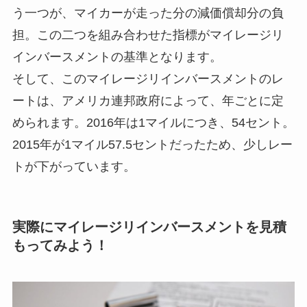
う一つが、マイカーが走った分の減価償却分の負
担。この二つを組み合わせた指標がマイレージリ
インバースメントの基準となります。
そして、このマイレージリインバースメントのレ
ートは、アメリカ連邦政府によって、年ごとに定
められます。2016年は1マイルにつき、54セント。
2015年が1マイル57.5セントだったため、少しレー
トが下がっています。
実際にマイレージリインバースメントを見積
もってみよう！