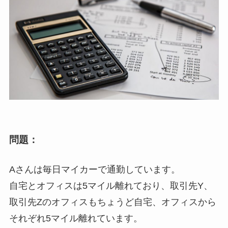
問題：
Aさんは毎日マイカーで通勤しています。
自宅とオフィスは5マイル離れており、取引先Y、
取引先Zのオフィスもちょうど自宅、オフィスから
それぞれ5マイル離れています。