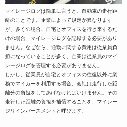
マイレージログは簡単に言うと、自動車の走行距
離のことです。企業によって規定が異なります
が、多くの場合、自宅とオフィスを行き来するだ
けの場合、マイレージログを記録する必要があり
ません。なぜなら、通勤に関する費用は従業員負
担になっていることが多く、企業は従業員のマイ
レージログを管理する必要がありません。
しかし、従業員が自宅とオフィスの往復以外に業
務でマイカーを利用する場合、会社は走行した距
離分の負担をしてあげなければいけません。その
走行した距離の負担を補償することを、マイレー
ジリインバースメントと呼びます。