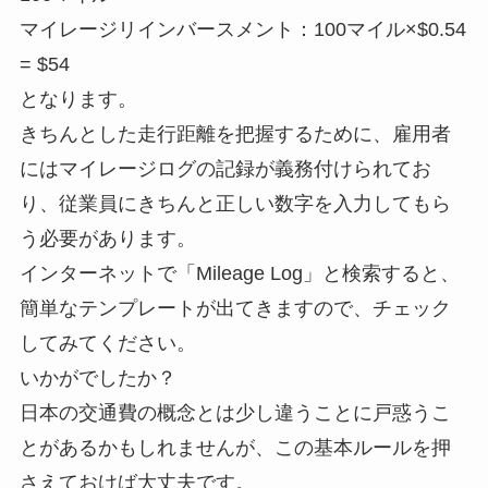
マイレージリインバースメント：100マイル×$0.54
= $54
となります。
きちんとした走行距離を把握するために、雇用者
にはマイレージログの記録が義務付けられてお
り、従業員にきちんと正しい数字を入力してもら
う必要があります。
インターネットで「Mileage Log」と検索すると、
簡単なテンプレートが出てきますので、チェック
してみてください。
いかがでしたか？
日本の交通費の概念とは少し違うことに戸惑うこ
とがあるかもしれませんが、この基本ルールを押
さえておけば大丈夫です。