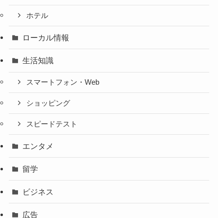
ホテル
ローカル情報
生活知識
スマートフォン・Web
ショッピング
スピードテスト
エンタメ
留学
ビジネス
広告