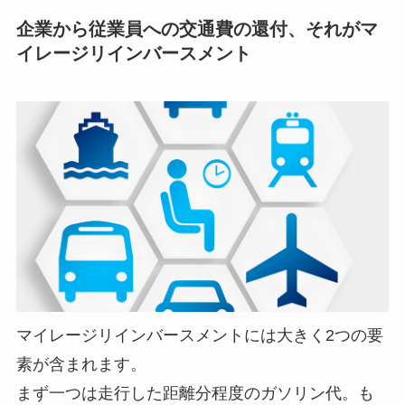
企業から従業員への交通費の還付、それがマ
イレージリインバースメント
マイレージリインバースメントには大きく2つの要
素が含まれます。
まず一つは走行した距離分程度のガソリン代。も