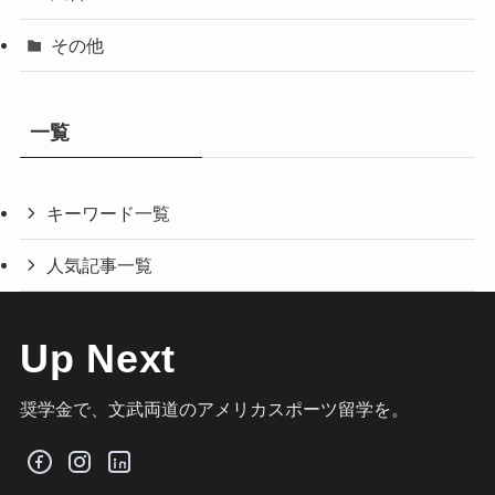
その他
一覧
キーワード一覧
人気記事一覧
Up Next
奨学金で、文武両道のアメリカスポーツ留学を。