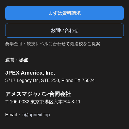
まずは資料請求
お問い合わせ
奨学金可・競技レベルに合わせて最適校をご提案
運営・拠点
JPEX America, Inc.
5717 Legacy Dr., STE 250, Plano TX 75024
アメスマジャパン合同会社
〒106-0032 東京都港区六本木4-3-11
Email：
c@upnext.top