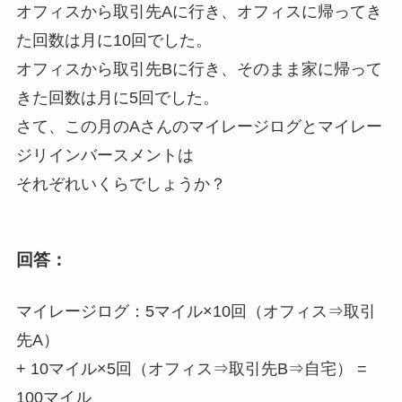
オフィスから取引先Aに行き、オフィスに帰ってき
た回数は月に10回でした。
オフィスから取引先Bに行き、そのまま家に帰って
きた回数は月に5回でした。
さて、この月のAさんのマイレージログとマイレー
ジリインバースメントは
それぞれいくらでしょうか？
回答：
マイレージログ：5マイル×10回（オフィス⇒取引
先A）
+ 10マイル×5回（オフィス⇒取引先B⇒自宅） =
100マイル