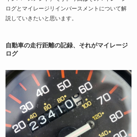
ログとマイレージリインバースメントについて解
説していきたいと思います。
自動車の走行距離の記録、それがマイレージ
ログ