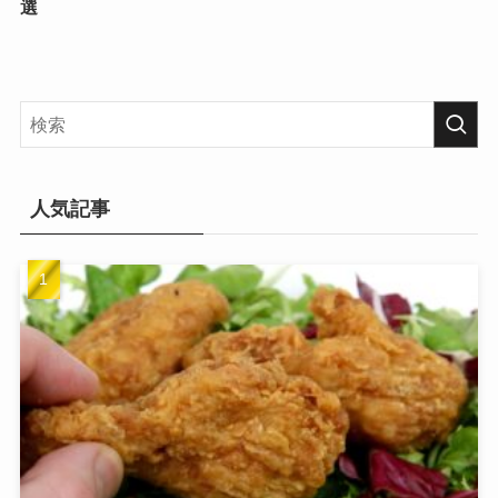
選
人気記事