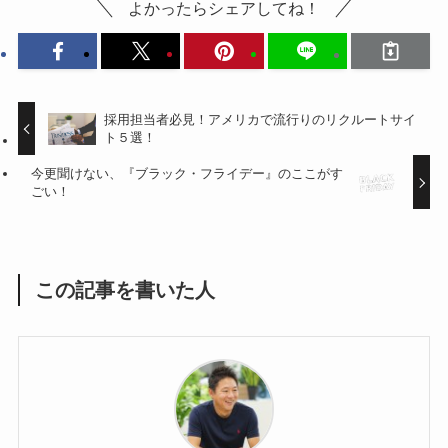
よかったらシェアしてね！
採用担当者必見！アメリカで流行りのリクルートサイ
ト５選！
今更聞けない、『ブラック・フライデー』のここがす
ごい！
この記事を書いた人