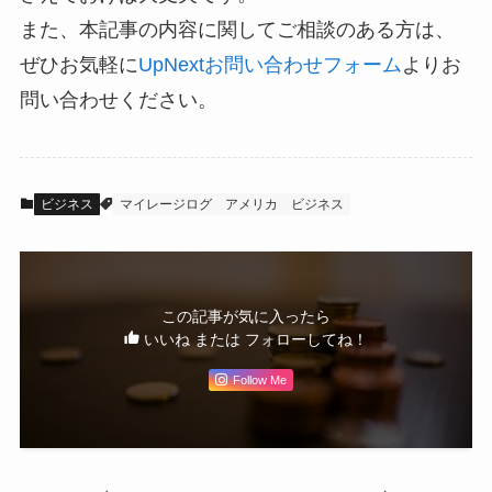
また、本記事の内容に関してご相談のある方は、
ぜひお気軽に
UpNextお問い合わせフォーム
よりお
問い合わせください。
ビジネス
マイレージログ
アメリカ
ビジネス
この記事が気に入ったら
いいね または フォローしてね！
Follow Me