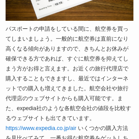
パスポートの申請をしている間に、航空券を買っ
てしまいましょう。一般的に航空券は直前になり
高くなる傾向がありますので、きちんとお休みが
確保できる方であれば、すぐに航空券を抑えてし
まう方がお得と言えます。お近くの旅行代理店で
購入することもできますし、最近ではインターネ
ットでの購入も増えてきました。航空会社や旅行
代理店のウェブサイトからも購入可能です。ま
た、expedia社のような各航空会社の値段を比較す
るウェブサイトも出てきています。
https://www.expedia.co.jp/air
いくつかの購入方法
を見比べてみて、一番お得な航空券をゲットしち