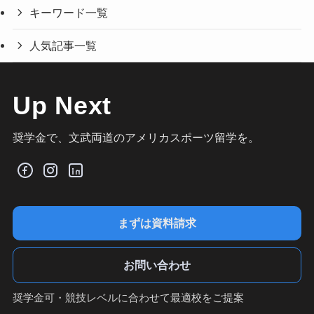
キーワード一覧
人気記事一覧
Up Next
奨学金で、文武両道のアメリカスポーツ留学を。
まずは資料請求
お問い合わせ
奨学金可・競技レベルに合わせて最適校をご提案