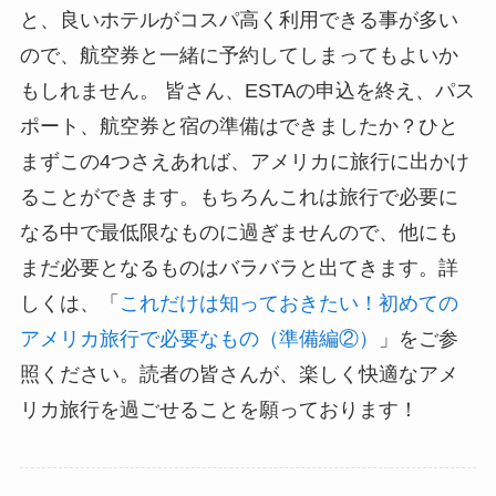
と、良いホテルがコスパ高く利用できる事が多い
ので、航空券と一緒に予約してしまってもよいか
もしれません。 皆さん、ESTAの申込を終え、パス
ポート、航空券と宿の準備はできましたか？ひと
まずこの4つさえあれば、アメリカに旅行に出かけ
ることができます。もちろんこれは旅行で必要に
なる中で最低限なものに過ぎませんので、他にも
まだ必要となるものはバラバラと出てきます。詳
しくは、「
これだけは知っておきたい！初めての
アメリカ旅行で必要なもの（準備編②）
」をご参
照ください。読者の皆さんが、楽しく快適なアメ
リカ旅行を過ごせることを願っております！