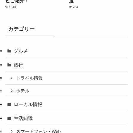
ピご紹介！
選
1043
734
カテゴリー
グルメ
旅行
トラベル情報
ホテル
ローカル情報
生活知識
スマートフォン・Web