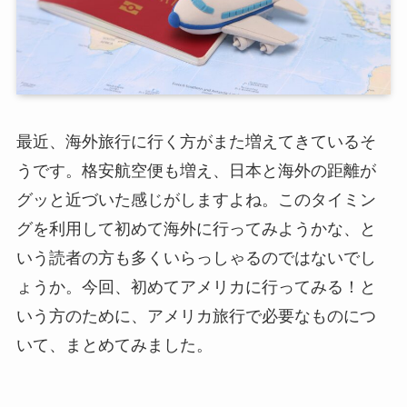
最近、海外旅行に行く方がまた増えてきているそ
うです。格安航空便も増え、日本と海外の距離が
グッと近づいた感じがしますよね。このタイミン
グを利用して初めて海外に行ってみようかな、と
いう読者の方も多くいらっしゃるのではないでし
ょうか。今回、初めてアメリカに行ってみる！と
いう方のために、アメリカ旅行で必要なものにつ
いて、まとめてみました。