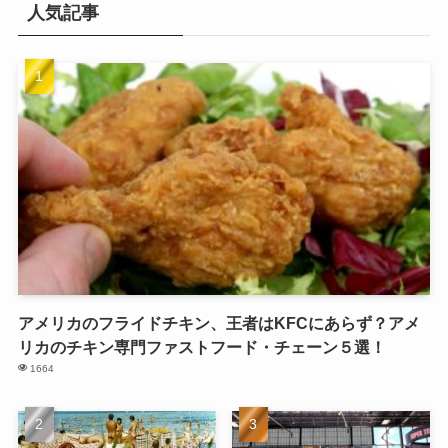
人気記事
アメリカのフライドチキン、王者はKFCにあらず？アメ
リカのチキン専門ファストフード・チェーン５選！
1664