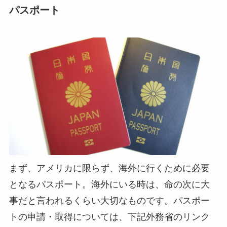
パスポート
まず、アメリカに限らず、海外に行くために必要
となるパスポート。海外にいる時は、命の次に大
事だと言われるくらい大切なものです。パスポー
トの申請・取得については、下記外務省のリンク