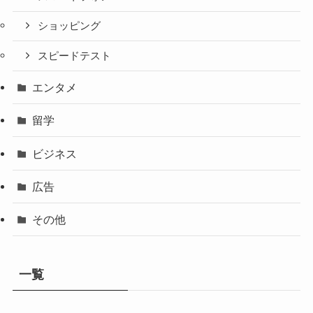
ショッピング
スピードテスト
エンタメ
留学
ビジネス
広告
その他
一覧