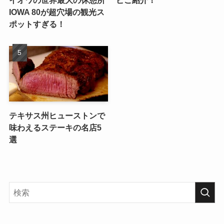
IOWA 80が超穴場の観光ス
ポットすぎる！
テキサス州ヒューストンで
味わえるステーキの名店5
選