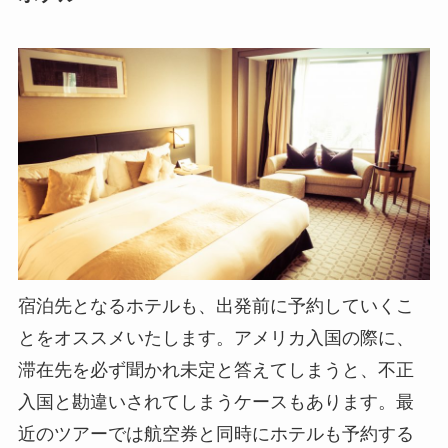
宿泊先となるホテルも、出発前に予約していくこ
とをオススメいたします。アメリカ入国の際に、
滞在先を必ず聞かれ未定と答えてしまうと、不正
入国と勘違いされてしまうケースもあります。最
近のツアーでは航空券と同時にホテルも予約する