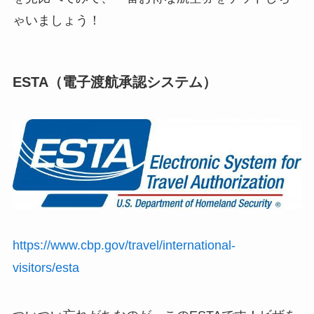
ゃいましょう！
ESTA（電子渡航承認システム）
https://www.cbp.gov/travel/international-
visitors/esta