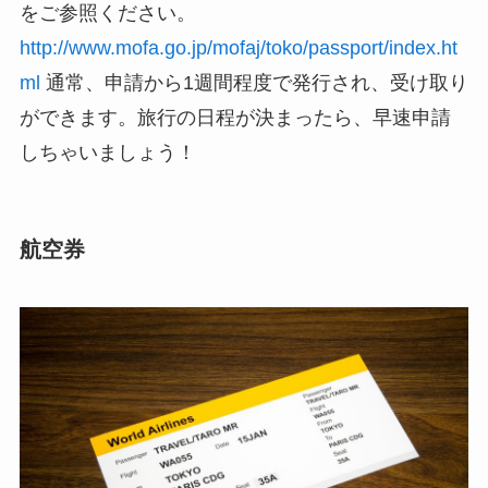
をご参照ください。
http://www.mofa.go.jp/mofaj/toko/passport/index.ht
ml
通常、申請から1週間程度で発行され、受け取り
ができます。旅行の日程が決まったら、早速申請
しちゃいましょう！
航空券