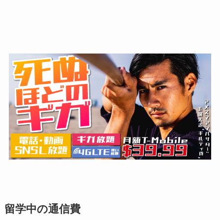
留学中の通信費