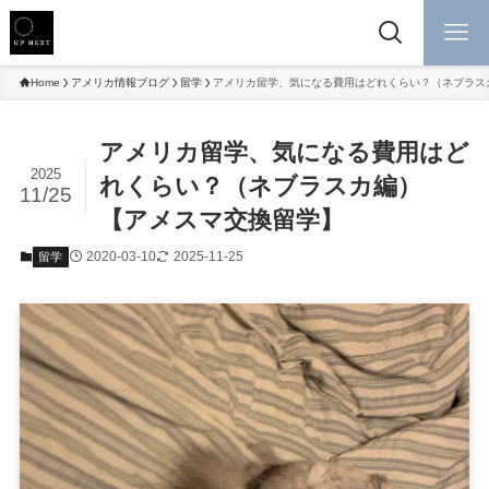
Home
アメリカ情報ブログ
留学
アメリカ留学、気になる費用はどれくらい？（ネブラス
アメリカ留学、気になる費用はど
2025
れくらい？（ネブラスカ編）
11/25
【アメスマ交換留学】
2020-03-10
2025-11-25
留学