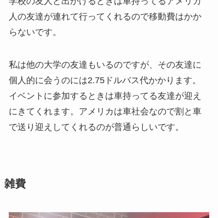
学校の友人と出かけるときは車持ってるアメリカ
人の友達が連れて行ってくれるので移動費はかか
らないです。
私は他の大学の友達もいるのですが、その友達に
個人的に会うのには2.75ドルバス代かかります。
イベントに参加するときは車持ってる友達が迎え
にきてくれます。アメリカは車社会なので割と車
で送り迎えしてくれるのが普通らしいです。
雑費