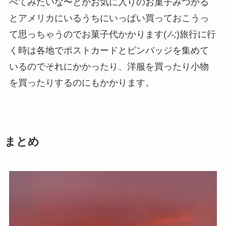
べてみたいな〜とかお気に入りのお菓子みつかる
とアメリカにいるうちにいっぱい買っておこうっ
て思っちゃうのでお菓子代かかります(
ﾉ-;
)旅行に行
く時は各地でポストカードとピンバッジを集めて
いるのでそれにかかったり、洋服を買ったり小物
を買ったりするのにもかかります。
まとめ