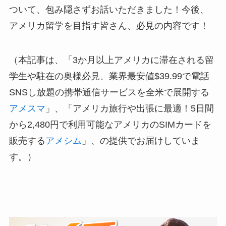
ついて、包み隠さずお話いただきました！今後、
アメリカ留学を目指す皆さん、必見の内容です！
（本記事は、「3か月以上アメリカに滞在される留
学生や駐在の奥様必見、業界最安値$39.99で電話
SNSし放題の携帯通信サービスを全米で展開する
アメスマ
」、「アメリカ旅行や出張に最適！5日間
から2,480円で利用可能なアメリカのSIMカードを
販売する
アメシム
」、の提供でお届けしていま
す。）