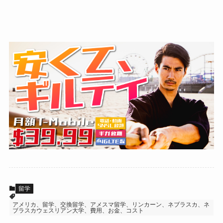
留学
アメリカ、留学、交換留学、アメスマ留学、リンカーン、ネブラスカ、ネ
ブラスカウェスリアン大学、費用、お金、コスト