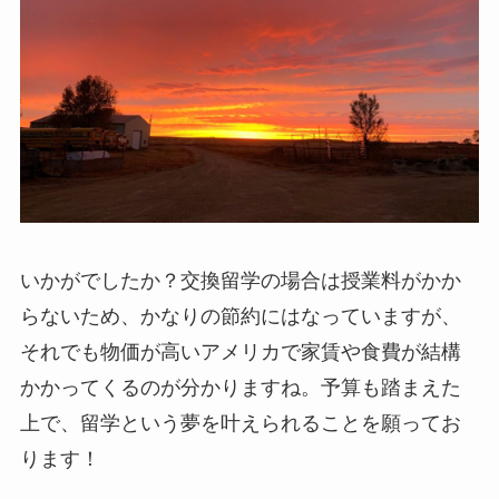
いかがでしたか？交換留学の場合は授業料がかか
らないため、かなりの節約にはなっていますが、
それでも物価が高いアメリカで家賃や食費が結構
かかってくるのが分かりますね。予算も踏まえた
上で、留学という夢を叶えられることを願ってお
ります！