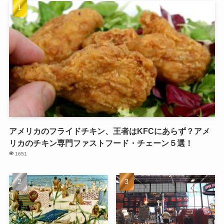
アメリカのフライドチキン、王者はKFCにあらず？アメ
リカのチキン専門ファストフード・チェーン５選！
1651