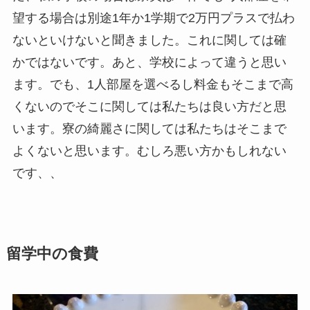
望する場合は別途1年か1学期で2万円プラスで払わ
ないといけないと聞きました。これに関しては確
かではないです。あと、学校によって違うと思い
ます。でも、1人部屋を選べるし料金もそこまで高
くないのでそこに関しては私たちは良い方だと思
います。寮の綺麗さに関しては私たちはそこまで
よくないと思います。むしろ悪い方かもしれない
です、、
留学中の食費