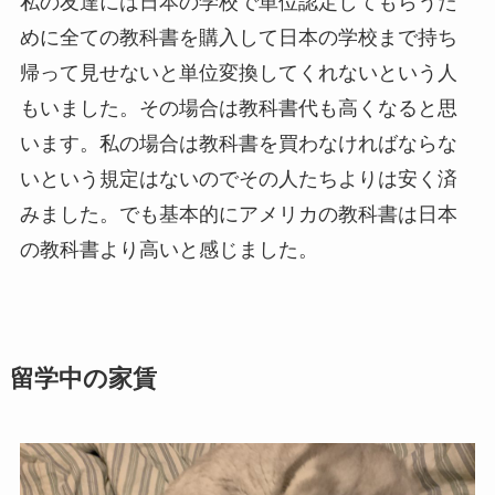
私の友達には日本の学校で単位認定してもらうた
めに全ての教科書を購入して日本の学校まで持ち
帰って見せないと単位変換してくれないという人
もいました。その場合は教科書代も高くなると思
います。私の場合は教科書を買わなければならな
いという規定はないのでその人たちよりは安く済
みました。でも基本的にアメリカの教科書は日本
の教科書より高いと感じました。
留学中の家賃