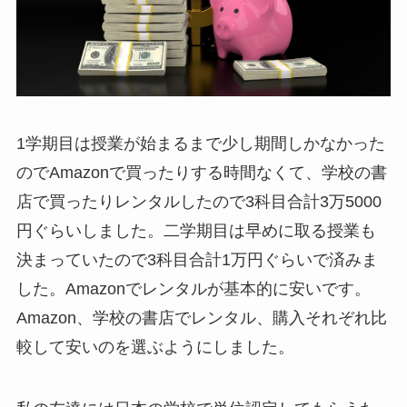
1学期目は授業が始まるまで少し期間しかなかった
のでAmazonで買ったりする時間なくて、学校の書
店で買ったりレンタルしたので3科目合計3万5000
円ぐらいしました。二学期目は早めに取る授業も
決まっていたので3科目合計1万円ぐらいで済みま
した。Amazonでレンタルが基本的に安いです。
Amazon、学校の書店でレンタル、購入それぞれ比
較して安いのを選ぶようにしました。