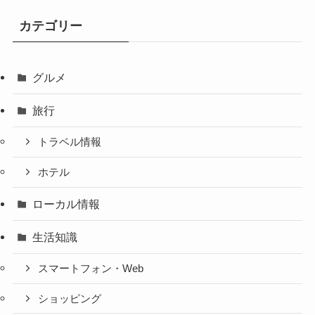
カテゴリー
グルメ
旅行
トラベル情報
ホテル
ローカル情報
生活知識
スマートフォン・Web
ショッピング