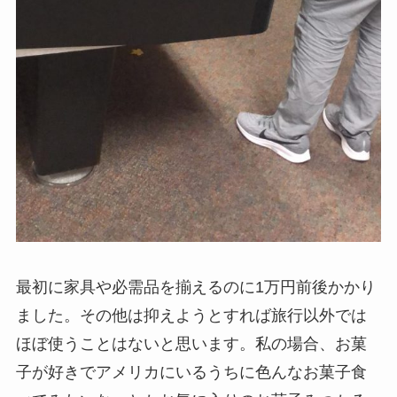
最初に家具や必需品を揃えるのに1万円前後かかり
ました。その他は抑えようとすれば旅行以外では
ほぼ使うことはないと思います。私の場合、お菓
子が好きでアメリカにいるうちに色んなお菓子食