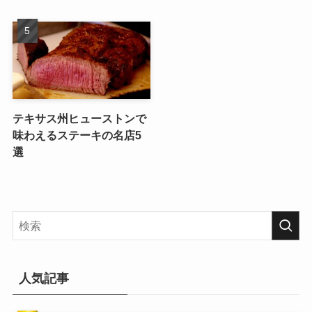
テキサス州ヒューストンで
味わえるステーキの名店5
選
人気記事