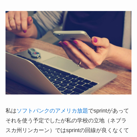
私は
ソフトバンクのアメリカ放題
でsprintがあって
それを使う予定でしたが私の学校の立地（ネブラ
スカ州リンカーン）ではsprintの回線が良くなくて