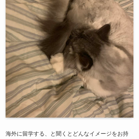
海外に留学する、と聞くとどんなイメージをお持