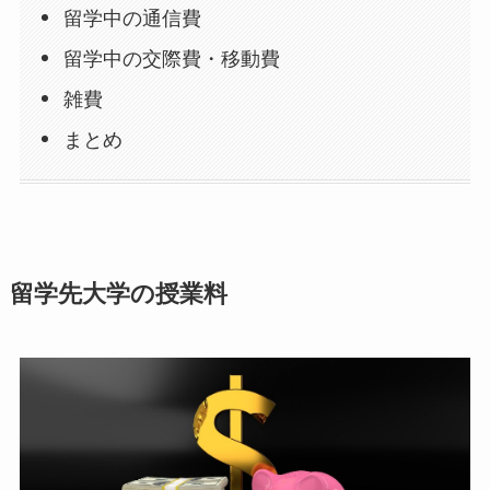
留学中の通信費
留学中の交際費・移動費
雑費
まとめ
留学先大学の授業料