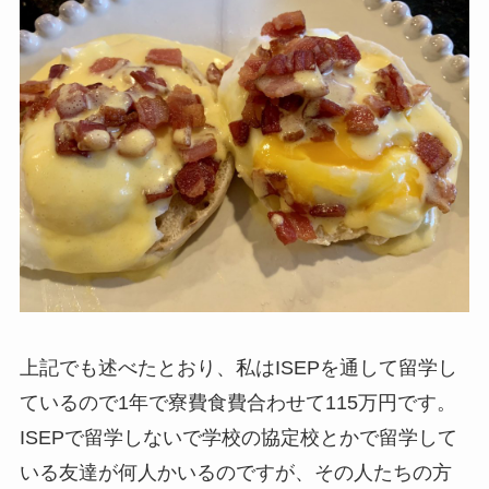
上記でも述べたとおり、私はISEPを通して留学し
ているので1年で寮費食費合わせて115万円です。
ISEPで留学しないで学校の協定校とかで留学して
いる友達が何人かいるのですが、その人たちの方