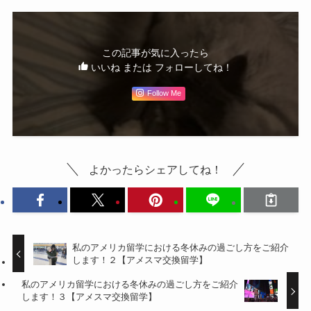
この記事が気に入ったら
いいね または フォローしてね！
Follow Me
よかったらシェアしてね！
私のアメリカ留学における冬休みの過ごし方をご紹介
します！２【アメスマ交換留学】
私のアメリカ留学における冬休みの過ごし方をご紹介
します！３【アメスマ交換留学】