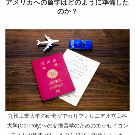
アメリカへの留学はどのように準備した
のか？
九州工業大学の研究室でカリフォルニア州立工科
大学(Cal Poly)への交換留学のためのエッセイコン