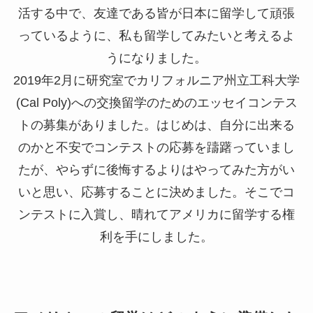
活する中で、友達である皆が日本に留学して頑張
っているように、私も留学してみたいと考えるよ
うになりました。
2019年2月に研究室でカリフォルニア州立工科大学
(Cal Poly)への交換留学のためのエッセイコンテス
トの募集がありました。はじめは、自分に出来る
のかと不安でコンテストの応募を躊躇っていまし
たが、やらずに後悔するよりはやってみた方がい
いと思い、応募することに決めました。そこでコ
ンテストに入賞し、晴れてアメリカに留学する権
利を手にしました。