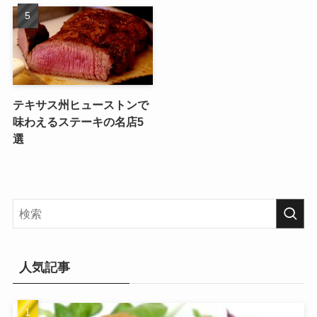
テキサス州ヒューストンで
味わえるステーキの名店5
選
人気記事