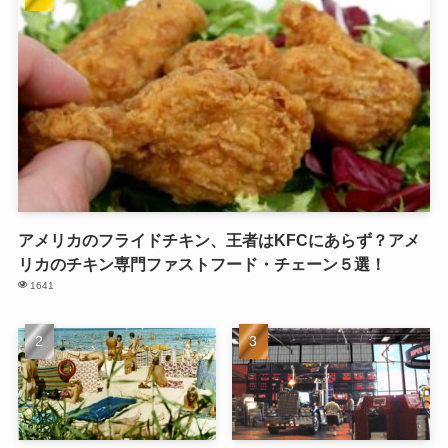
アメリカのフライドチキン、王者はKFCにあらず？アメ
リカのチキン専門ファストフード・チェーン５選！
1641