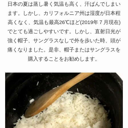
日本の夏は蒸し暑く気温も高く、汗ばんでしまい
ます。しかし、カリフォルニア州は湿度が日本程
高くなく、気温も最高26℃ほど(2019年７月現在)
でとても過ごしやすいです。しかし、直射日光が
強く帽子、サングラスなしで外を歩いた時、頭が
痛くなりました。是非、帽子またはサングラスを
購入することをお勧めします。