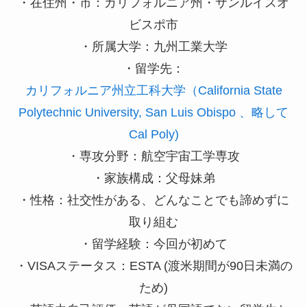
・在住州・市：カリフォルニア州・サンルイスオ
ビスポ市
・所属大学：九州工業大学
・留学先：
カリフォルニア州立工科大学（California State
Polytechnic University, San Luis Obispo 、略して
Cal Poly)
・専攻分野：航空宇宙工学専攻
・家族構成：父母妹弟
・性格：社交性がある、どんなことでも諦めずに
取り組む
・留学経験：今回が初めて
・VISAステータス：ESTA (渡米期間が90日未満の
ため)