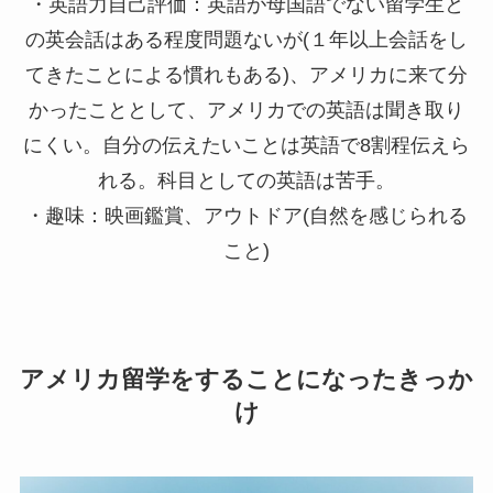
・英語力自己評価：英語が母国語でない留学生と
の英会話はある程度問題ないが(１年以上会話をし
てきたことによる慣れもある)、アメリカに来て分
かったこととして、アメリカでの英語は聞き取り
にくい。自分の伝えたいことは英語で8割程伝えら
れる。科目としての英語は苦手。
・趣味：映画鑑賞、アウトドア(自然を感じられる
こと)
アメリカ留学をすることになったきっか
け