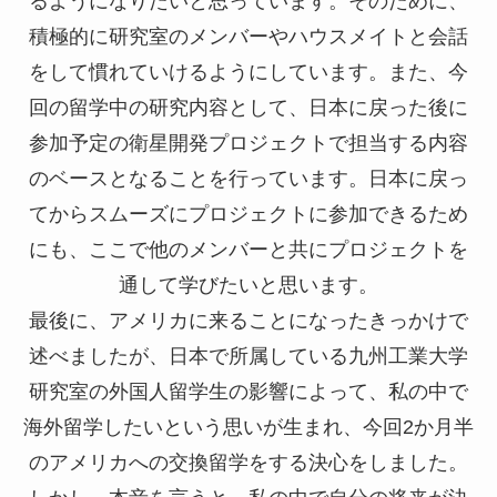
るようになりたいと思っています。そのために、
積極的に研究室のメンバーやハウスメイトと会話
をして慣れていけるようにしています。また、今
回の留学中の研究内容として、日本に戻った後に
参加予定の衛星開発プロジェクトで担当する内容
のベースとなることを行っています。日本に戻っ
てからスムーズにプロジェクトに参加できるため
にも、ここで他のメンバーと共にプロジェクトを
通して学びたいと思います。
最後に、アメリカに来ることになったきっかけで
述べましたが、日本で所属している九州工業大学
研究室の外国人留学生の影響によって、私の中で
海外留学したいという思いが生まれ、今回2か月半
のアメリカへの交換留学をする決心をしました。