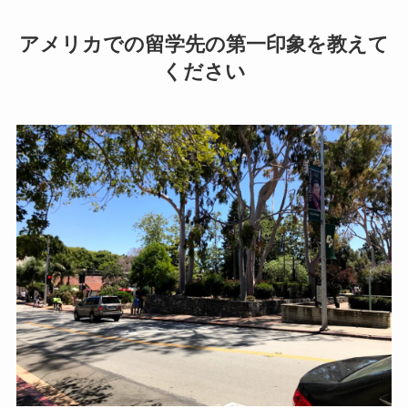
アメリカでの留学先の第一印象を教えて
ください