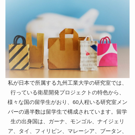
私が日本で所属する九州工業大学の研究室では、
行っている衛星開発プロジェクトの特色から、
様々な国の留学生がおり、60人程いる研究室メン
バーの過半数は留学生で構成されています。留学
生の出身国は、ガーナ、モンゴル、ナイジェリ
ア、タイ、フィリピン、マレーシア、ブータン、