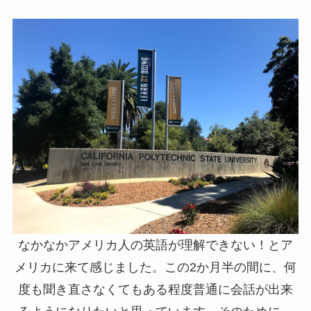
なかなかアメリカ人の英語が理解できない！とア
メリカに来て感じました。この2か月半の間に、何
度も聞き直さなくてもある程度普通に会話が出来