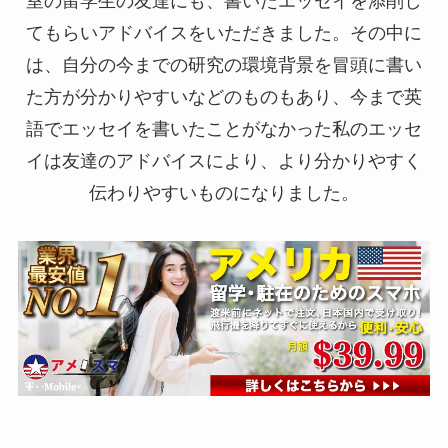
室の留学生の友達にも、書いたエッセイを添削し
てもらいアドバイスをいただきました。その中に
は、自分の今までの研究の環境背景を冒頭に書い
た方が分かりやすいなどのものもあり、今まで英
語でエッセイを書いたことがなかった私のエッセ
イは友達のアドバイスにより、より分かりやすく
伝わりやすいものになりました。