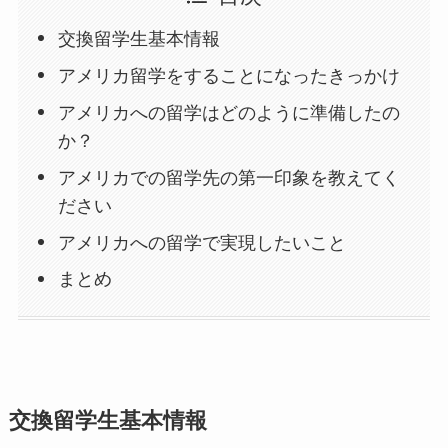
交換留学生基本情報
アメリカ留学をすることになったきっかけ
アメリカへの留学はどのように準備したの
か？
アメリカでの留学先の第一印象を教えてく
ださい
アメリカへの留学で実現したいこと
まとめ
交換留学生基本情報