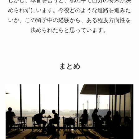
しかし、本音を言うと、私の中で自分の将来が決
められずにいます。今後どのような進路を進みた
いか、この留学中の経験から、ある程度方向性を
決められたらと思っています。
まとめ