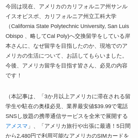
今回は現在、アメリカのカリフォルニア州サンル
イスオビスポ、カリフォルニア州立工科大学
（California State Polytechnic University, San Luis
Obispo 、略してCal Poly)へ交換留学をしている岸
本さんに、なぜ留学を目指したのか、現地でのア
メリカの生活について、お話してもらいました。
今後、アメリカ留学を目指す皆さん、必見の内容
です！
（本記事は、「3か月以上アメリカに滞在される留
学生や駐在の奥様必見、業界最安値$39.99で電話
SNSし放題の携帯通信サービスを全米で展開する
アメスマ
」、「アメリカ旅行や出張に最適！5日間
から2,480円で利用可能なアメリカのSIMカードを