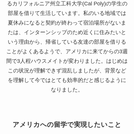
るカリフォルニア州立工科大学(Cal Poly)の学生の
部屋を借りて生活しています。私のいる地域では
夏休みになると契約が終わって宿泊場所がないま
たは、インターンシップのため近くに住みたいと
いう理由から、帰省している友達の部屋を借りる
ことがよくあるようで、アメリカに来てからの3週
間で3人程ハウスメイトが変わりました。はじめは
この状況が理解できず混乱しましたが、背景など
を理解して今ではとても効率的だと感じるように
なりました。
アメリカへの留学で実現したいこと