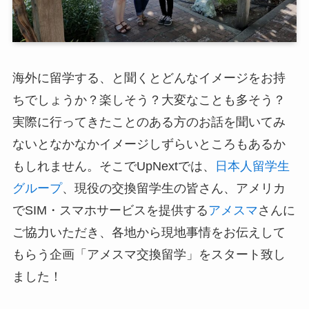
海外に留学する、と聞くとどんなイメージをお持
ちでしょうか？楽しそう？大変なことも多そう？
実際に行ってきたことのある方のお話を聞いてみ
ないとなかなかイメージしずらいところもあるか
もしれません。そこでUpNextでは、
日本人留学生
グループ
、現役の交換留学生の皆さん、アメリカ
でSIM・スマホサービスを提供する
アメスマ
さんに
ご協力いただき、各地から現地事情をお伝えして
もらう企画「アメスマ交換留学」をスタート致し
ました！