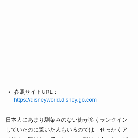
参照サイトURL：
https://disneyworld.disney.go.com
日本人にあまり馴染みのない街が多くランクイン
していたのに驚いた人もいるのでは。せっかくア