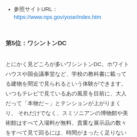
参照サイトURL：
https://www.nps.gov/yose/index.htm
第5位：ワシントンDC
とにかく見どころが多いワシントンDC。ホワイト
ハウスや国会議事堂など、学校の教科書に載って
る建物を間近で見られるという体験ができます。
いつもテレビで見ているあの風景を目前に、大人
だって「本物だ～」とテンションが上がりまく
り。 それだけでなく、スミソニアンの博物館や美
術館はすべて入場料が無料。貴重な展示品の数々
をすべて見て回るには、時間がまったく足りない