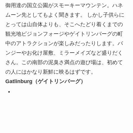
御用達の国立公園がスモーキーマウンテン。ハネ
ムーン先としてもよく聞きます。 しかし子供らに
とっては山自体よりも、そこへたどり着くまでの
観光地ピジョンフォージやゲイトリンバーグの町
中のアトラクションが楽しみだったりします。バ
ンジーやお化け屋敷、ミラーメイズなど盛りだく
さん。この南部の泥臭さ満点の遊び場は、初めて
の人にはかなり新鮮に映るはずです。
Gatlinburg（ゲイトリンバーグ）