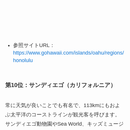
参照サイトURL：
https://www.gohawaii.com/islands/oahu/regions/
honolulu
第10位：サンディエゴ（カリフォルニア）
常に天気が良いことでも有名で、113kmにもおよ
ぶ太平洋のコーストラインが観光客を呼びます。
サンディエゴ動物園やSea World、キッズミュージ