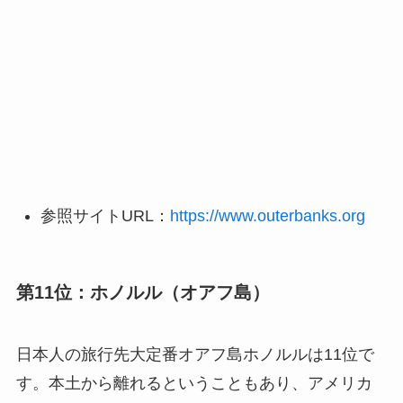
参照サイトURL：
https://www.outerbanks.org
第11位：ホノルル（オアフ島）
日本人の旅行先大定番オアフ島ホノルルは11位で
す。本土から離れるということもあり、アメリカ