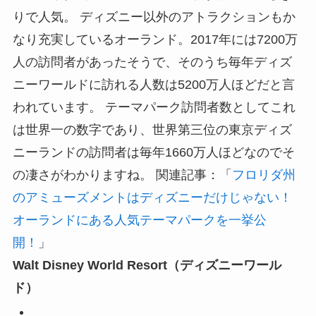
りで人気。 ディズニー以外のアトラクションもか
なり充実しているオーランド。2017年には7200万
人の訪問者があったそうで、そのうち毎年ディズ
ニーワールドに訪れる人数は5200万人ほどだと言
われています。 テーマパーク訪問者数としてこれ
は世界一の数字であり、世界第三位の東京ディズ
ニーランドの訪問者は毎年1660万人ほどなのでそ
の凄さがわかりますね。 関連記事：「
フロリダ州
のアミューズメントはディズニーだけじゃない！
オーランドにある人気テーマパークを一挙公
開！
」
Walt Disney World Resort（ディズニーワール
ド）