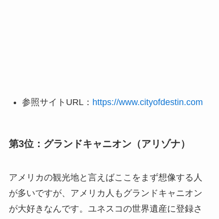
参照サイトURL：
https://www.cityofdestin.com
第3位：グランドキャニオン（アリゾナ）
アメリカの観光地と言えばここをまず想像する人
が多いですが、アメリカ人もグランドキャニオン
が大好きなんです。ユネスコの世界遺産に登録さ