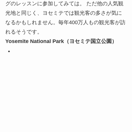
グのレッスンに参加してみては。 ただ他の人気観
光地と同じく、ヨセミテでは観光客の多さが気に
なるかもしれません。毎年400万人もの観光客が訪
れるそうです。
Yosemite National Park（ヨセミテ国立公園）