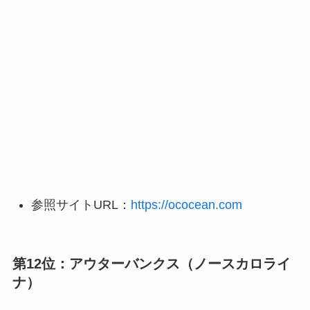
参照サイトURL：
https://ococean.com
第12位：アウターバンクス（ノースカロライ
ナ）