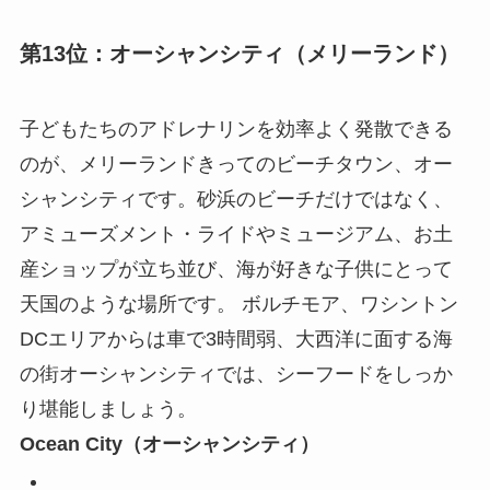
第13位：オーシャンシティ（メリーランド）
子どもたちのアドレナリンを効率よく発散できる
のが、メリーランドきってのビーチタウン、オー
シャンシティです。砂浜のビーチだけではなく、
アミューズメント・ライドやミュージアム、お土
産ショップが立ち並び、海が好きな子供にとって
天国のような場所です。 ボルチモア、ワシントン
DCエリアからは車で3時間弱、大西洋に面する海
の街オーシャンシティでは、シーフードをしっか
り堪能しましょう。
Ocean City（オーシャンシティ）