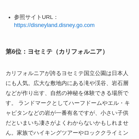
参照サイトURL：
https://disneyland.disney.go.com
第6位：ヨセミテ（カリフォルニア）
カリフォルニアが誇るヨセミテ国立公園は日本人
にも人気。広大な敷地内にある滝や渓谷、岩石層
などが作り出す、自然の神秘を体験できる場所で
す。 ランドマークとしてハーフドームやエル・キ
ャピタンなどの岩が一番有名ですが、小さい子供
だといまいち凄さがよくわからないかもしれませ
ん。家族でハイキングツアーやロッククライミン