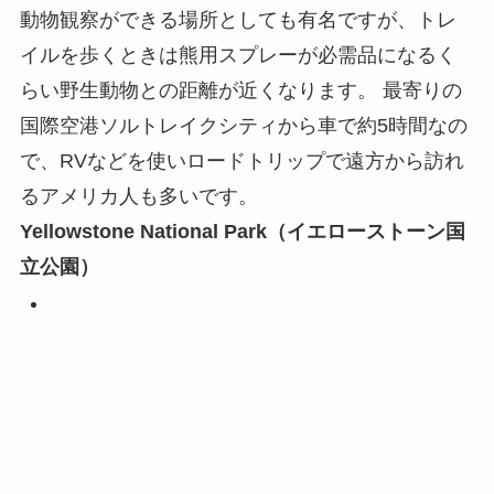
動物観察ができる場所としても有名ですが、トレ
イルを歩くときは熊用スプレーが必需品になるく
らい野生動物との距離が近くなります。 最寄りの
国際空港ソルトレイクシティから車で約5時間なの
で、RVなどを使いロードトリップで遠方から訪れ
るアメリカ人も多いです。
Yellowstone National Park（イエローストーン国
立公園）