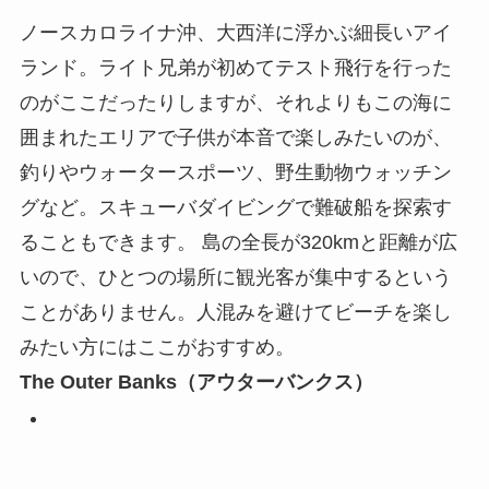
ノースカロライナ沖、大西洋に浮かぶ細長いアイ
ランド。ライト兄弟が初めてテスト飛行を行った
のがここだったりしますが、それよりもこの海に
囲まれたエリアで子供が本音で楽しみたいのが、
釣りやウォータースポーツ、野生動物ウォッチン
グなど。スキューバダイビングで難破船を探索す
ることもできます。 島の全長が320kmと距離が広
いので、ひとつの場所に観光客が集中するという
ことがありません。人混みを避けてビーチを楽し
みたい方にはここがおすすめ。
The Outer Banks（アウターバンクス）