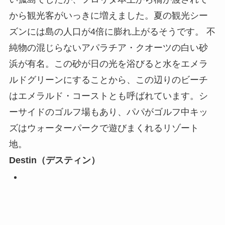
から観光客がいっきに増えました。夏の観光シー
ズンには島の人口が4倍に膨れ上がるそうです。 不
純物の混じらないアパラチア・クオーツの白い砂
浜が有名。この砂が日の光を浴びると水をエメラ
ルドグリーンにすることから、この辺りのビーチ
はエメラルド・コーストとも呼ばれています。シ
ーサイドのゴルフ場もあり、パパがゴルフ中キッ
ズはウォーターパークで遊びまくれるリゾート
地。
Destin（デスティン）