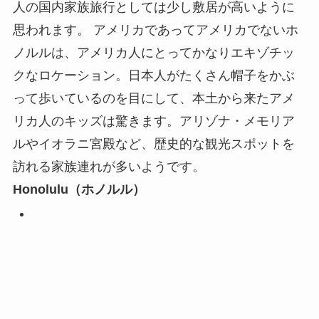
人の国内家族旅行としては少し敷居が高いように
思われます。 アメリカであってアメリカでないホ
ノルルは、アメリカ人にとってかなりエキゾチッ
クなロケーション。日本人がたくさん帽子をかぶ
って歩いているのを目にして、本土から来たアメ
リカ人のキッズは驚きます。アリゾナ・メモリア
ルやイオラニ宮殿など、歴史的な観光スポットを
訪れる家族連れが多いようです。
Honolulu（ホノルル）