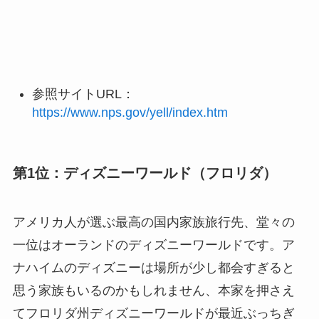
参照サイトURL：
https://www.nps.gov/yell/index.htm
第1位：ディズニーワールド（フロリダ）
アメリカ人が選ぶ最高の国内家族旅行先、堂々の
一位はオーランドのディズニーワールドです。ア
ナハイムのディズニーは場所が少し都会すぎると
思う家族もいるのかもしれません、本家を押さえ
てフロリダ州ディズニーワールドが最近ぶっちぎ