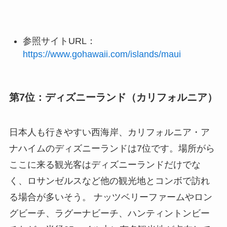
参照サイトURL：
https://www.gohawaii.com/islands/maui
第7位：ディズニーランド（カリフォルニア）
日本人も行きやすい西海岸、カリフォルニア・ア
ナハイムのディズニーランドは7位です。場所がら
ここに来る観光客はディズニーランドだけでな
く、ロサンゼルスなど他の観光地とコンボで訪れ
る場合が多いそう。 ナッツベリーファームやロン
グビーチ、ラグーナビーチ、ハンティントンビー