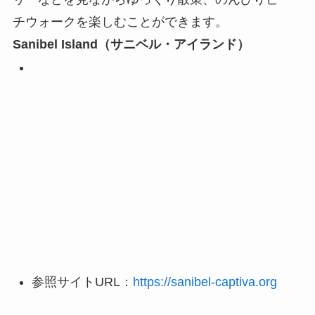
チウォークを楽しむことができます。
Sanibel Island（サニベル・アイランド）
参照サイトURL：
https://sanibel-captiva.org