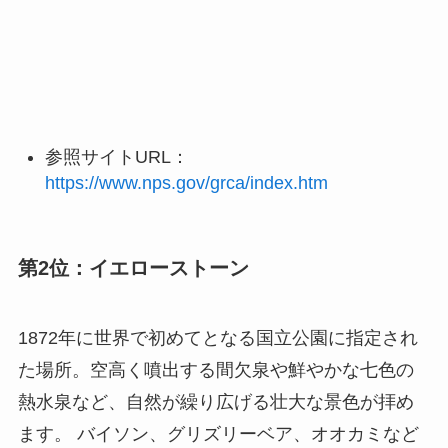
参照サイトURL：
https://www.nps.gov/grca/index.htm
第2位：イエローストーン
1872年に世界で初めてとなる国立公園に指定され
た場所。空高く噴出する間欠泉や鮮やかな七色の
熱水泉など、自然が繰り広げる壮大な景色が拝め
ます。 バイソン、グリズリーベア、オオカミなど