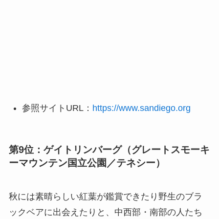
参照サイトURL：
https://www.sandiego.org
第9位：ゲイトリンバーグ（グレートスモーキ
ーマウンテン国立公園／テネシー）
秋には素晴らしい紅葉が鑑賞できたり野生のブラ
ックベアに出会えたりと、中西部・南部の人たち