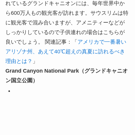
れているグランドキャニオンには、毎年世界中か
ら600万人もの観光客が訪れます。サウスリムは特
に観光客で混み合いますが、アメニティーなどが
しっかりしているので子供連れの場合はこちらが
良いでしょう。 関連記事：「
アメリカで一番暑い
アリゾナ州、あえて40℃超えの真夏に訪れるべき
理由とは？
」
Grand Canyon National Park（グランドキャニオ
ン国立公園）