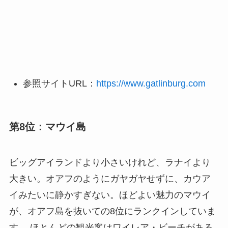
参照サイトURL：
https://www.gatlinburg.com
第8位：マウイ島
ビッグアイランドより小さいけれど、ラナイより
大きい。オアフのようにガヤガヤせずに、カウア
イみたいに静かすぎない。ほどよい魅力のマウイ
が、オアフ島を抜いての8位にランクインしていま
す。 ほとんどの観光客はワイレア・ビーチがある