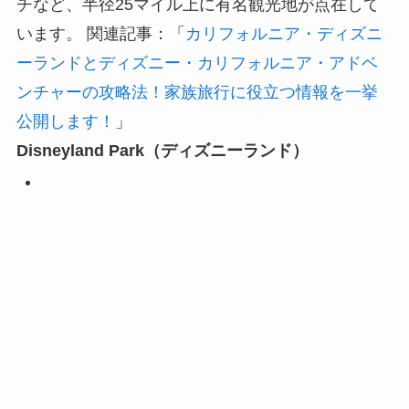
チなど、半径25マイル上に有名観光地が点在して
います。 関連記事：「
カリフォルニア・ディズニ
ーランドとディズニー・カリフォルニア・アドベ
ンチャーの攻略法！家族旅行に役立つ情報を一挙
公開します！
」
Disneyland Park（ディズニーランド）