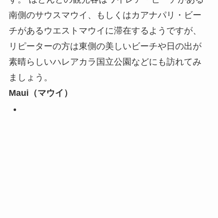
南側のサウスマウイ、もしくはカアナパリ・ビー
チがあるウエストマウイに滞在するようですが、
リピーターの方は東側の美しいビーチや日の出が
素晴らしいハレアカラ国立公園などにも訪れてみ
ましょう。
Maui（マウイ）