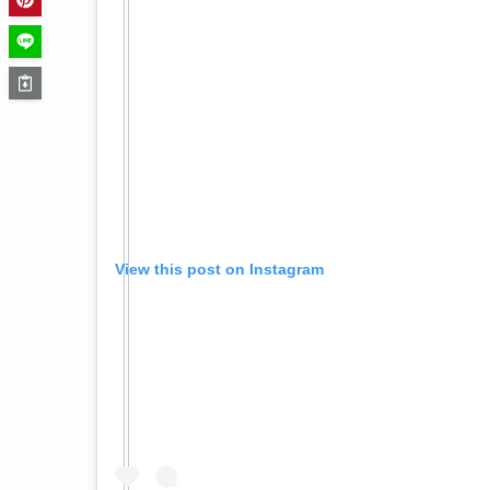
View this post on Instagram