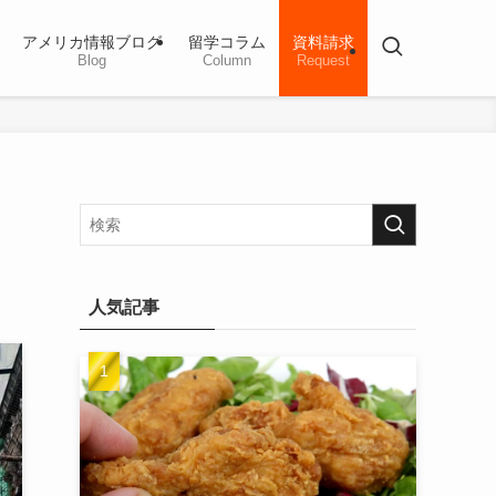
アメリカ情報ブログ
留学コラム
資料請求
Blog
Column
Request
人気記事