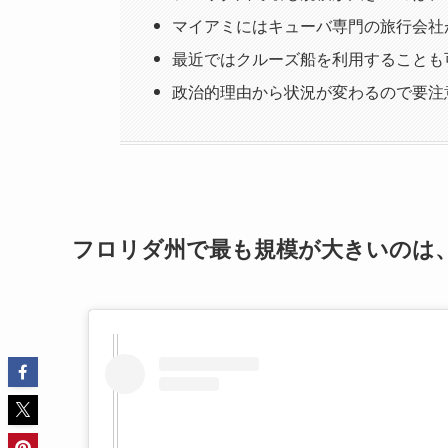
マイアミにはキューバ専門の旅行会社
最近ではクルーズ船を利用することも
政治的理由から状況が変わるので要注
フロリダ州で最も規模が大きいのは