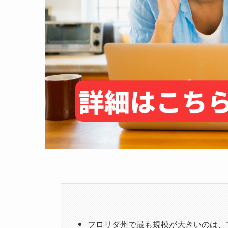
フロリダ州で最も規模が大きいのは、