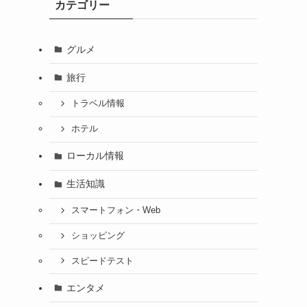
カテゴリー
グルメ
旅行
トラベル情報
ホテル
ローカル情報
生活知識
スマートフォン・Web
ショッピング
スピードテスト
エンタメ