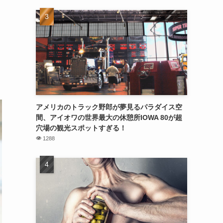
アメリカのトラック野郎が夢見るパラダイス空
間、アイオワの世界最大の休憩所IOWA 80が超
穴場の観光スポットすぎる！
1288