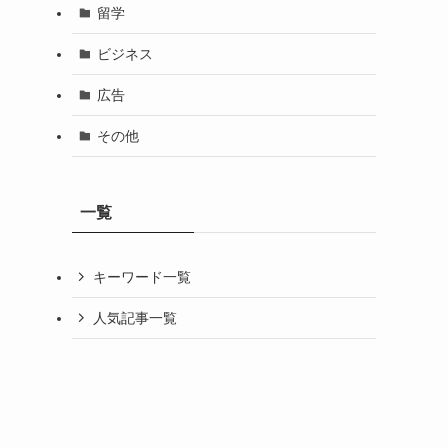
留学
ビジネス
広告
その他
一覧
キーワード一覧
人気記事一覧