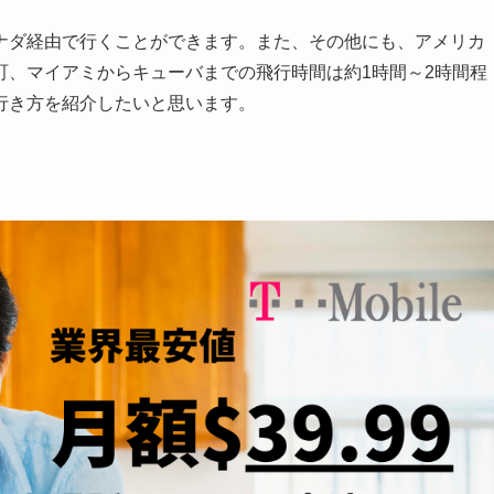
ナダ経由で行くことができます。また、その他にも、アメリカ
町、マイアミからキューバまでの飛行時間は約1時間～2時間程
行き方を紹介したいと思います。