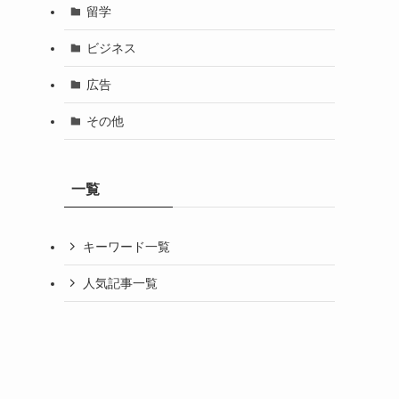
留学
ビジネス
広告
その他
一覧
キーワード一覧
人気記事一覧