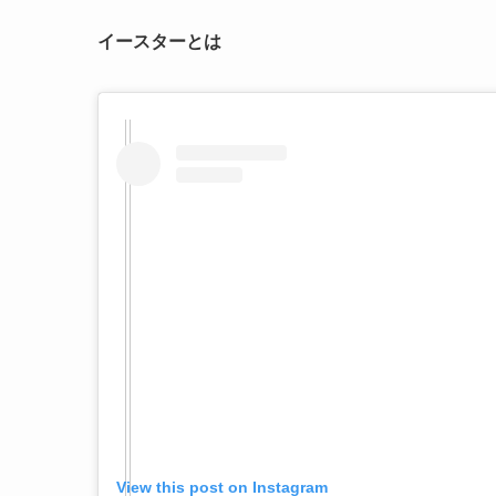
イースターとは
View this post on Instagram