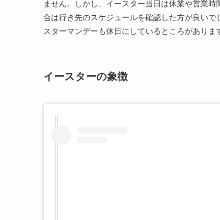
ません。しかし、イースター当日は休業や営業時
合は行き先のスケジュールを確認した方が良いで
スターマンデーも休日にしているところがありま
イースターの象徴