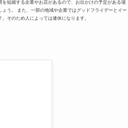
間を短縮する企業やお店があるので、お出かけの予定がある場
しょう。 また、一部の地域や企業ではグッドフライデーとイー
す。そのため人によっては連休になります。