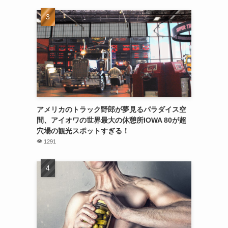
アメリカのトラック野郎が夢見るパラダイス空
間、アイオワの世界最大の休憩所IOWA 80が超
穴場の観光スポットすぎる！
1291