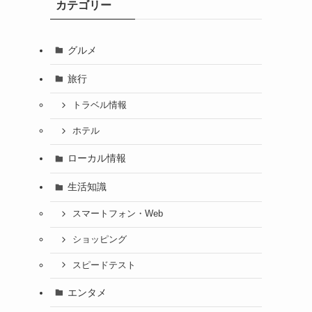
カテゴリー
グルメ
旅行
トラベル情報
ホテル
ローカル情報
生活知識
スマートフォン・Web
ショッピング
スピードテスト
エンタメ