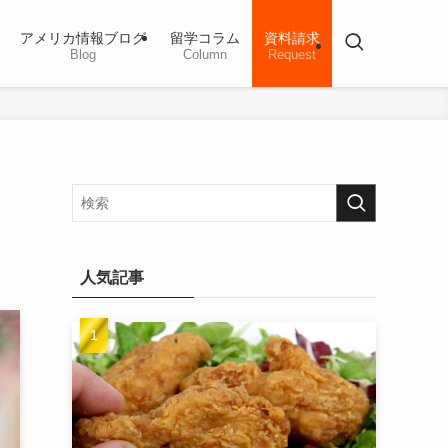
アメリカ情報ブログ
留学コラム
資料請求
Blog
Column
Request
人気記事