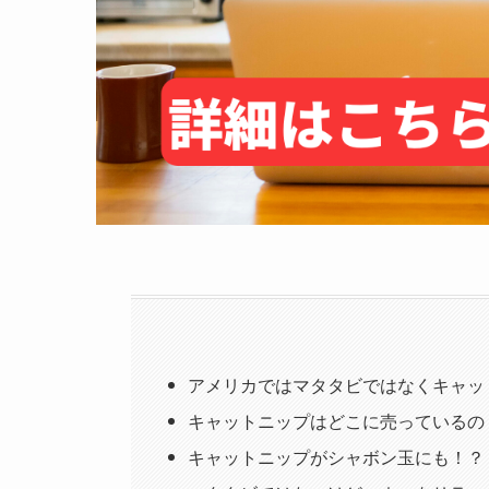
アメリカではマタタビではなくキャッ
キャットニップはどこに売っているの
キャットニップがシャボン玉にも！？