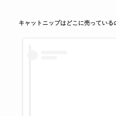
キャットニップはどこに売っている