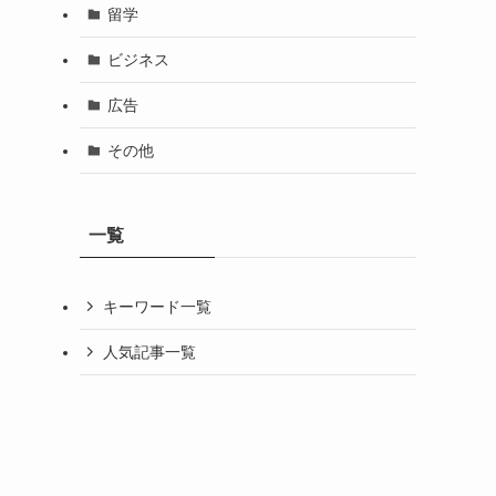
留学
ビジネス
広告
その他
一覧
キーワード一覧
人気記事一覧