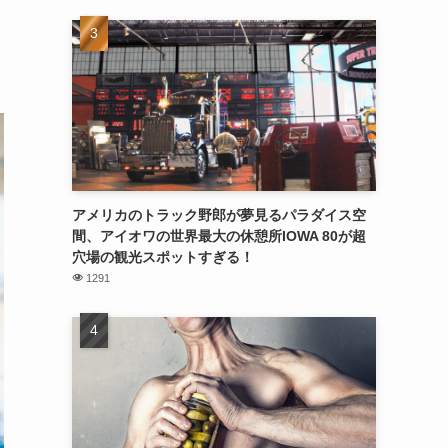
アメリカのトラック野郎が夢見るパラダイス空
間、アイオワの世界最大の休憩所IOWA 80が超
穴場の観光スポットすぎる！
1291