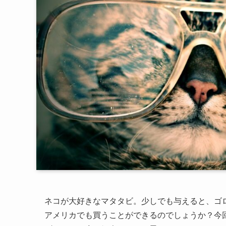
ネコが大好きなマタタビ。少しでも与えると、ゴ
アメリカでも買うことができるのでしょうか？今