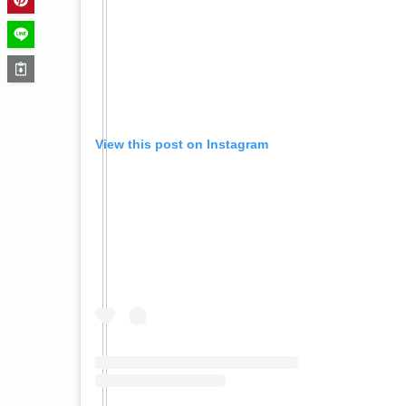
View this post on Instagram