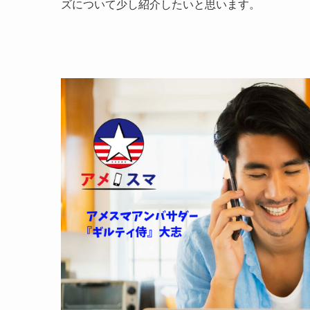
ズについて少し紹介したいと思います。