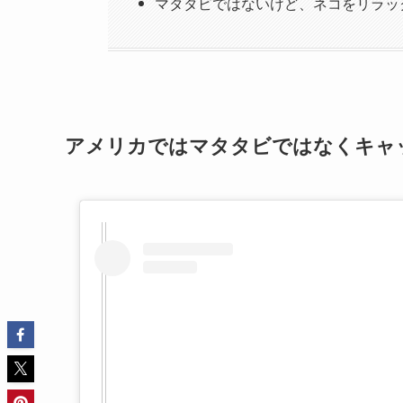
マタタビではないけど、ネコをリラッ
アメリカではマタタビではなくキャ