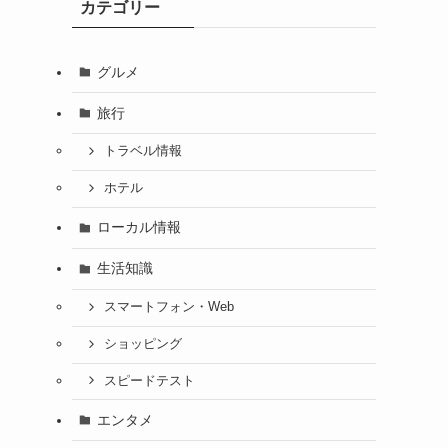
カテゴリー
グルメ
旅行
トラベル情報
ホテル
ローカル情報
生活知識
スマートフォン・Web
ショッピング
スピードテスト
エンタメ