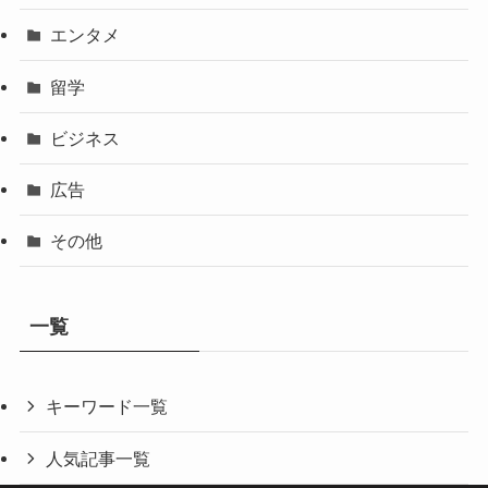
エンタメ
留学
ビジネス
広告
その他
一覧
キーワード一覧
人気記事一覧