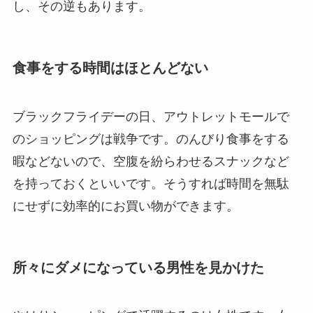
し、その逆もあります。
食事をする時間はほとんどない
ブラックフライデーの日、アウトレットモールで
のショッピングは戦争です。のんびり食事をする
暇などないので、空腹を紛らわせるスナックなど
を持っておくといいです。そうすれば時間を無駄
にせずに効率的にお買い物ができます。
所々にダメになっている男性を見かけた