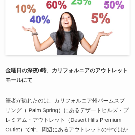
金曜日の深夜0時、カリフォルニアのアウトレット
モールにて
筆者が訪れたのは、カリフォルニア州パームスプ
リング（ Palm Spring）にあるデザートヒルズ・プ
レミアム・アウトレット（Desert Hills Premium
Outlet）です。周辺にあるアウトレットの中ではか