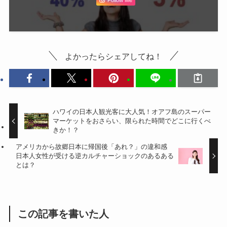
Follow Me
よかったらシェアしてね！
ハワイの日本人観光客に大人気！オアフ島のスーパー
マーケットをおさらい、限られた時間でどこに行くべ
きか！？
アメリカから故郷日本に帰国後「あれ？」の違和感
日本人女性が受ける逆カルチャーショックのあるある
とは？
この記事を書いた人