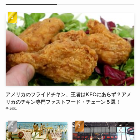
アメリカのフライドチキン、王者はKFCにあらず？アメ
リカのチキン専門ファストフード・チェーン５選！
1651