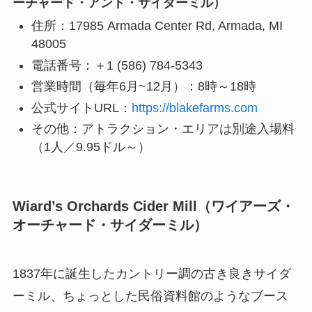
ーチャード・アンド・サイダーミル）
住所：17985 Armada Center Rd, Armada, MI
48005
電話番号：＋1 (586) 784-5343
営業時間（毎年6月~12月）：8時～18時
公式サイトURL：
https://blakefarms.com
その他：アトラクション・エリアは別途入場料
（1人／9.95ドル～）
Wiard’s Orchards Cider Mill（ワイアーズ・
オーチャード・サイダーミル）
1837年に誕生したカントリー調の古き良きサイダ
ーミル、ちょっとした民俗資料館のようなブース