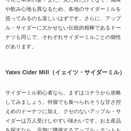
や飲み心地も異なるため、各地のサイダーミルを
巡ってみるのも楽しいはずです。さらに、アップ
ル・サイダーに欠かせない伝統的相棒であるドー
ナツも同じで、それぞれサイダーミルごとの個性
があります。
Yates Cider Mill（イェイツ・サイダーミル）
サイダーミル初心者なら、まずはコチラから攻略
してみましょう。何個でも食べられそうな甘さ控
えめのドーナツに加え、クセのないアップル・サ
イダーは万人受けしやすい味わいです。お土産品
を探すなら、店舗に隣接するアップル・テントも