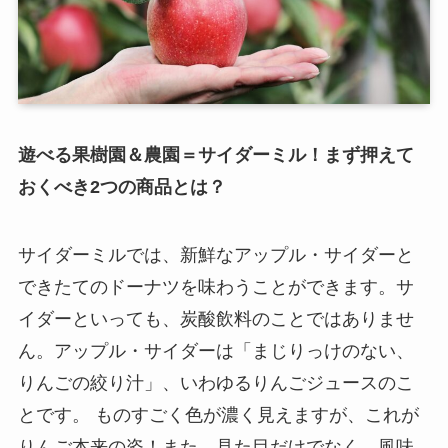
遊べる果樹園＆農園＝サイダーミル！まず押えて
おくべき2つの商品とは？
サイダーミルでは、新鮮なアップル・サイダーと
できたてのドーナツを味わうことができます。サ
イダーといっても、炭酸飲料のことではありませ
ん。アップル・サイダーは「まじりっけのない、
りんごの絞り汁」、いわゆるりんごジュースのこ
とです。 ものすごく色が濃く見えますが、これが
りんご本来の姿！また、見た目だけでなく、風味