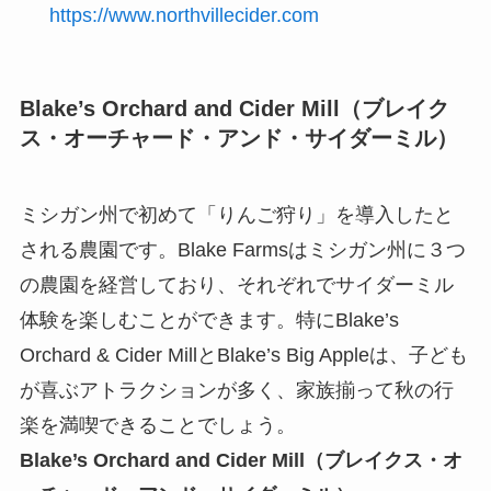
https://www.northvillecider.com
Blake’s Orchard and Cider Mill（ブレイク
ス・オーチャード・アンド・サイダーミル）
ミシガン州で初めて「りんご狩り」を導入したと
される農園です。Blake Farmsはミシガン州に３つ
の農園を経営しており、それぞれでサイダーミル
体験を楽しむことができます。特にBlake’s
Orchard & Cider MillとBlake’s Big Appleは、子ども
が喜ぶアトラクションが多く、家族揃って秋の行
楽を満喫できることでしょう。
Blake’s Orchard and Cider Mill（ブレイクス・オ