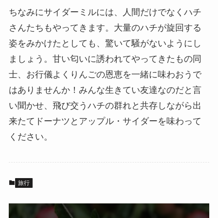
ちなみにサイダーミルには、人間だけでなくハチ
さんたちもやってきます。大量のハチが旋回する
姿をみかけたとしても、驚いて騒がないようにし
ましょう。甘い匂いに誘われてやってきたもの同
士、お行儀よくりんごの恩恵を一緒に味わおうで
はありませんか！みんな生きてい友達なのだと言
い聞かせ、飛び交うハチの群れと共存しながら出
来たてドーナツとアップル・サイダーを味わって
ください。
旅行