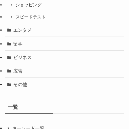
ショッピング
スピードテスト
エンタメ
留学
ビジネス
広告
その他
一覧
キーワード一覧