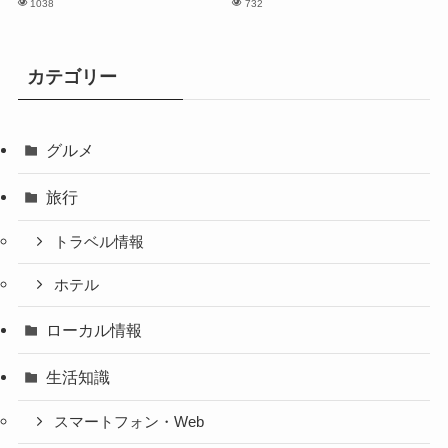
1038
732
カテゴリー
グルメ
旅行
トラベル情報
ホテル
ローカル情報
生活知識
スマートフォン・Web