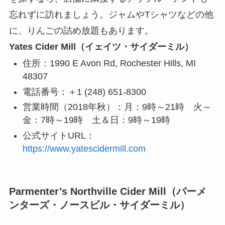
忘れずに訪れましょう。ジャムやTシャツなどの他
に、りんごの詰め放題もあります。
Yates Cider Mill（イェイツ・サイダーミル）
住所：1990 E Avon Rd, Rochester Hills, MI
48307
電話番号：＋1 (248) 651-8300
営業時間（2018年秋）：月：9時～21時 火～
金：7時～19時 土＆日：9時～19時
公式サイトURL：
https://www.yatescidermill.com
Parmenter’s Northville Cider Mill（パーメ
ンターズ・ノースビル・サイダーミル）