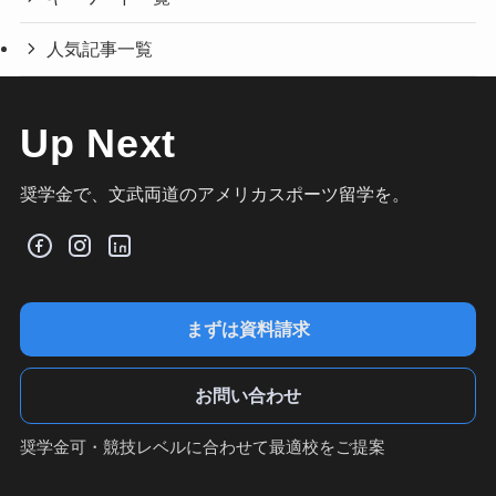
人気記事一覧
Up Next
奨学金で、文武両道のアメリカスポーツ留学を。
まずは資料請求
お問い合わせ
奨学金可・競技レベルに合わせて最適校をご提案