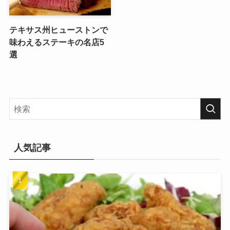
テキサス州ヒューストンで
味わえるステーキの名店5
選
人気記事