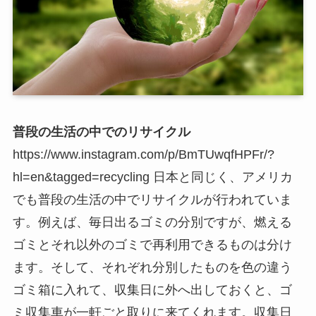
普段の生活の中でのリサイクル
https://www.instagram.com/p/BmTUwqfHPFr/?
hl=en&tagged=recycling 日本と同じく、アメリカ
でも普段の生活の中でリサイクルが行われていま
す。例えば、毎日出るゴミの分別ですが、燃える
ゴミとそれ以外のゴミで再利用できるものは分け
ます。そして、それぞれ分別したものを色の違う
ゴミ箱に入れて、収集日に外へ出しておくと、ゴ
ミ収集車が一軒ごと取りに来てくれます。収集日