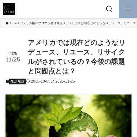
Home
アメリカ情報ブログ
生活知識
アメリカでは現在どのようなリデュース、リユース
アメリカでは現在どのようなリ
デュース、リユース、リサイク
2025
11/25
ルがされているの？今後の課題
と問題点とは？
2018-10-05
2025-11-25
生活知識