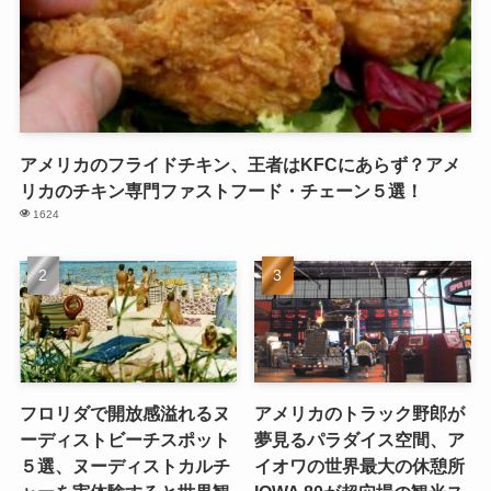
アメリカのフライドチキン、王者はKFCにあらず？アメ
リカのチキン専門ファストフード・チェーン５選！
1624
フロリダで開放感溢れるヌ
アメリカのトラック野郎が
ーディストビーチスポット
夢見るパラダイス空間、ア
５選、ヌーディストカルチ
イオワの世界最大の休憩所