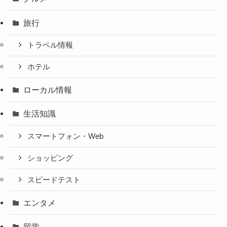
旅行
トラベル情報
ホテル
ローカル情報
生活知識
スマートフォン・Web
ショッピング
スピードテスト
エンタメ
留学