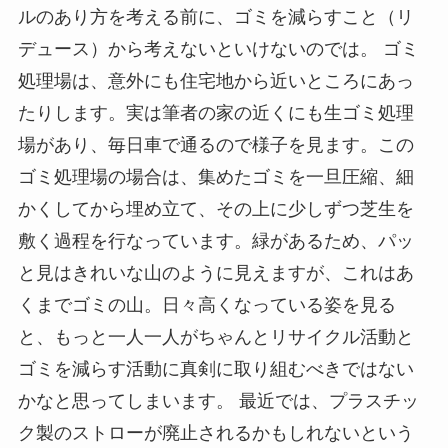
ルのあり方を考える前に、ゴミを減らすこと（リ
デュース）から考えないといけないのでは。 ゴミ
処理場は、意外にも住宅地から近いところにあっ
たりします。実は筆者の家の近くにも生ゴミ処理
場があり、毎日車で通るので様子を見ます。この
ゴミ処理場の場合は、集めたゴミを一旦圧縮、細
かくしてから埋め立て、その上に少しずつ芝生を
敷く過程を行なっています。緑があるため、パッ
と見はきれいな山のように見えますが、これはあ
くまでゴミの山。日々高くなっている姿を見る
と、もっと一人一人がちゃんとリサイクル活動と
ゴミを減らす活動に真剣に取り組むべきではない
かなと思ってしまいます。 最近では、プラスチッ
ク製のストローが廃止されるかもしれないという