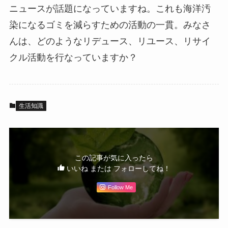
ニュースが話題になっていますね。これも海洋汚
染になるゴミを減らすための活動の一貫。みなさ
んは、どのようなリデュース、リユース、リサイ
クル活動を行なっていますか？
生活知識
この記事が気に入ったら
いいね または フォローしてね！
Follow Me