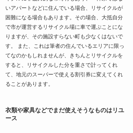
いアパートなどに住んでいる場合、リサイクルが
困難になる場合もあります。その場合、大抵自分
で市が運営するリサイクル場に車で運ぶことにな
りますが、その施設すらない町も少なくはないで
す。 また、これは筆者の住んでいるエリアに限っ
てなのかもしれませんが、きちんとリサイクルを
すると、リサイクルした分を重さで計ってくれ
て、地元のスーパーで使える割引券に変えてくれ
ることがあります。
衣類や家具などでまだ使えそうなものはリユ
ース