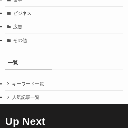
ビジネス
広告
その他
一覧
キーワード一覧
人気記事一覧
Up Next