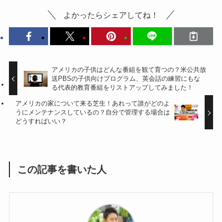
よかったらシェアしてね！
アメリカの子供はどんな番組を観て育つの？米公共放
送PBSの子供向けプログラム、英会話の練習にもな
る代表的教育番組をリストアップしてみました！
アメリカの家について来る芝生！あれって誰がどのよ
うにメンテナンスしているの？自分で管理する場合は
どうすればいい？
この記事を書いた人