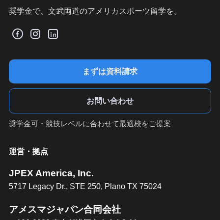
奨学金で、文武両道のアメリカスポーツ留学を。
まずは資料請求
お問い合わせ
奨学金可・競技レベルに合わせて最適校をご提案
運営・拠点
JPEX America, Inc.
5717 Legacy Dr., STE 250, Plano TX 75024
アメスマジャパン合同会社