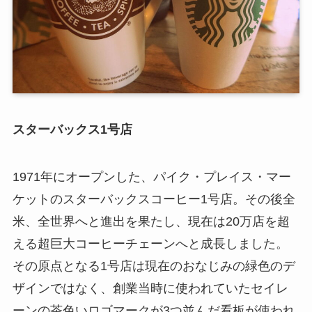
スターバックス1号店
1971年にオープンした、パイク・プレイス・マー
ケットのスターバックスコーヒー1号店。その後全
米、全世界へと進出を果たし、現在は20万店を超
える超巨大コーヒーチェーンへと成長しました。
その原点となる1号店は現在のおなじみの緑色のデ
ザインではなく、創業当時に使われていたセイレ
ーンの茶色いロゴマークが3つ並んだ看板が使われ