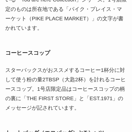
定のものは所在地である「パイク・プレイス・マ
ーケット（PIKE PLACE MARKET）」の文字が書
かれています。
コーヒースコップ
スターバックスがおススメするコーヒー1杯分に対
して使う粉の量2TBSP（大匙2杯）を計れるコーヒ
ースコップ。1号店限定品はコーヒースコップの柄
の裏に「THE FIRST STORE」と「EST.1971」の
メッセージが記されています。