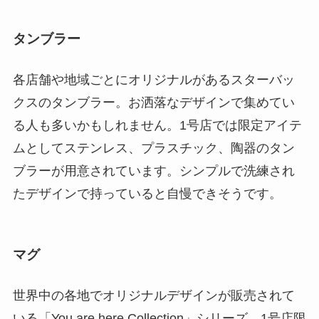
タンブラー
各店舗や地域ごとにオリジナルがあるスターバッ
クスのタンブラー。お洒落なデザインで集めてい
る人も多いかもしれません。1号店では限定アイテ
ムとしてステンレス、プラスチック、陶器のタン
ブラーが用意されています。シンプルで洗練され
たデザインで持っていると自慢できそうです。
マグ
世界中の各地でオリジナルデザインが販売されて
いる「You are here Collection」シリーズ。1号店限