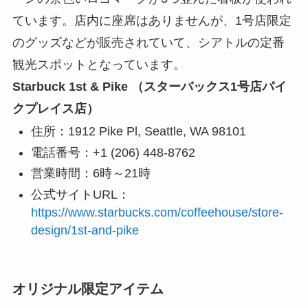
ています。店内に座席はありませんが、1号店限定
のグッズなどが販売されていて、シアトルの定番
観光スポットとなっています。
Starbuck 1st & Pike （スターバックス1号店パイ
クプレイス店）
住所：1912 Pike Pl, Seattle, WA 98101
電話番号：+1 (206) 448-8762
営業時間：6時～21時
公式サイトURL：
https://www.starbucks.com/coffeehouse/store-
design/1st-and-pike
オリジナル限定アイテム