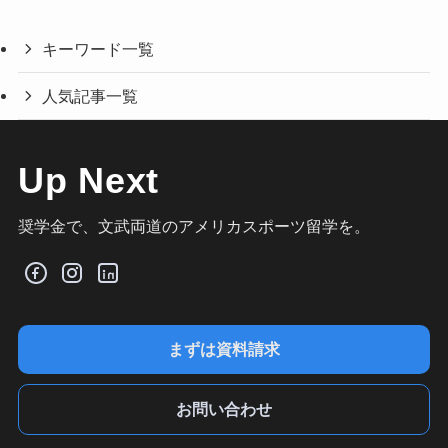
キーワード一覧
人気記事一覧
Up Next
奨学金で、文武両道のアメリカスポーツ留学を。
まずは資料請求
お問い合わせ