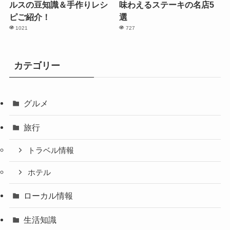
ルスの豆知識＆手作りレシ
味わえるステーキの名店5
ピご紹介！
選
1021
727
カテゴリー
グルメ
旅行
トラベル情報
ホテル
ローカル情報
生活知識