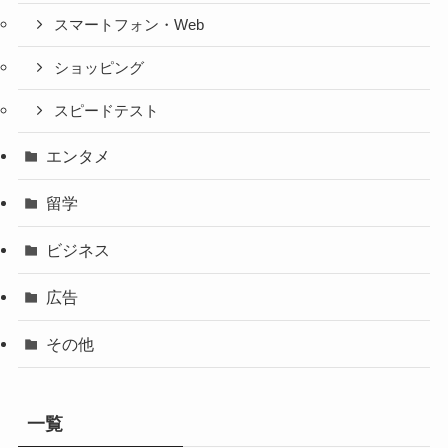
スマートフォン・Web
ショッピング
スピードテスト
エンタメ
留学
ビジネス
広告
その他
一覧