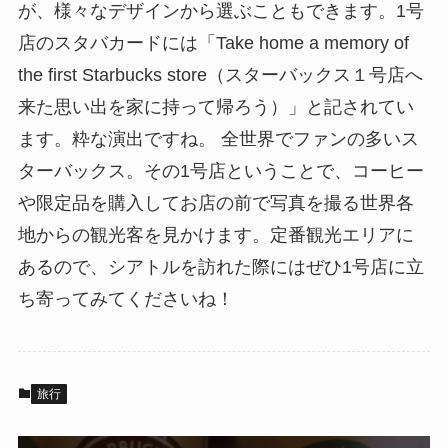
が、様々なデザインから選ぶこともできます。1号
店のスタバカードには「Take home a memory of
the first Starbucks store（スターバックス１号店へ
来た思い出を家に持って帰ろう）」と記されてい
ます。粋な演出ですね。 全世界でファンの多いス
ターバックス。その1号店ということで、コーヒー
や限定品を購入してお店の前で写真を撮る世界各
地からの観光客を見かけます。定番観光エリアに
あるので、シアトルを訪れた際にはぜひ1号店に立
ち寄ってみてくださいね！
旅行