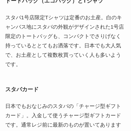
トートバッグ（エコバッグ）とTシャツ
スタバ1号店限定Tシャツは定番のお土産。白のキ
ャンバス地にスタバの外観がデザインされた1号店
限定のトートバッグも、コンパクトでさりげなく
持っているととてもお洒落です。日本でも大人気
で、お土産として複数枚買っていく人も多いよう
です。
スタバカード
日本でもおなじみのスタバの「チャージ型ギフト
カード」。入金して使うチャージ型ギフトカード
です。通常レジ前に最新のものが置いてあります