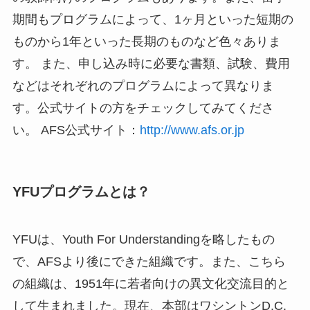
期間もプログラムによって、1ヶ月といった短期の
ものから1年といった長期のものなど色々ありま
す。 また、申し込み時に必要な書類、試験、費用
などはそれぞれのプログラムによって異なりま
す。公式サイトの方をチェックしてみてくださ
い。 AFS公式サイト：
http://www.afs.or.jp
YFUプログラムとは？
YFUは、Youth For Understandingを略したもの
で、AFSより後にできた組織です。また、こちら
の組織は、1951年に若者向けの異文化交流目的と
して生まれました。現在、本部はワシントンD.C.