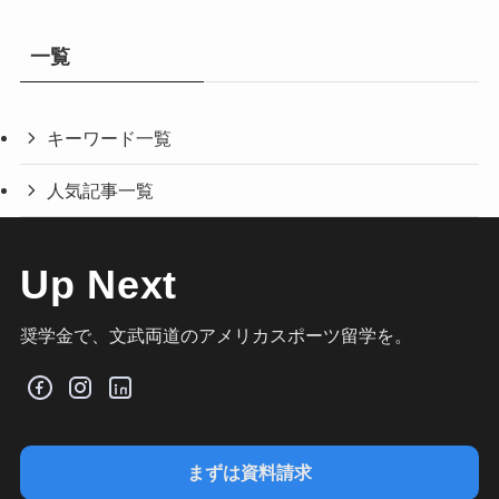
一覧
キーワード一覧
人気記事一覧
Up Next
奨学金で、文武両道のアメリカスポーツ留学を。
まずは資料請求