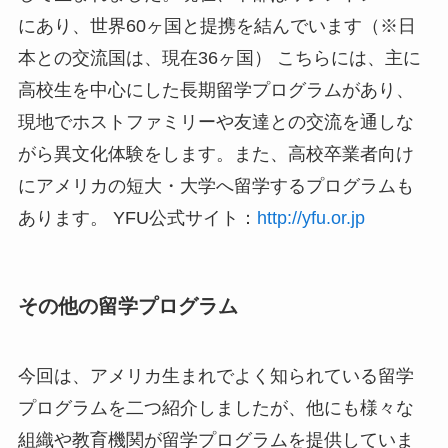
にあり、世界60ヶ国と提携を結んでいます（※日
本との交流国は、現在36ヶ国） こちらには、主に
高校生を中心にした長期留学プログラムがあり、
現地でホストファミリーや友達との交流を通しな
がら異文化体験をします。また、高校卒業者向け
にアメリカの短大・大学へ留学するプログラムも
あります。 YFU公式サイト：
http://yfu.or.jp
その他の留学プログラム
今回は、アメリカ生まれでよく知られている留学
プログラムを二つ紹介しましたが、他にも様々な
組織や教育機関が留学プログラムを提供していま