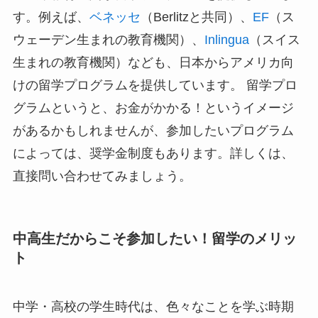
す。例えば、
ベネッセ
（Berlitzと共同）、
EF
（ス
ウェーデン生まれの教育機関）、
Inlingua
（スイス
生まれの教育機関）なども、日本からアメリカ向
けの留学プログラムを提供しています。 留学プロ
グラムというと、お金がかかる！というイメージ
があるかもしれませんが、参加したいプログラム
によっては、奨学金制度もあります。詳しくは、
直接問い合わせてみましょう。
中高生だからこそ参加したい！留学のメリッ
ト
中学・高校の学生時代は、色々なことを学ぶ時期