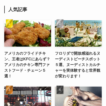
人気記事
アメリカのフライドチキ
フロリダで開放感溢れるヌ
ン、王者はKFCにあらず？
ーディストビーチスポット
アメリカのチキン専門ファ
５選、ヌーディストカルチ
ストフード・チェーン５
ャーを実体験すると世界観
選！
が変わります！