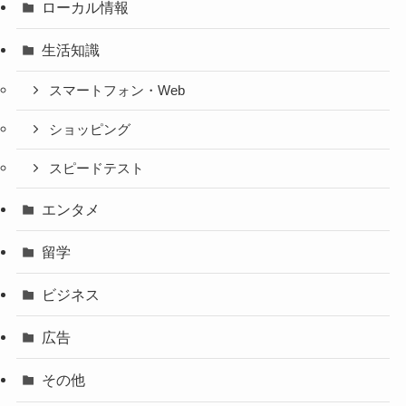
ローカル情報
生活知識
スマートフォン・Web
ショッピング
スピードテスト
エンタメ
留学
ビジネス
広告
その他