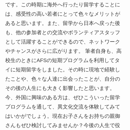
です。この時期に海外へ行ったり留学することに
は、感受性の高い若者にとって色々なメリットが
あると思います。また、留学から日本へ戻った後
も、他の参加者との交流やボランティアスタッフ
として活躍することができるので、ネットワーク
やチャンスがさらに広がります。 筆者自身も、高
校生のときにAFSの短期プログラムを利用してタ
イに短期留学をしました。その時に現地で経験し
たことや、色々な人達に出会ったことが、自分の
その後の人生にも大きく影響したと思います。
今、外国に興味のある方は、ぜひこういった留学
プログラムを通して、異文化交流を体験してみて
はいかがでしょう。現在お子さんをお持ちの親御
さんもぜひ検討してみませんか？今後の人生で役