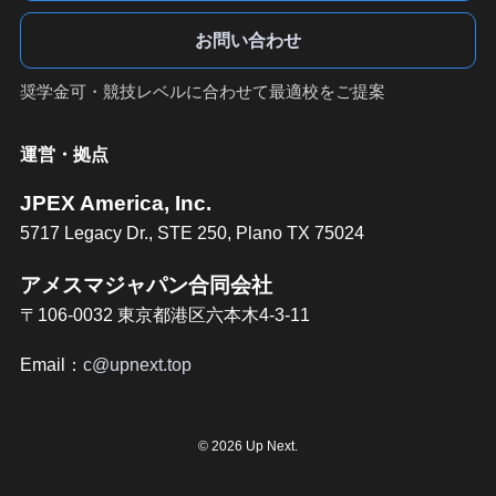
お問い合わせ
奨学金可・競技レベルに合わせて最適校をご提案
運営・拠点
JPEX America, Inc.
5717 Legacy Dr., STE 250, Plano TX 75024
アメスマジャパン合同会社
〒106-0032 東京都港区六本木4-3-11
Email：
c@upnext.top
©
2026 Up Next.