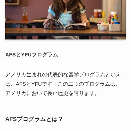
AFSとYFUプログラム
アメリカ生まれの代表的な留学プログラムといえ
ば、AFSとYFUです。この二つのプログラムは、
アメリカにおいて長い歴史を誇ります。
AFSプログラムとは？