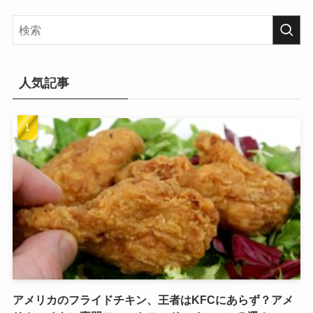
人気記事
アメリカのフライドチキン、王者はKFCにあらず？アメ