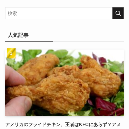
人気記事
アメリカのフライドチキン、王者はKFCにあらず？アメ