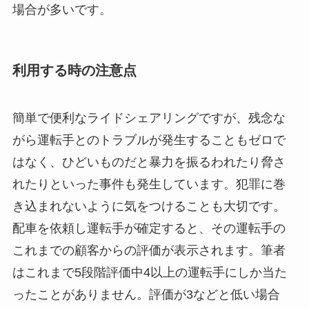
場合が多いです。
利用する時の注意点
簡単で便利なライドシェアリングですが、残念な
がら運転手とのトラブルが発生することもゼロで
はなく、ひどいものだと暴力を振るわれたり脅さ
れたりといった事件も発生しています。犯罪に巻
き込まれないように気をつけることも大切です。
配車を依頼し運転手が確定すると、その運転手の
これまでの顧客からの評価が表示されます。筆者
はこれまで5段階評価中4以上の運転手にしか当た
ったことがありません。評価が3などと低い場合