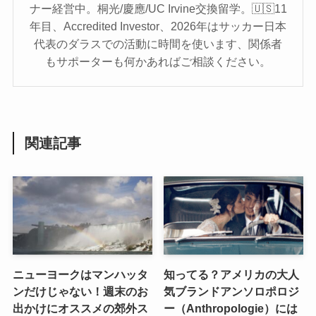
ナー経営中。桐光/慶應/UC Irvine交換留学。🇺🇸11
年目、Accredited Investor、2026年はサッカー日本
代表のダラスでの活動に時間を使います、関係者
もサポーターも何かあればご相談ください。
関連記事
ニューヨークはマンハッタ
知ってる？アメリカの大人
ンだけじゃない！週末のお
気ブランドアンソロポロジ
出かけにオススメの郊外ス
ー（Anthropologie）には