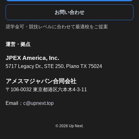
お問い合わせ
奨学金可・競技レベルに合わせて最適校をご提案
運営・拠点
JPEX America, Inc.
5717 Legacy Dr., STE 250, Plano TX 75024
アメスマジャパン合同会社
〒106-0032 東京都港区六本木4-3-11
Email：
c@upnext.top
©
2026 Up Next.