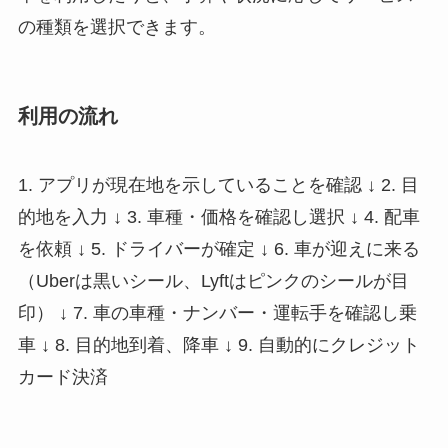
の種類を選択できます。
利用の流れ
1. アプリが現在地を示していることを確認 ↓ 2. 目
的地を入力 ↓ 3. 車種・価格を確認し選択 ↓ 4. 配車
を依頼 ↓ 5. ドライバーが確定 ↓ 6. 車が迎えに来る
（Uberは黒いシール、Lyftはピンクのシールが目
印） ↓ 7. 車の車種・ナンバー・運転手を確認し乗
車 ↓ 8. 目的地到着、降車 ↓ 9. 自動的にクレジット
カード決済