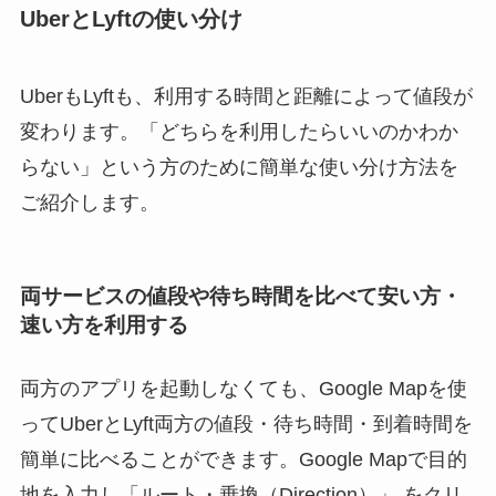
UberとLyftの使い分け
UberもLyftも、利用する時間と距離によって値段が
変わります。「どちらを利用したらいいのかわか
らない」という方のために簡単な使い分け方法を
ご紹介します。
両サービスの値段や待ち時間を比べて安い方・
速い方を利用する
両方のアプリを起動しなくても、Google Mapを使
ってUberとLyft両方の値段・待ち時間・到着時間を
簡単に比べることができます。Google Mapで目的
地を入力し「ルート・乗換（Direction）」 をクリ