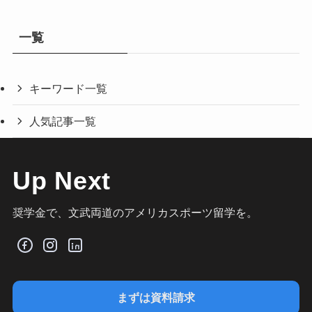
一覧
キーワード一覧
人気記事一覧
Up Next
奨学金で、文武両道のアメリカスポーツ留学を。
まずは資料請求