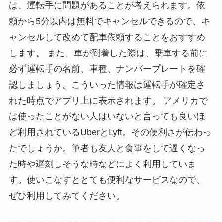
は、運転手に問題があることが考えられます。依
頼から5分以内は無料でキャンセルできるので、キ
ャンセルして改めて配車依頼することをおすすめ
します。 また、車が到着した際は、乗車する前に
必ず運転手の名前、車種、ナンバープレートを確
認しましょう。こういった情報は運転手が確定さ
れた時点でアプリ上に表示されます。 アメリカで
は使ったことがない人はいないと言っても良いほ
ど利用されているUberとLyft。その便利さが伝わっ
たでしょうか。筆者も友人と食事をして遅くなっ
た時や遅刻しそうな時などによく利用していま
す。使いこなすととても便利なサービスなので、
ぜひ利用してみてください。