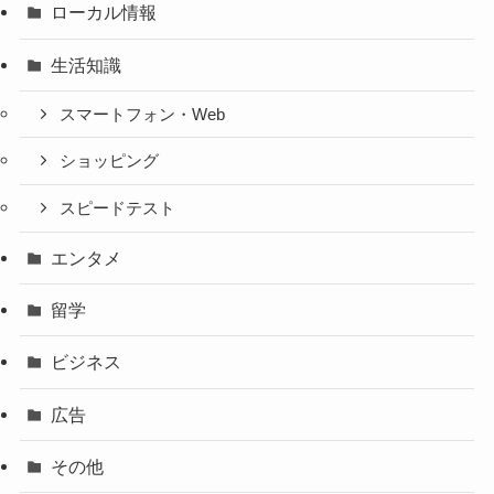
ローカル情報
生活知識
スマートフォン・Web
ショッピング
スピードテスト
エンタメ
留学
ビジネス
広告
その他