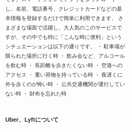
し、名前、電話番号、クレジットカードなどの基
本情報を登録するだけで簡単に利用できます。 さ
まざまな場面で活躍し、大人気のこのサービスで
すが、その中でも特に「こんな時に便利」という
シチュエーションは以下の通りです。 ・ 駐車場が
限られた場所に行く時 ・ 飲み会など、アルコール
を飲む時 ・ 長距離を歩きたくない時 ・ 空港への
アクセス ・ 重い荷物を持っている時 ・ 夜遅くに
外を歩くのが怖い時 ・ 公共交通機関が運行してい
ない時 ・ 財布を忘れた時
Uber、Lyftについて