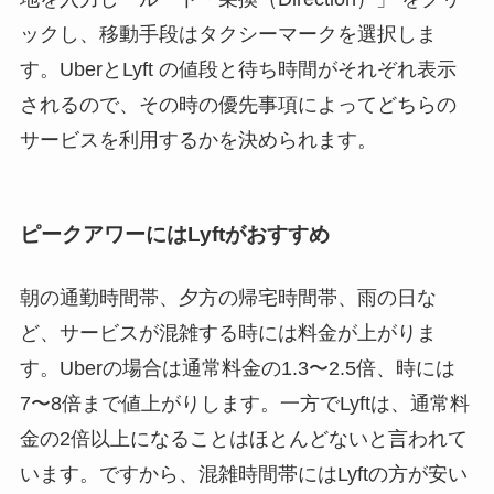
ックし、移動手段はタクシーマークを選択しま
す。UberとLyft の値段と待ち時間がそれぞれ表示
されるので、その時の優先事項によってどちらの
サービスを利用するかを決められます。
ピークアワーにはLyftがおすすめ
朝の通勤時間帯、夕方の帰宅時間帯、雨の日な
ど、サービスが混雑する時には料金が上がりま
す。Uberの場合は通常料金の1.3〜2.5倍、時には
7〜8倍まで値上がりします。一方でLyftは、通常料
金の2倍以上になることはほとんどないと言われて
います。ですから、混雑時間帯にはLyftの方が安い