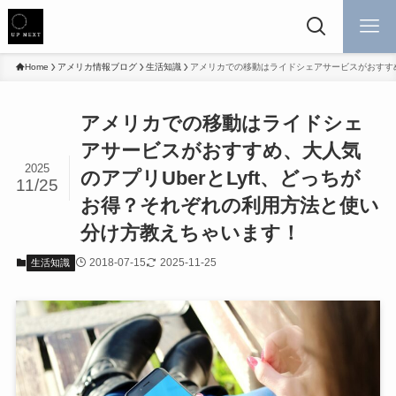
Home
アメリカ情報ブログ
生活知識
アメリカでの移動はライドシェアサービスがおすすめ
アメリカでの移動はライドシェ
アサービスがおすすめ、大人気
2025
のアプリUberとLyft、どっちが
11/25
お得？それぞれの利用方法と使い
分け方教えちゃいます！
2018-07-15
2025-11-25
生活知識