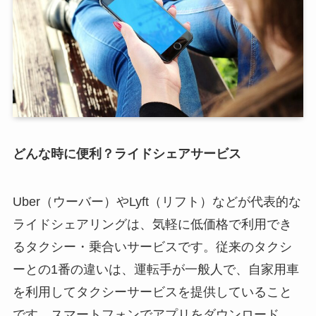
どんな時に便利？ライドシェアサービス
Uber（ウーバー）やLyft（リフト）などが代表的な
ライドシェアリングは、気軽に低価格で利用でき
るタクシー・乗合いサービスです。従来のタクシ
ーとの1番の違いは、運転手が一般人で、自家用車
を利用してタクシーサービスを提供していること
です。スマートフォンでアプリをダウンロード