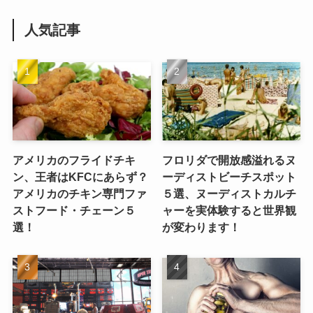
人気記事
アメリカのフライドチキ
フロリダで開放感溢れるヌ
ン、王者はKFCにあらず？
ーディストビーチスポット
アメリカのチキン専門ファ
５選、ヌーディストカルチ
ストフード・チェーン５
ャーを実体験すると世界観
選！
が変わります！