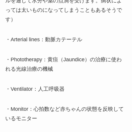
ルを通して水分や薬の点滴を受けます。病状によ
っては太いものになってしまうこともあるそうで
す）
・Arterial lines：動脈カテーテル
・Phototherapy：黄疸（Jaundice）の治療に使わ
れる光線治療の機械
・Ventilator：人工呼吸器
・Monitor：心拍数など赤ちゃんの状態を反映して
いるモニター