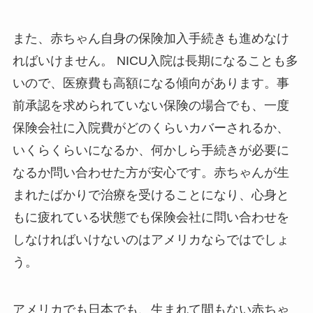
また、赤ちゃん自身の保険加入手続きも進めなけ
ればいけません。 NICU入院は長期になることも多
いので、医療費も高額になる傾向があります。事
前承認を求められていない保険の場合でも、一度
保険会社に入院費がどのくらいカバーされるか、
いくらくらいになるか、何かしら手続きが必要に
なるか問い合わせた方が安心です。赤ちゃんが生
まれたばかりで治療を受けることになり、心身と
もに疲れている状態でも保険会社に問い合わせを
しなければいけないのはアメリカならではでしょ
う。
アメリカでも日本でも、生まれて間もない赤ちゃ