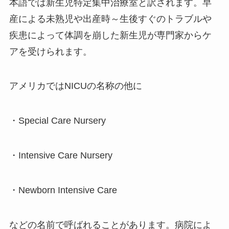
本語では新生児特定集中治療室と訳されます。早
産による未熟児や出産時～生後すぐのトラブルや
疾患によって体調を崩した新生児が専門家からケ
アを受けられます。
アメリカではNICUの名称の他に
・Special Care Nursery
・Intensive Care Nursery
・Newborn Intensive Care
などの名前で呼ばれることがあります。病院によ