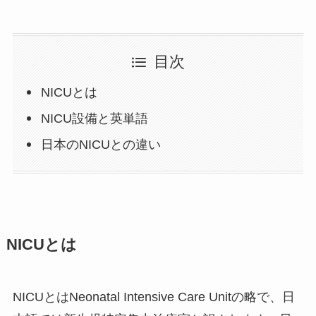
目次
NICUとは
NICU設備と英単語
日本のNICUとの違い
NICUとは
NICUとはNeonatal Intensive Care Unitの略で、日