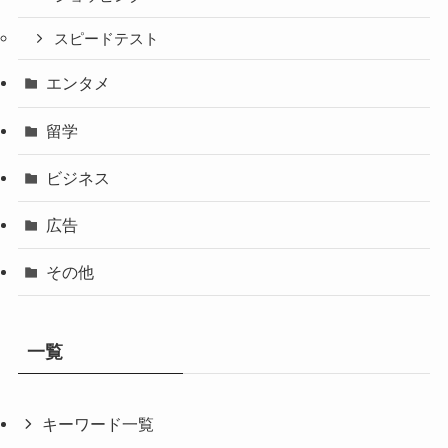
スピードテスト
エンタメ
留学
ビジネス
広告
その他
一覧
キーワード一覧