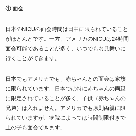
① 面会
日本のNICUの面会時間は日中に限られていること
がほとんどです。一方、アメリカのNICUは24時間
面会可能であることが多く、いつでもお見舞いに
行くことができます。
日本でもアメリカでも、赤ちゃんとの面会は家族
に限られています。日本では特に赤ちゃんの両親
に限定されていることが多く、子供（赤ちゃんの
兄弟）は入れません。アメリカでも原則両親に限
られていますが、病院によっては時間制限付きで
上の子も面会できます。