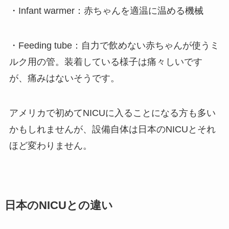
・Infant warmer：赤ちゃんを適温に温める機械
・Feeding tube：自力で飲めない赤ちゃんが使うミ
ルク用の管。装着している様子は痛々しいです
が、痛みはないそうです。
アメリカで初めてNICUに入ることになる方も多い
かもしれませんが、設備自体は日本のNICUとそれ
ほど変わりません。
日本のNICUとの違い