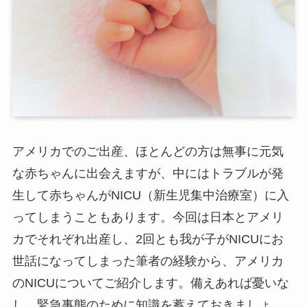
アメリカでのご出産、ほとんどの方は無事に元気
な赤ちゃんに出会えますが、中にはトラブルが発
生して赤ちゃんがNICU（新生児集中治療室）に入
ってしまうこともあります。今回は日本とアメリ
カでそれぞれ出産し、2回とも我が子がNICUにお
世話になってしまった筆者の経験から、アメリカ
のNICUについてご紹介します。備えあれば憂いな
し、緊急事態のために知識を蓄えておきましょ