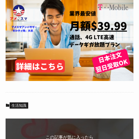
生活知識
この記事が気に入ったら