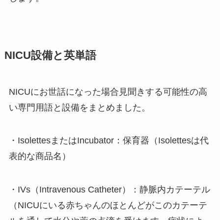
NICU設備と英単語
NICUにお世話になった場合見聞きする可能性の高
い専門用語と設備をまとめました。
・IsolettesまたはIncubator：保育器（Isolettesは代
表的な商品名）
・IVs（Intravenous Catheter）：静脈内カテーテル
（NICUにいる赤ちゃんのほとんどがこのカテーテ