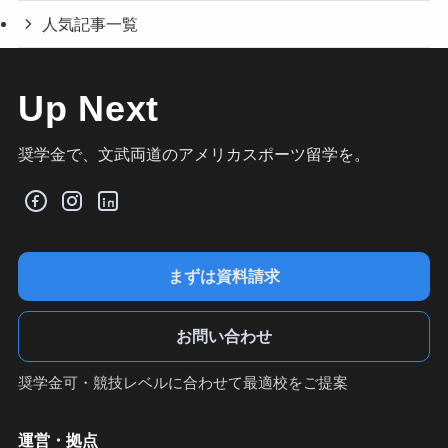
人気記事一覧
Up Next
奨学金で、文武両道のアメリカスポーツ留学を。
まずは資料請求
お問い合わせ
奨学金可・競技レベルに合わせて最適校をご提案
運営・拠点