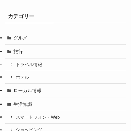
カテゴリー
グルメ
旅行
トラベル情報
ホテル
ローカル情報
生活知識
スマートフォン・Web
ショッピング