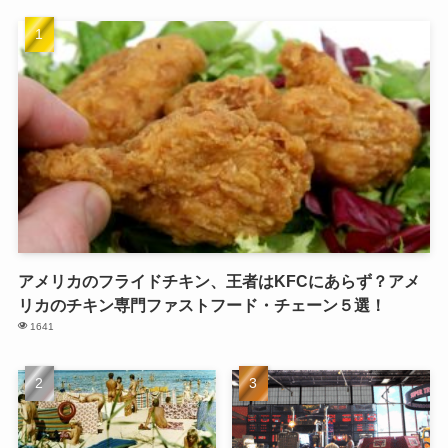
アメリカのフライドチキン、王者はKFCにあらず？アメ
リカのチキン専門ファストフード・チェーン５選！
1641