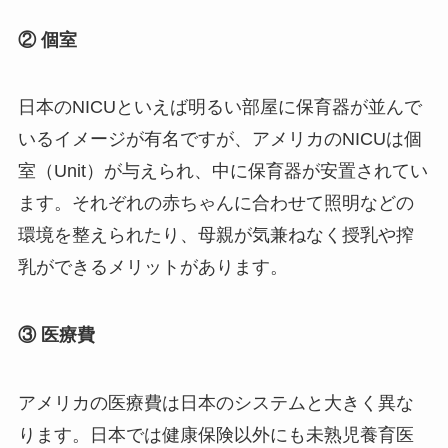
② 個室
日本のNICUといえば明るい部屋に保育器が並んで
いるイメージが有名ですが、アメリカのNICUは個
室（Unit）が与えられ、中に保育器が安置されてい
ます。それぞれの赤ちゃんに合わせて照明などの
環境を整えられたり、母親が気兼ねなく授乳や搾
乳ができるメリットがあります。
③ 医療費
アメリカの医療費は日本のシステムと大きく異な
ります。日本では健康保険以外にも未熟児養育医