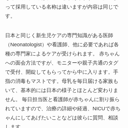
って採用している名称は違いますが内容は同じで
す。
日本と同じく新生児ケアの専門知識がある医師
（Neonatologist）や看護師、他に必要であれば各
種の専門家によるケアが受けられます。 赤ちゃん
への面会方法ですが、モニターや親子共通のタグ
で受付、開錠してもらってから中に入ります。手
指の消毒もマストです。母乳を毎日届ける家族も
いて、基本的には日本の様子とほとんど変わりま
せん。 毎日担当医と看護師が赤ちゃんに割り振ら
れていますので、治療の詳細や経過、NICUで赤ち
ゃんにしてあげたいことなどは彼らに質問、相談
します。