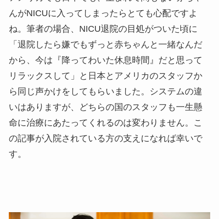
んがNICUに入ってしまったらとても心配ですよ
ね。筆者の場合、NICU退院の目処がついた頃に
「退院したら嫌でもずっと赤ちゃんと一緒なんだ
から、今は『降ってわいた休息時間』だと思って
リラックスして」と日本とアメリカのスタッフか
ら同じ声かけをしてもらいました。システムの違
いはありますが、どちらの国のスタッフも一生懸
命に治療にあたってくれるのは変わりません。こ
の記事が入院されている方の支えになれば幸いで
す。