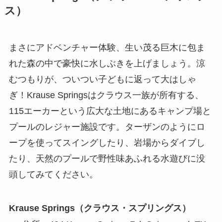
ス）
まさにアドベンチャー体験、生い茂る巨木に包ま
れた森の中で豪快に水しぶきを上げましょう。涼
むつもりが、ついつい子どもに返って大はしゃ
ぎ！Krause Springsはクラウス一族が所有する、
115エーカーという広大な土地にあるキャンプ場と
プールのレジャー施設です。ターザンのようにロ
ープを使ってスイングしたり、岩場からダイブし
たり、天然のプールで野性味あふれる水遊びに没
頭してみてください。
Krause Springs（クラウス・スプリングス）