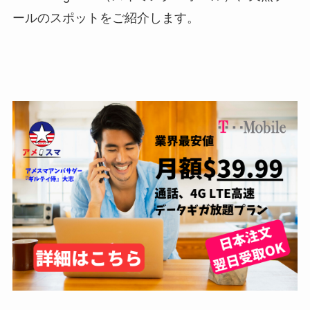
ールのスポットをご紹介します。