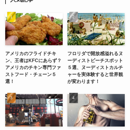
アメリカのフライドチキ
フロリダで開放感溢れるヌ
ン、王者はKFCにあらず？
ーディストビーチスポット
アメリカのチキン専門ファ
５選、ヌーディストカルチ
ストフード・チェーン５
ャーを実体験すると世界観
選！
が変わります！