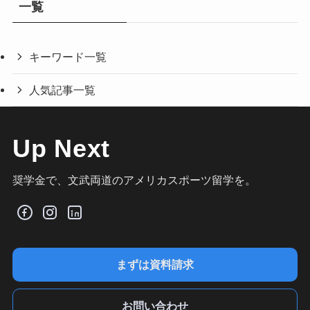
一覧
キーワード一覧
人気記事一覧
Up Next
奨学金で、文武両道のアメリカスポーツ留学を。
まずは資料請求
お問い合わせ