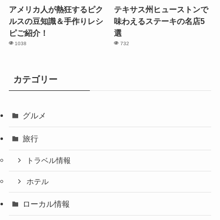
アメリカ人が熱狂するピク
テキサス州ヒューストンで
ルスの豆知識＆手作りレシ
味わえるステーキの名店5
ピご紹介！
選
1038
732
カテゴリー
グルメ
旅行
トラベル情報
ホテル
ローカル情報