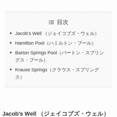
目次
Jacob’s Well （ジェイコブズ・ウェル）
Hamilton Pool（ハミルトン・プール）
Barton Springs Pool（バートン・スプリン
グス・プール）
Krause Springs（クラウス・スプリング
ス）
Jacob’s Well （ジェイコブズ・ウェル）