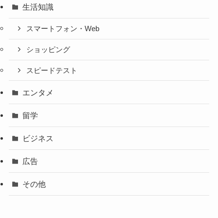
生活知識
スマートフォン・Web
ショッピング
スピードテスト
エンタメ
留学
ビジネス
広告
その他