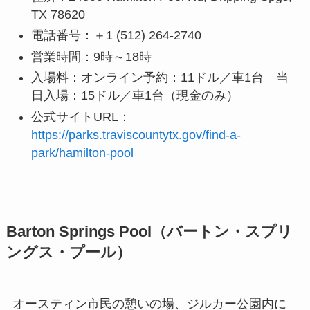
TX 78620
電話番号：＋1 (512) 264-2740
営業時間：9時～18時
入場料：オンライン予約：11ドル／車1台 当
日入場：15ドル／車1台（現金のみ）
公式サイトURL：
https://parks.traviscountytx.gov/find-a-
park/hamilton-pool
Barton Springs Pool（バートン・スプリ
ングス・プール）
オースティン市民の憩いの場、ジルカー公園内に