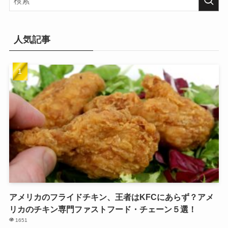
人気記事
アメリカのフライドチキン、王者はKFCにあらず？アメ
リカのチキン専門ファストフード・チェーン５選！
1651