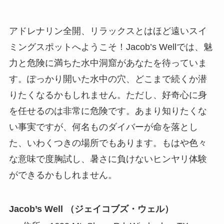
アドレナリン全開、リラックスとはほど遠いスイ
ミングスポットへようこそ！Jacob’s Wellでは、魅
力と危険に満ちた水中洞窟があなたを待っていま
す。ぽっかり開いた水中の穴、どこまで続くか潜
りたくなるかもしれません。ただし、好奇心に身
を任せるのは非常に危険です。あまり知りたくな
い事実ですが、何名ものダイバーが命を落とし
た、いわくつきの場所でもあります。もはや色々
な意味で度胸試し、暑さに負けないヒンヤリ体験
ができるかもしれません。
Jacob’s Well （ジェイコブズ・ウェル）