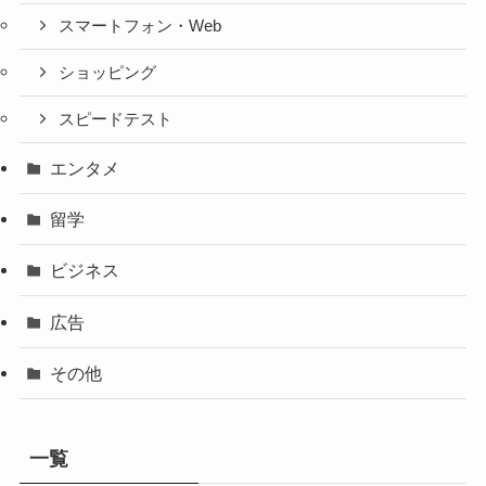
スマートフォン・Web
ショッピング
スピードテスト
エンタメ
留学
ビジネス
広告
その他
一覧