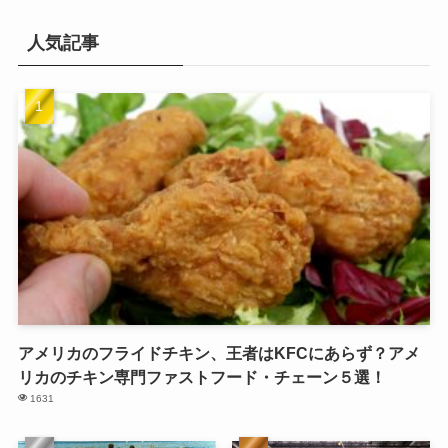
人気記事
アメリカのフライドチキン、王者はKFCにあらず？アメ
リカのチキン専門ファストフード・チェーン５選！
1631