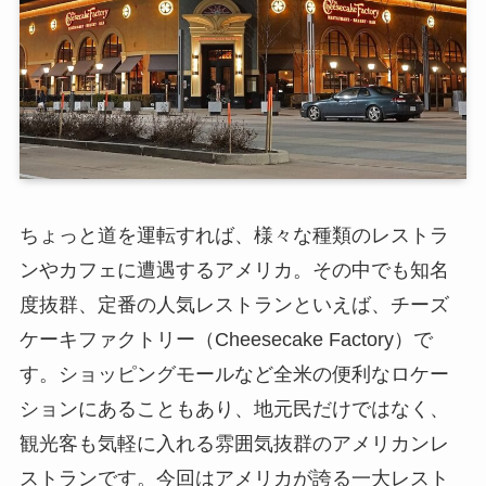
ちょっと道を運転すれば、様々な種類のレストラ
ンやカフェに遭遇するアメリカ。その中でも知名
度抜群、定番の人気レストランといえば、チーズ
ケーキファクトリー（Cheesecake Factory）で
す。ショッピングモールなど全米の便利なロケー
ションにあることもあり、地元民だけではなく、
観光客も気軽に入れる雰囲気抜群のアメリカンレ
ストランです。今回はアメリカが誇る一大レスト