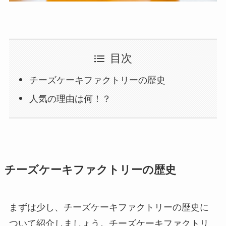
目次
チーズケーキファクトリーの歴史
人気の理由は何！？
チーズケーキファクトリーの歴史
まずは少し、チーズケーキファクトリーの歴史に
ついて紹介しましょう。チーズケーキファクトリ