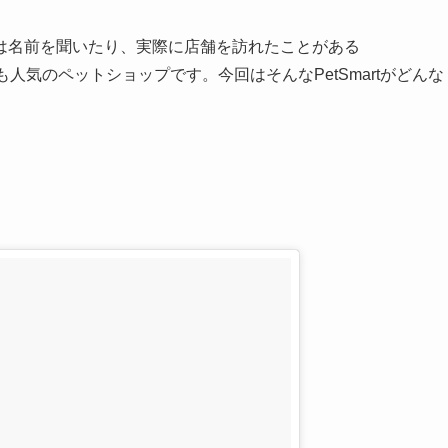
は名前を聞いたり、実際に店舗を訪れたことがある
最も人気のペットショップです。今回はそんなPetSmartがどんな