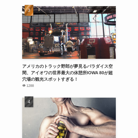
アメリカのトラック野郎が夢見るパラダイス空
間、アイオワの世界最大の休憩所IOWA 80が超
穴場の観光スポットすぎる！
1288