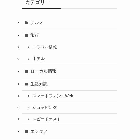
カテゴリー
グルメ
旅行
トラベル情報
ホテル
ローカル情報
生活知識
スマートフォン・Web
ショッピング
スピードテスト
エンタメ