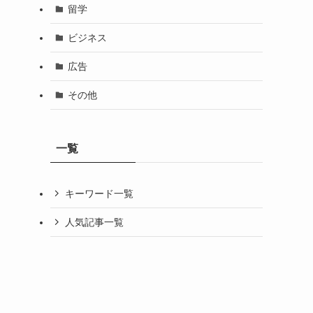
留学
ビジネス
広告
その他
一覧
キーワード一覧
人気記事一覧