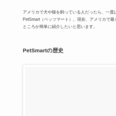
アメリカで犬や猫を飼っている人だったら、一度
PetSmart（ペッツマート）。現在、アメリカで
ところか簡単に紹介したいと思います。
PetSmartの歴史