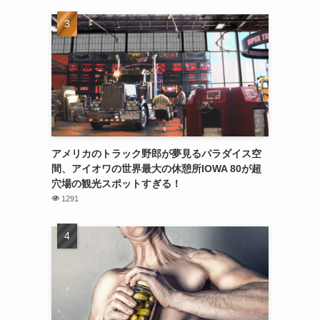
アメリカのトラック野郎が夢見るパラダイス空
間、アイオワの世界最大の休憩所IOWA 80が超
穴場の観光スポットすぎる！
1291