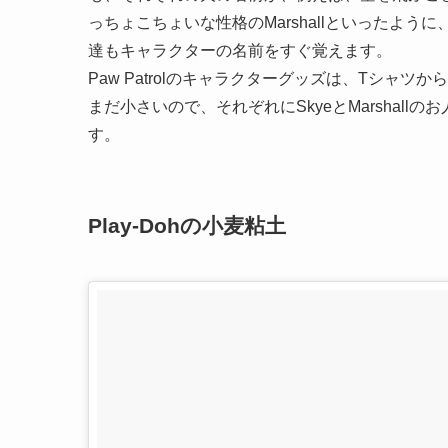
っちょこちょいな性格のMarshallといったよ
達もキャラクターの名前をすぐ覚えます。
Paw Patrolのキャラクターグッズは、Tシ
まだ小さいので、それぞれにSkyeとMarshal
す。
Play-Dohの小麦粘土