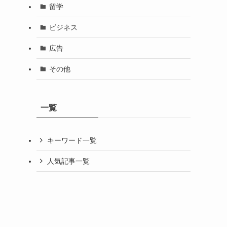
留学
ビジネス
広告
その他
一覧
キーワード一覧
人気記事一覧