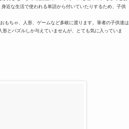
うに、身近な生活で使われる単語から付いていたりするため、子供
ャツからおもちゃ、人形、ゲームなど多岐に渡ります。筆者の子供達は
lのお人形とパズルしか与えていませんが、とても気に入っていま