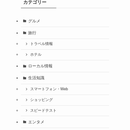
カテゴリー
グルメ
旅行
トラベル情報
ホテル
ローカル情報
生活知識
スマートフォン・Web
ショッピング
スピードテスト
エンタメ