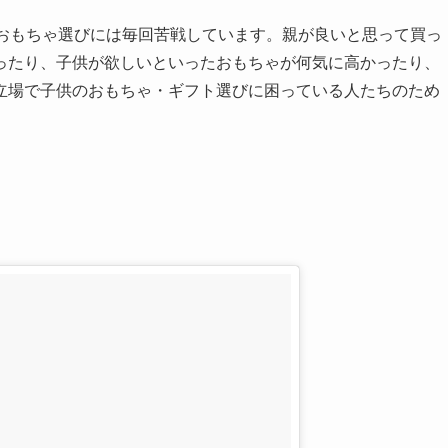
のおもちゃ選びには毎回苦戦しています。親が良いと思って買っ
ったり、子供が欲しいといったおもちゃが何気に高かったり、
立場で子供のおもちゃ・ギフト選びに困っている人たちのため
。