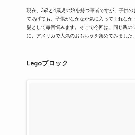
現在、3歳と4歳児の娘を持つ筆者ですが、子供
てあげても、子供がなかなか気に入ってくれなか
親として毎回悩みます。そこで今回は、同じ親の
に、アメリカで人気のおもちゃを集めてみました
Legoブロック