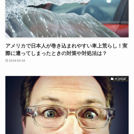
アメリカで日本人が巻き込まれやすい車上荒らし！実
際に遭ってしまったときの対策や対処法は？
2019-03-18
生活知識