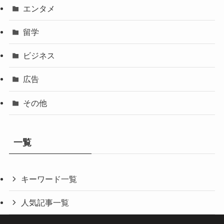
エンタメ
留学
ビジネス
広告
その他
一覧
キーワード一覧
人気記事一覧