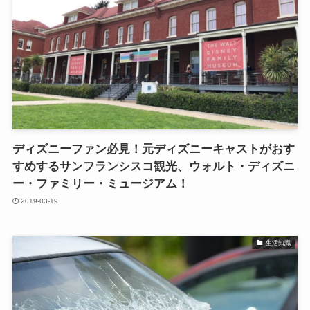
ディズニーファン必見！元ディズニーキャストがおす
すめするサンフランシスコ観光、ウォルト・ディズニ
ー・ファミリー・ミュージアム！
2019-03-19
生活知識