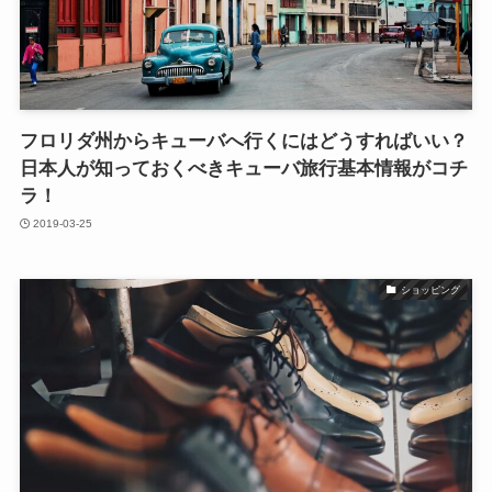
フロリダ州からキューバへ行くにはどうすればいい？
日本人が知っておくべきキューバ旅行基本情報がコチ
ラ！
2019-03-25
ショッピング