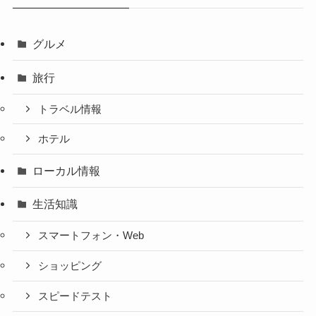
グルメ
旅行
トラベル情報
ホテル
ローカル情報
生活知識
スマートフォン・Web
ショッピング
スピードテスト