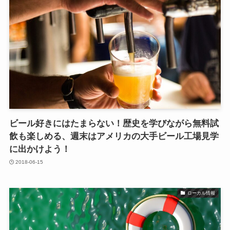
ビール好きにはたまらない！歴史を学びながら無料試
飲も楽しめる、週末はアメリカの大手ビール工場見学
に出かけよう！
2018-06-15
ローカル情報