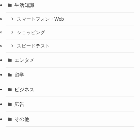
生活知識
スマートフォン・Web
ショッピング
スピードテスト
エンタメ
留学
ビジネス
広告
その他