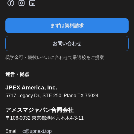
まずは資料請求
お問い合わせ
奨学金可・競技レベルに合わせて最適校をご提案
運営・拠点
JPEX America, Inc.
5717 Legacy Dr., STE 250, Plano TX 75024
アメスマジャパン合同会社
〒106-0032 東京都港区六本木4-3-11
Email：
c@upnext.top