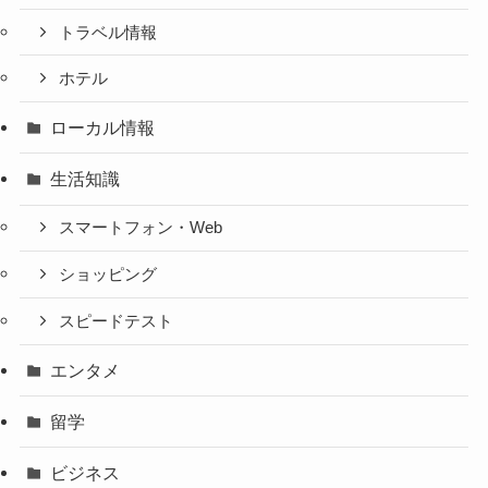
トラベル情報
ホテル
ローカル情報
生活知識
スマートフォン・Web
ショッピング
スピードテスト
エンタメ
留学
ビジネス