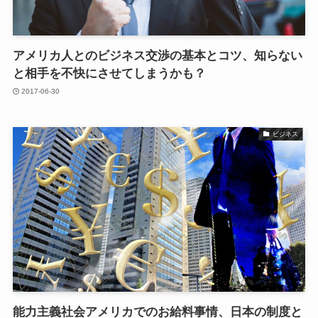
アメリカ人とのビジネス交渉の基本とコツ、知らない
と相手を不快にさせてしまうかも？
2017-06-30
ビジネス
能力主義社会アメリカでのお給料事情、日本の制度と