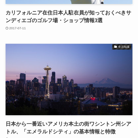
カリフォルニア在住日本人駐在員が知っておくべきサ
ンディエゴのゴルフ場・ショップ情報3選
2017-07-11
生活知識
日本から一番近いアメリカ本土の街ワシントン州シア
トル、「エメラルドシティ」の基本情報と特徴