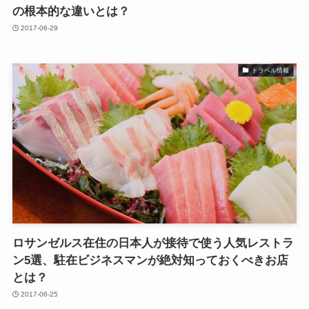
の根本的な違いとは？
2017-06-29
トラベル情報
ロサンゼルス在住の日本人が接待で使う人気レストラ
ン5選、駐在ビジネスマンが絶対知っておくべきお店
とは？
2017-06-25