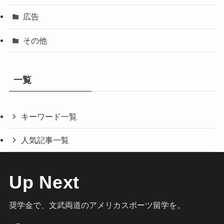
広告
その他
一覧
キーワード一覧
人気記事一覧
Up Next
奨学金で、文武両道のアメリカスポーツ留学を。