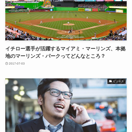
イチロー選手が活躍するマイアミ・マーリンズ、本拠
地のマーリンズ・パークってどんなところ？
2017-07-03
ビジネス