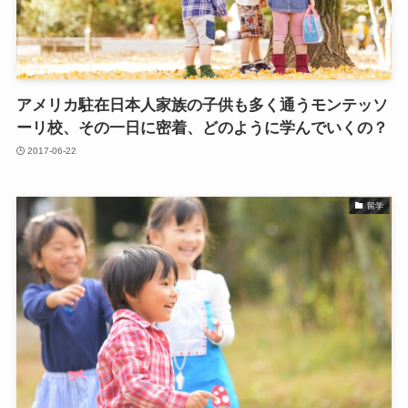
アメリカ駐在日本人家族の子供も多く通うモンテッソ
ーリ校、その一日に密着、どのように学んでいくの？
2017-06-22
留学